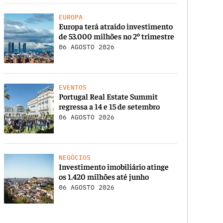
EUROPA
Europa terá atraído investimento
de 53.000 milhões no 2º trimestre
06 AGOSTO 2026
EVENTOS
Portugal Real Estate Summit
regressa a 14 e 15 de setembro
06 AGOSTO 2026
NEGÓCIOS
Investimento imobiliário atinge
os 1.420 milhões até junho
06 AGOSTO 2026