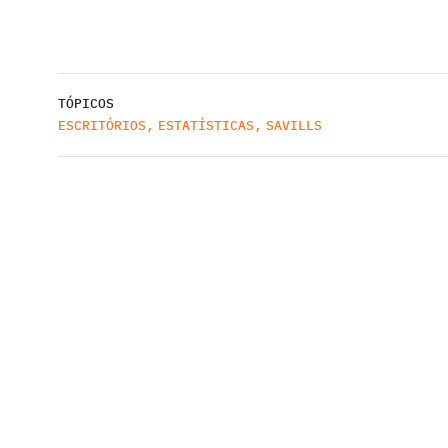
TÓPICOS
ESCRITÓRIOS
,
ESTATÍSTICAS
,
SAVILLS