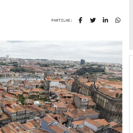
PARTILHE: