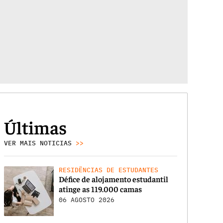
Últimas
VER MAIS NOTICIAS
>>
RESIDÊNCIAS DE ESTUDANTES
Défice de alojamento estudantil
atinge as 119.000 camas
06 AGOSTO 2026