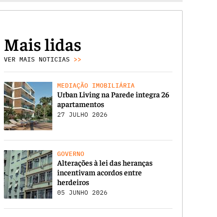
Mais lidas
VER MAIS NOTICIAS
>>
MEDIAÇÃO IMOBILIÁRIA
Urban Living na Parede integra 26
apartamentos
27 JULHO 2026
GOVERNO
Alterações à lei das heranças
incentivam acordos entre
herdeiros
05 JUNHO 2026