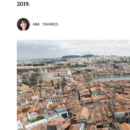
2019.
ANA TAVARES