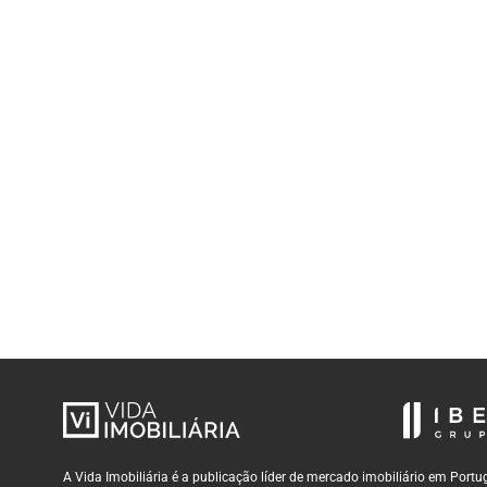
A Vida Imobiliária é a publicação líder de mercado imobiliário em Por