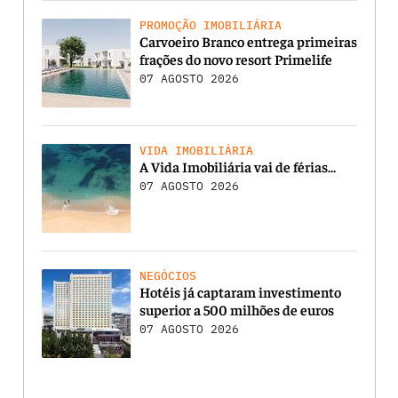
PROMOÇÃO IMOBILIÁRIA
Carvoeiro Branco entrega primeiras
frações do novo resort Primelife
07 AGOSTO 2026
VIDA IMOBILIÁRIA
A Vida Imobiliária vai de férias…
07 AGOSTO 2026
NEGÓCIOS
Hotéis já captaram investimento
superior a 500 milhões de euros
07 AGOSTO 2026