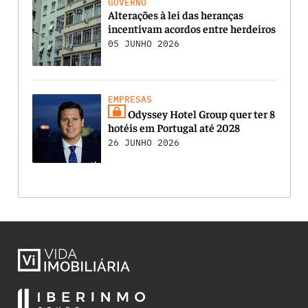
GOVERNO
Alterações à lei das heranças
incentivam acordos entre herdeiros
05 JUNHO 2026
EMPRESAS
Odyssey Hotel Group quer ter 8
hotéis em Portugal até 2028
26 JUNHO 2026