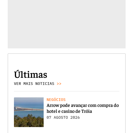
Últimas
VER MAIS NOTICIAS
>>
NEGÓCIOS
Arrow pode avançar com compra do
hotel e casino de Tróia
07 AGOSTO 2026