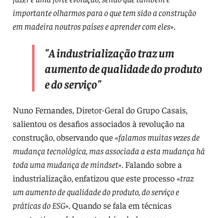
importante olharmos para o que tem sido a construção
em madeira noutros países e aprender com eles
».
"A industrialização traz um
aumento de qualidade do produto
e do serviço"
Nuno Fernandes, Diretor-Geral do Grupo Casais,
salientou os desafios associados à revolução na
construção, observando que «
falamos muitas vezes de
mudança tecnológica, mas associada a esta mudança há
toda uma mudança de mindset
». Falando sobre a
industrialização, enfatizou que este processo «
traz
um aumento de qualidade do produto, do serviço e
práticas do ESG
». Quando se fala em técnicas