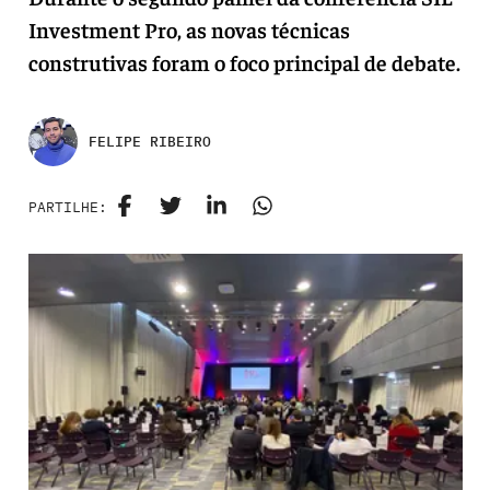
Investment Pro, as novas técnicas
construtivas foram o foco principal de debate.
FELIPE RIBEIRO
PARTILHE: