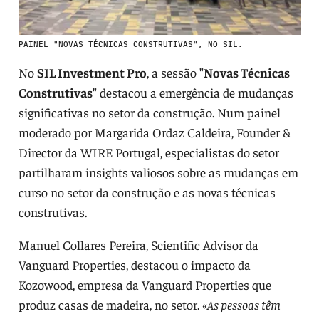
PAINEL "NOVAS TÉCNICAS CONSTRUTIVAS", NO SIL.
No
SIL Investment Pro
, a sessão
"Novas Técnicas
Construtivas"
destacou a emergência de mudanças
significativas no setor da construção. Num painel
moderado por Margarida Ordaz Caldeira, Founder &
Director da WIRE Portugal, especialistas do setor
partilharam insights valiosos sobre as mudanças em
curso no setor da construção e as novas técnicas
construtivas.
Manuel Collares Pereira, Scientific Advisor da
Vanguard Properties, destacou o impacto da
Kozowood, empresa da Vanguard Properties que
produz casas de madeira, no setor. «
As pessoas têm