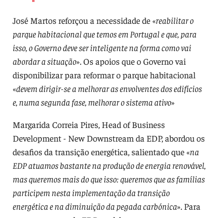
José Martos reforçou a necessidade de «
reabilitar o
parque habitacional que temos em Portugal e que, para
isso, o Governo deve ser inteligente na forma como vai
abordar a situação
». Os apoios que o Governo vai
disponibilizar para reformar o parque habitacional
«
devem dirigir-se a melhorar as envolventes dos edifícios
e, numa segunda fase, melhorar o sistema ativo
»
Margarida Correia Pires, Head of Business
Development - New Downstream da EDP, abordou os
desafios da transição energética, salientado que «
na
EDP atuamos bastante na produção de energia renovável,
mas queremos mais do que isso: queremos que as famílias
participem nesta implementação da transição
energética e na diminuição da pegada carbónica
». Para