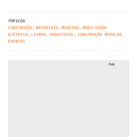
TÓPICOS
CONSTRUÇÃO
,
MATERIAIS
,
MADEIRA
,
MOBILIDADE
ELÉTRICA
,
LISBOA
,
INDUSTRIAL
,
CONSTRUÇÃO MODULAR
,
EVENTOS
PUB