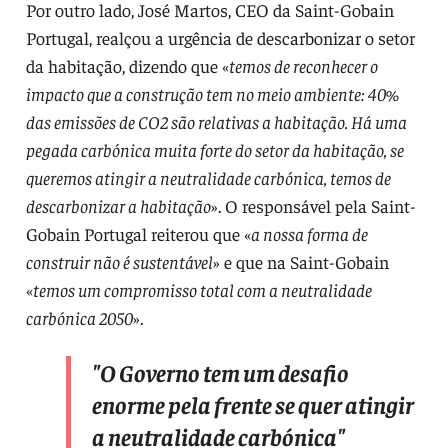
Por outro lado, José Martos, CEO da Saint-Gobain
Portugal, realçou a urgência de descarbonizar o setor
da habitação, dizendo que «
temos de reconhecer o
impacto que a construção tem no meio ambiente: 40%
das emissões de CO2 são relativas a habitação. Há uma
pegada carbónica muita forte do setor da habitação, se
queremos atingir a neutralidade carbónica, temos de
descarbonizar a habitação
». O responsável pela Saint-
Gobain Portugal reiterou que «
a nossa forma de
construir não é sustentável
» e que na Saint-Gobain
«
temos um compromisso total com a neutralidade
carbónica 2050
».
"O Governo tem um desafio
enorme pela frente se quer atingir
a neutralidade carbónica"