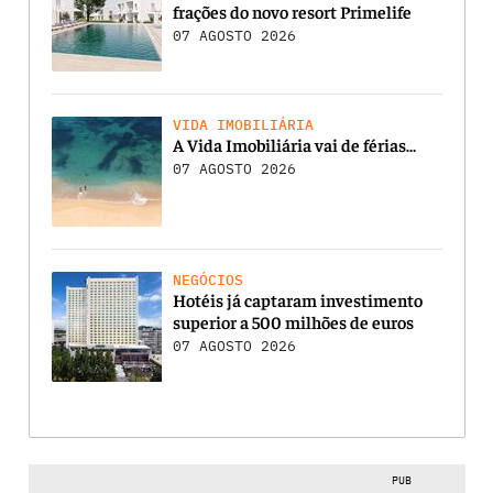
frações do novo resort Primelife
07 AGOSTO 2026
VIDA IMOBILIÁRIA
A Vida Imobiliária vai de férias…
07 AGOSTO 2026
NEGÓCIOS
Hotéis já captaram investimento
superior a 500 milhões de euros
07 AGOSTO 2026
PUB