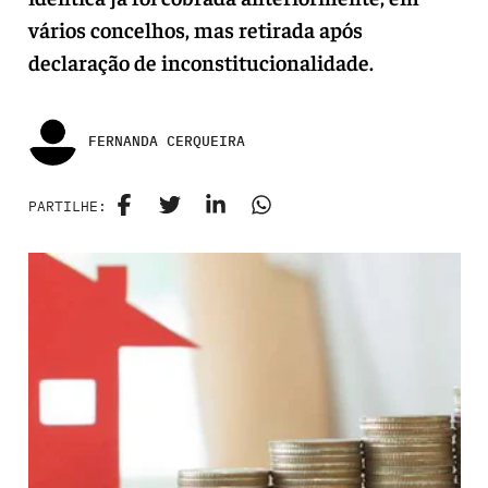
vários concelhos, mas retirada após
declaração de inconstitucionalidade.
FERNANDA CERQUEIRA
PARTILHE: