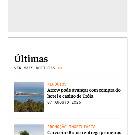
Últimas
VER MAIS NOTICIAS
>>
NEGÓCIOS
Arrow pode avançar com compra do
hotel e casino de Tróia
07 AGOSTO 2026
PROMOÇÃO IMOBILIÁRIA
Carvoeiro Branco entrega primeiras