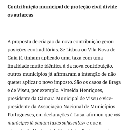
Contribuição municipal de proteção civil divide
os autarcas
A proposta de criação da nova contribuição gerou
posições contraditórias. Se Lisboa ou Vila Nova de
Gaia já tinham aplicado uma taxa com uma
finalidade muito idêntica à da nova contribuição,
outros municípios já afirmaram a intenção de não
querer aplicar o novo imposto. São os casos de Braga
e de Viseu, por exemplo. Almeida Henriques,
presidente da Câmara Municipal de Viseu e vice-
presidente da Associação Nacional de Municípios
Portugueses, em declarações à Lusa, afirmou que «
os
munícipes já pagam taxas suficientes
» e que a