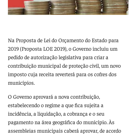
Na Proposta de Lei do Orçamento do Estado para
2019 (Proposta LOE 2019), o Governo incluiu um
pedido de autorização legislativa para criar a
contribuição municipal de proteção civil, um novo
imposto cuja receita reverterá para os cofres dos
municípios.
O Governo aprovará a nova contribuição,
estabelecendo o regime a que fica sujeita a
incidência, a liquidação, a cobrança e o seu
pagamento na área geográfica do município. Às
assembleias municipais caberá aprovar, de acordo