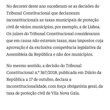
No decorrer deste ano sucederam-se as decisões do
Tribunal Constitucional que declararam
inconstitucionais as taxas municipais de proteção
civil de vários municípios, por exemplo, a de Lisboa.
Os juízes do Tribunal Constitucional consideraram
que em causa não estavam taxas, mas impostos cuja
aprovação é da exclusiva competência legislativa da
Assembleia da República e não dos municípios.
No mesmo sentido, a decisão do Tribunal
Constitucional n.º 367/2018, publicada em Diário da
República a 17 de outubro, declara a
inconstitucionalidade, com força obrigatória geral, da
taxa de proteção civil de Vila Nova Gaia.