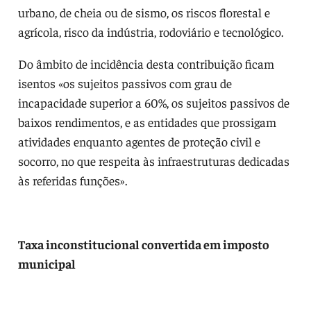
urbano, de cheia ou de sismo, os riscos florestal e
agrícola, risco da indústria, rodoviário e tecnológico.
Do âmbito de incidência desta contribuição ficam
isentos «os sujeitos passivos com grau de
incapacidade superior a 60%, os sujeitos passivos de
baixos rendimentos, e as entidades que prossigam
atividades enquanto agentes de proteção civil e
socorro, no que respeita às infraestruturas dedicadas
às referidas funções».
Taxa inconstitucional convertida em imposto
municipal