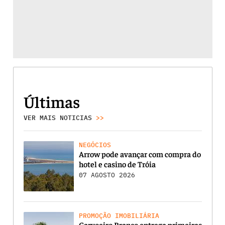
Últimas
VER MAIS NOTICIAS
>>
NEGÓCIOS
Arrow pode avançar com compra do
hotel e casino de Tróia
07 AGOSTO 2026
PROMOÇÃO IMOBILIÁRIA
Carvoeiro Branco entrega primeiras