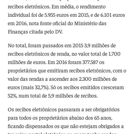
recibos eletrónicos. Em média, o rendimento
individual foi de 5.955 euros em 2015, e de 6.101 euros
em 2016, nota fonte oficial do Ministério das
Finanças citada pelo DV.
No total, foram passados em 2015 3,9 milhões de
recibos eletrónicos de renda, no valor total de 1.700
milhões de euros. Em 2016 foram 377.587 os
proprietários que emitiram recibos eletrónicos, com o
valor das rendas a ascender aos 2.300 milhões de
euros (mais 32,7%). Só os recibos emitidos cresceram
52%, num total de 5,9 milhões de recibos.
Os recibos eletrónicos passaram a ser obrigatórios
para todos os proprietários abaixo dos 65 anos,
ficando dispensados os que não estejam obrigados a