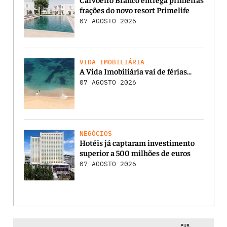
frações do novo resort Primelife
07 AGOSTO 2026
VIDA IMOBILIÁRIA
A Vida Imobiliária vai de férias…
07 AGOSTO 2026
NEGÓCIOS
Hotéis já captaram investimento
superior a 500 milhões de euros
07 AGOSTO 2026
PUB