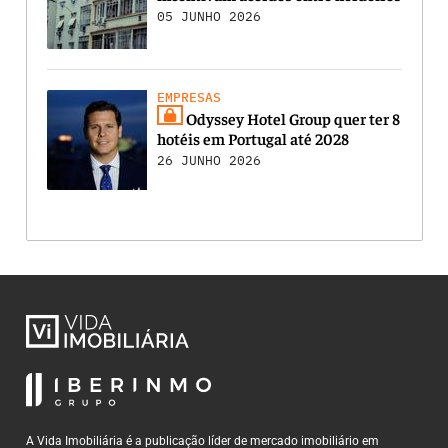
05 JUNHO 2026
EMPRESAS
Odyssey Hotel Group quer ter 8
hotéis em Portugal até 2028
26 JUNHO 2026
A Vida Imobiliária é a publicação líder de mercado imobiliário em