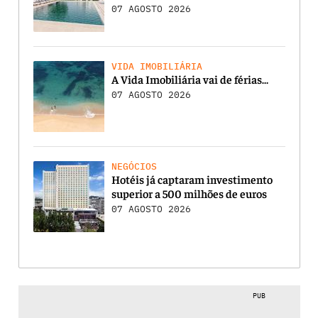
07 AGOSTO 2026
VIDA IMOBILIÁRIA
A Vida Imobiliária vai de férias…
07 AGOSTO 2026
NEGÓCIOS
Hotéis já captaram investimento
superior a 500 milhões de euros
07 AGOSTO 2026
PUB