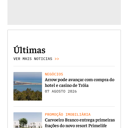
Últimas
VER MAIS NOTICIAS
>>
NEGÓCIOS
Arrow pode avançar com compra do
hotel e casino de Tróia
07 AGOSTO 2026
PROMOÇÃO IMOBILIÁRIA
Carvoeiro Branco entrega primeiras
frações do novo resort Primelife