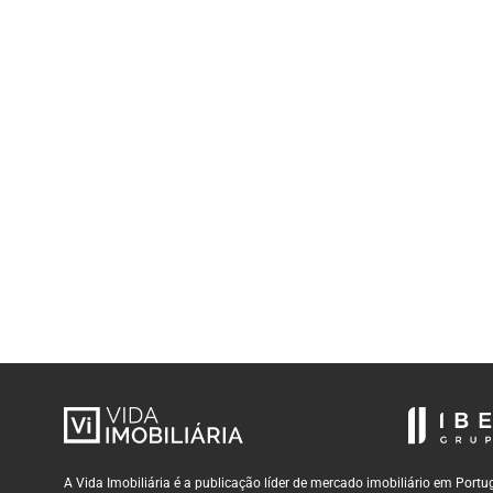
A Vida Imobiliária é a publicação líder de mercado imobiliário em Por