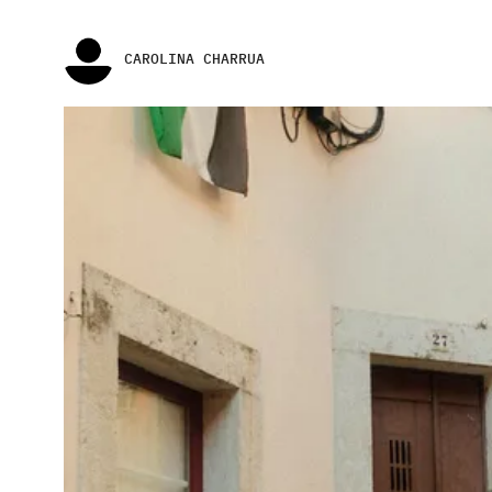
CAROLINA CHARRUA