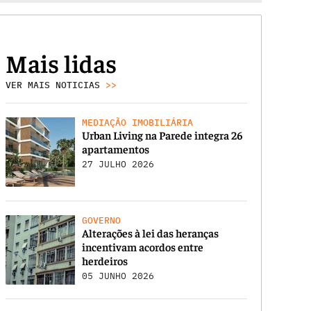
Mais lidas
VER MAIS NOTICIAS
>>
MEDIAÇÃO IMOBILIÁRIA
Urban Living na Parede integra 26
apartamentos
27 JULHO 2026
GOVERNO
Alterações à lei das heranças
incentivam acordos entre
herdeiros
05 JUNHO 2026