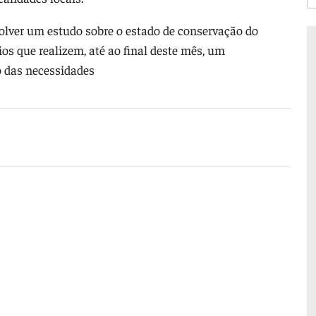
volver um estudo sobre o estado de conservação do
os que realizem, até ao final deste mês, um
 das necessidades