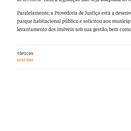
Paralelamente, a Provedoria de Justiça está a desen
parque habitacional público e solicitou aos municípi
levantamento dos imóveis sob sua gestão, bem como
TÓPICOS
GOVERNO