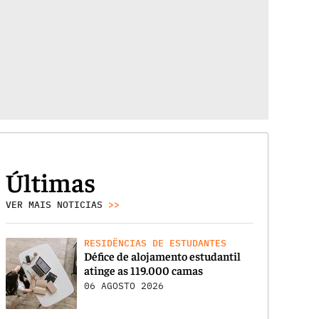
Últimas
VER MAIS NOTICIAS
>>
RESIDÊNCIAS DE ESTUDANTES
Défice de alojamento estudantil
atinge as 119.000 camas
06 AGOSTO 2026