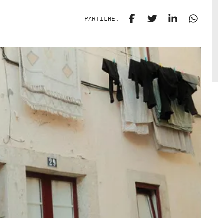
PARTILHE: