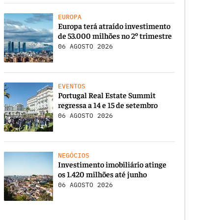
EUROPA
Europa terá atraído investimento
de 53.000 milhões no 2º trimestre
06 AGOSTO 2026
EVENTOS
Portugal Real Estate Summit
regressa a 14 e 15 de setembro
06 AGOSTO 2026
NEGÓCIOS
Investimento imobiliário atinge
os 1.420 milhões até junho
06 AGOSTO 2026