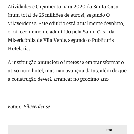
Atividades e Orçamento para 2020 da Santa Casa
(num total de 25 milhões de euros), segundo O
Vilaverdense. Este edifício está atualmente devoluto,
e foi recentemente adquirido pela Santa Casa da
Misericórdia de Vila Verde, segundo o Publituris
Hotelaria.
A instituição anunciou o interesse em transformar o
ativo num hotel, mas não avançou datas, além de que
a construção deverá arrancar no próximo ano.
Foto: O Vilaverdense
PUB