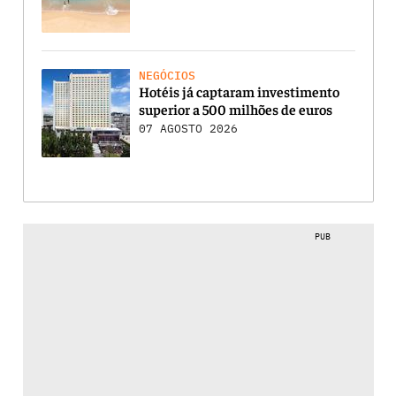
NEGÓCIOS
Hotéis já captaram investimento
superior a 500 milhões de euros
07 AGOSTO 2026
PUB