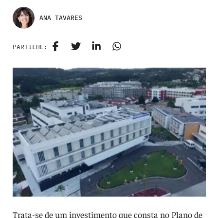
ANA TAVARES
PARTILHE:
Trata-se de um investimento que consta no Plano de