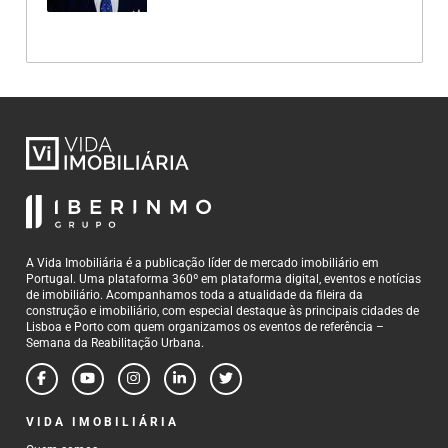
A Vida Imobiliária é a publicação líder de mercado imobiliário em
Portugal. Uma plataforma 360º em plataforma digital, eventos e notícias
de imobiliário. Acompanhamos toda a atualidade da fileira da
construção e imobiliário, com especial destaque às principais cidades de
Lisboa e Porto com quem organizamos os eventos de referência –
Semana da Reabilitação Urbana.
VIDA IMOBILIÁRIA