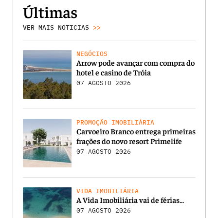
Últimas
VER MAIS NOTICIAS
>>
NEGÓCIOS
Arrow pode avançar com compra do
hotel e casino de Tróia
07 AGOSTO 2026
PROMOÇÃO IMOBILIÁRIA
Carvoeiro Branco entrega primeiras
frações do novo resort Primelife
07 AGOSTO 2026
VIDA IMOBILIÁRIA
A Vida Imobiliária vai de férias…
07 AGOSTO 2026