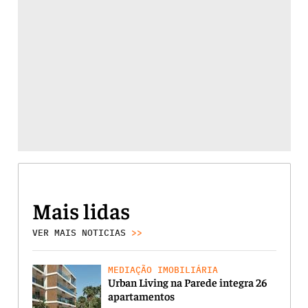
Mais lidas
VER MAIS NOTICIAS
>>
MEDIAÇÃO IMOBILIÁRIA
Urban Living na Parede integra 26
apartamentos