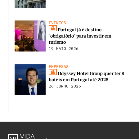
EVENTOS
Portugal já é destino
“obrigatório” para investir em
turismo
19 MAIO 2026
EMPRESAS
Odyssey Hotel Group quer ter 8
hotéis em Portugal até 2028
26 JUNHO 2026