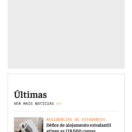
Últimas
VER MAIS NOTICIAS
>>
RESIDÊNCIAS DE ESTUDANTES
Défice de alojamento estudantil
atinge as 119.000 camas