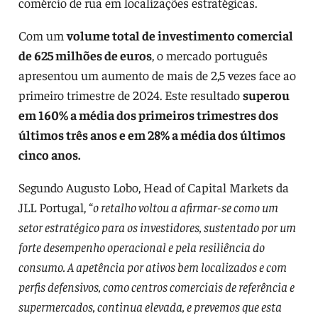
comércio de rua em localizações estratégicas.
Com um
volume total de investimento comercial
de 625 milhões de euros
, o mercado português
apresentou um aumento de mais de 2,5 vezes face ao
primeiro trimestre de 2024. Este resultado
superou
em 160% a média dos primeiros trimestres dos
últimos três anos e em 28% a média dos últimos
cinco anos.
Segundo Augusto Lobo, Head of Capital Markets da
JLL Portugal, “
o retalho voltou a afirmar-se como um
setor estratégico para os investidores, sustentado por um
forte desempenho operacional e pela resiliência do
consumo. A apetência por ativos bem localizados e com
perfis defensivos, como centros comerciais de referência e
supermercados, continua elevada, e prevemos que esta