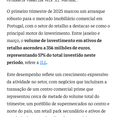
FOTOGRAFIA FORNECIDA PELA JLL PORTUGAL.
O primeiro trimestre de 2025 marcou um arranque
robusto para o mercado imobiliário comercial em
Portugal, com o setor do retalho a destacar-se como o
principal motor do investimento. Entre janeiro e
março, o
volume de investimento em ativos de
retalho ascendeu a 356 milhões de euros
,
representando 57% do total investido neste
período
, refere a
JLL
.
Este desempenho reflete um crescimento expressivo
da atividade no setor, com negócios que incluíram a
transação de um centro comercial prime que
representou cerca de metade do volume total do
trimestre, um portfólio de supermercados no centro e
norte do país, um retail park secundário e ativos de