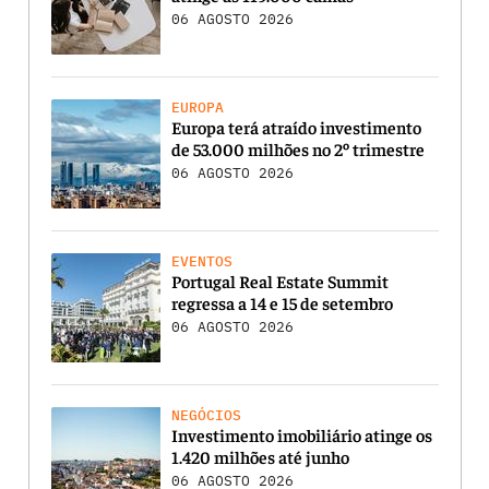
06 AGOSTO 2026
EUROPA
Europa terá atraído investimento
de 53.000 milhões no 2º trimestre
06 AGOSTO 2026
EVENTOS
Portugal Real Estate Summit
regressa a 14 e 15 de setembro
06 AGOSTO 2026
NEGÓCIOS
Investimento imobiliário atinge os
1.420 milhões até junho
06 AGOSTO 2026