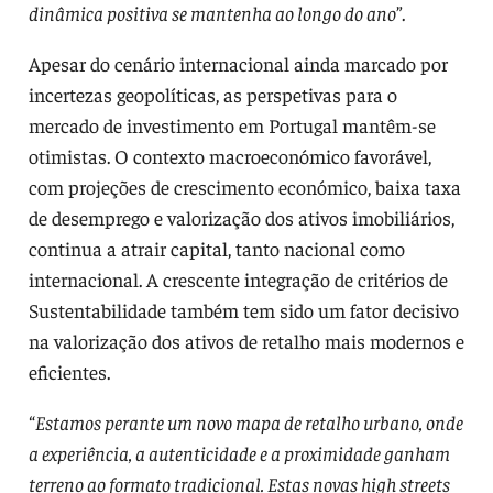
dinâmica positiva se mantenha ao longo do ano
”.
Apesar do cenário internacional ainda marcado por
incertezas geopolíticas, as perspetivas para o
mercado de investimento em Portugal mantêm-se
otimistas. O contexto macroeconómico favorável,
com projeções de crescimento económico, baixa taxa
de desemprego e valorização dos ativos imobiliários,
continua a atrair capital, tanto nacional como
internacional. A crescente integração de critérios de
Sustentabilidade também tem sido um fator decisivo
na valorização dos ativos de retalho mais modernos e
eficientes.
“
Estamos perante um novo mapa de retalho urbano, onde
a experiência, a autenticidade e a proximidade ganham
terreno ao formato tradicional. Estas novas high streets