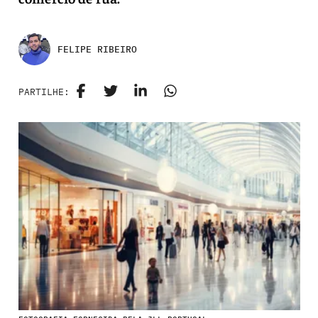
FELIPE RIBEIRO
PARTILHE: