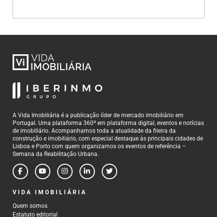
A Vida Imobiliária é a publicação líder de mercado imobiliário em
Portugal. Uma plataforma 360º em plataforma digital, eventos e notícias
de imobiliário. Acompanhamos toda a atualidade da fileira da
construção e imobiliário, com especial destaque às principais cidades de
Lisboa e Porto com quem organizamos os eventos de referência –
Semana da Reabilitação Urbana.
VIDA IMOBILIÁRIA
Quem somos
Estatuto editorial