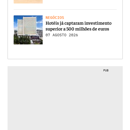
NEGÓCIOS
Hotéis já captaram investimento
superior a 500 milhões de euros
07 AGOSTO 2026
PUB