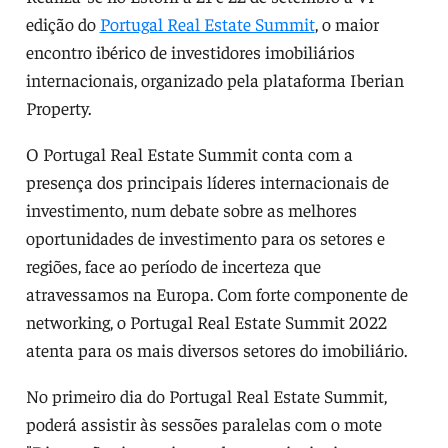
edição do
Portugal Real Estate Summit
, o maior
encontro ibérico de investidores imobiliários
internacionais, organizado pela plataforma Iberian
Property.
O Portugal Real Estate Summit conta com a
presença dos principais líderes internacionais de
investimento, num debate sobre as melhores
oportunidades de investimento para os setores e
regiões, face ao período de incerteza que
atravessamos na Europa. Com forte componente de
networking, o Portugal Real Estate Summit 2022
atenta para os mais diversos setores do imobiliário.
No primeiro dia do Portugal Real Estate Summit,
poderá assistir às sessões paralelas com o mote