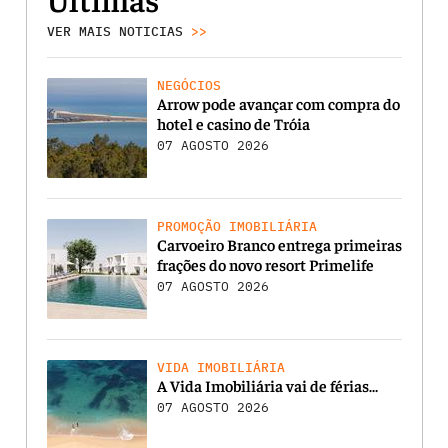
VER MAIS NOTICIAS
>>
NEGÓCIOS
Arrow pode avançar com compra do
hotel e casino de Tróia
07 AGOSTO 2026
PROMOÇÃO IMOBILIÁRIA
Carvoeiro Branco entrega primeiras
frações do novo resort Primelife
07 AGOSTO 2026
VIDA IMOBILIÁRIA
A Vida Imobiliária vai de férias…
07 AGOSTO 2026