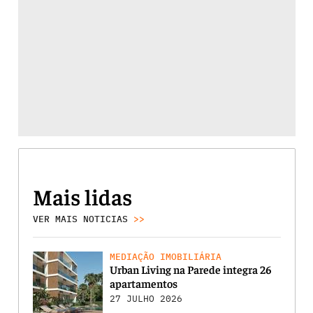
Mais lidas
VER MAIS NOTICIAS
>>
MEDIAÇÃO IMOBILIÁRIA
Urban Living na Parede integra 26
apartamentos
27 JULHO 2026