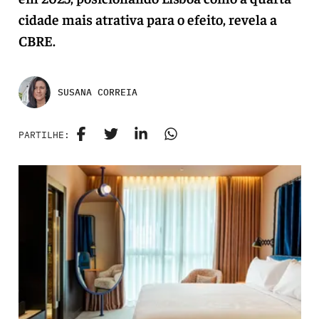
cidade mais atrativa para o efeito, revela a
CBRE.
SUSANA CORREIA
PARTILHE: