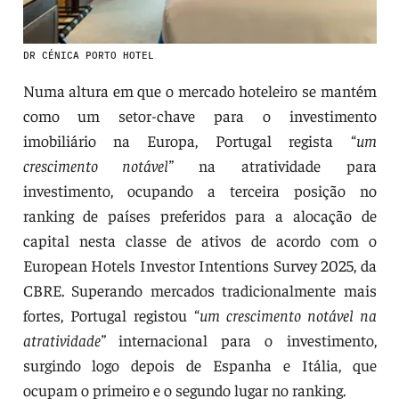
DR CÉNICA PORTO HOTEL
Numa altura em que o mercado hoteleiro se mantém
como um setor-chave para o investimento
imobiliário na Europa, Portugal regista “
um
crescimento notável”
na atratividade para
investimento, ocupando a terceira posição no
ranking de países preferidos para a alocação de
capital nesta classe de ativos de acordo com o
European Hotels Investor Intentions Survey 2025, da
CBRE. Superando mercados tradicionalmente mais
fortes, Portugal registou “
um crescimento notável na
atratividade”
internacional para o investimento,
surgindo logo depois de Espanha e Itália, que
ocupam o primeiro e o segundo lugar no ranking.