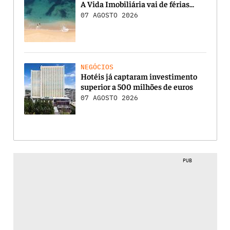
A Vida Imobiliária vai de férias…
07 AGOSTO 2026
NEGÓCIOS
Hotéis já captaram investimento
superior a 500 milhões de euros
07 AGOSTO 2026
PUB