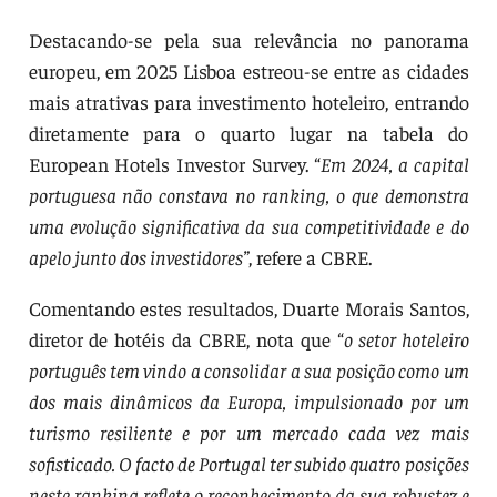
Destacando-se pela sua relevância no panorama
europeu, em 2025 Lisboa estreou-se entre as cidades
mais atrativas para investimento hoteleiro, entrando
diretamente para o quarto lugar na tabela do
European Hotels Investor Survey. “
Em 2024, a capital
portuguesa não constava no ranking, o que demonstra
uma evolução significativa da sua competitividade e do
apelo junto dos investidores”
, refere a CBRE.
Comentando estes resultados, Duarte Morais Santos,
diretor de hotéis da CBRE, nota que “
o setor hoteleiro
português tem vindo a consolidar a sua posição como um
dos mais dinâmicos da Europa, impulsionado por um
turismo resiliente e por um mercado cada vez mais
sofisticado. O facto de Portugal ter subido quatro posições
neste ranking reflete o reconhecimento da sua robustez e