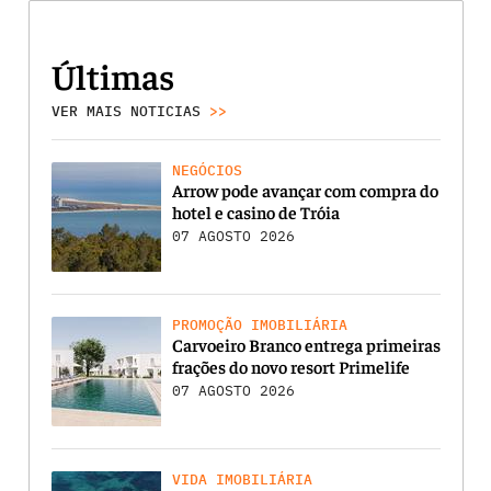
Últimas
VER MAIS NOTICIAS
>>
NEGÓCIOS
Arrow pode avançar com compra do
hotel e casino de Tróia
07 AGOSTO 2026
PROMOÇÃO IMOBILIÁRIA
Carvoeiro Branco entrega primeiras
frações do novo resort Primelife
07 AGOSTO 2026
VIDA IMOBILIÁRIA