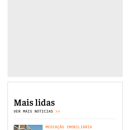
Mais lidas
VER MAIS NOTICIAS
>>
MEDIAÇÃO IMOBILIÁRIA