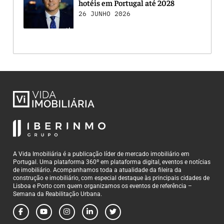
hotéis em Portugal até 2028
26 JUNHO 2026
A Vida Imobiliária é a publicação líder de mercado imobiliário em
Portugal. Uma plataforma 360º em plataforma digital, eventos e notícias
de imobiliário. Acompanhamos toda a atualidade da fileira da
construção e imobiliário, com especial destaque às principais cidades de
Lisboa e Porto com quem organizamos os eventos de referência –
Semana da Reabilitação Urbana.