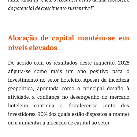
do potencial de crescimento sustentável”
.
Alocação de capital mantém-se em
níveis elevados
De acordo com os resultados deste inquérito, 2025
afigura-se como mais um ano positivo para o
investimento no setor hoteleiro. Apesar da incerteza
geopolítica, apontada como o principal desafio à
atividade, a confiança no desempenho do mercado
hoteleiro continua a fortalecer-se junto dos
investidores, 90% dos quais estão dispostos a manter
ou a aumentar a alocação de capital ao setor.