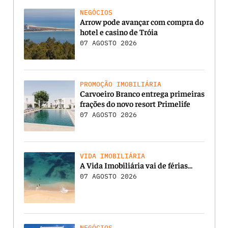
NEGÓCIOS
Arrow pode avançar com compra do
hotel e casino de Tróia
07 AGOSTO 2026
PROMOÇÃO IMOBILIÁRIA
Carvoeiro Branco entrega primeiras
frações do novo resort Primelife
07 AGOSTO 2026
VIDA IMOBILIÁRIA
A Vida Imobiliária vai de férias…
07 AGOSTO 2026
NEGÓCIOS