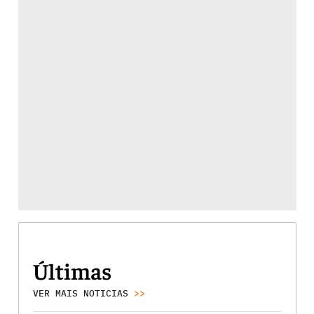
Últimas
VER MAIS NOTICIAS
>>