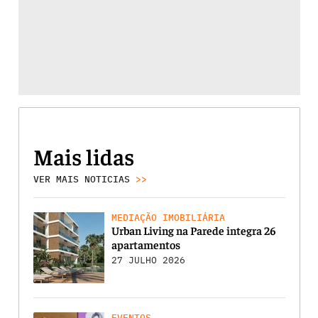
Mais lidas
VER MAIS NOTICIAS
>>
MEDIAÇÃO IMOBILIÁRIA
Urban Living na Parede integra 26
apartamentos
27 JULHO 2026
EVENTOS