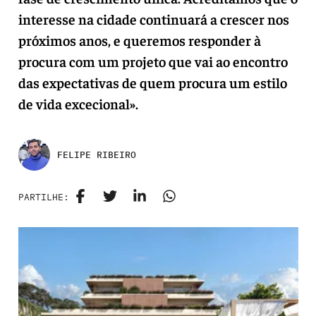
interesse na cidade continuará a crescer nos
próximos anos, e queremos responder à
procura com um projeto que vai ao encontro
das expectativas de quem procura um estilo
de vida excecional».
FELIPE RIBEIRO
PARTILHE: