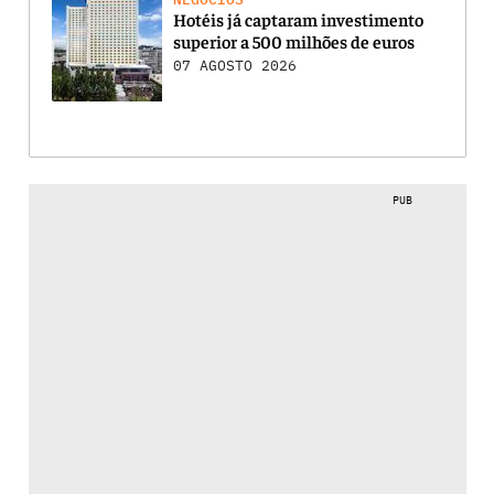
Hotéis já captaram investimento
superior a 500 milhões de euros
07 AGOSTO 2026
PUB