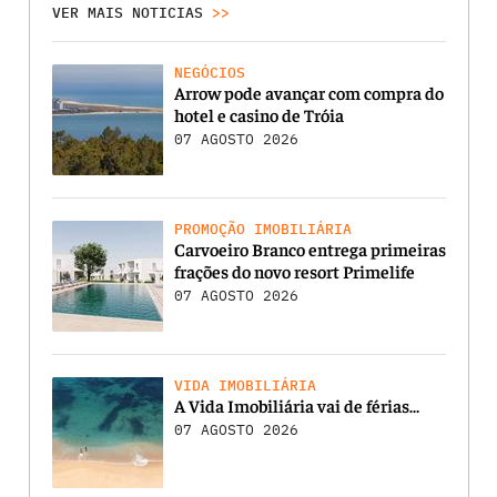
VER MAIS NOTICIAS
>>
NEGÓCIOS
Arrow pode avançar com compra do
hotel e casino de Tróia
07 AGOSTO 2026
PROMOÇÃO IMOBILIÁRIA
Carvoeiro Branco entrega primeiras
frações do novo resort Primelife
07 AGOSTO 2026
VIDA IMOBILIÁRIA
A Vida Imobiliária vai de férias…
07 AGOSTO 2026