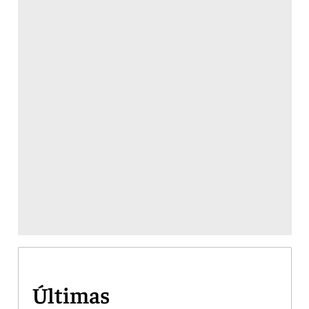
Últimas