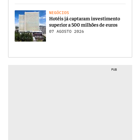
NEGÓCIOS
Hotéis já captaram investimento
superior a 500 milhões de euros
07 AGOSTO 2026
PUB