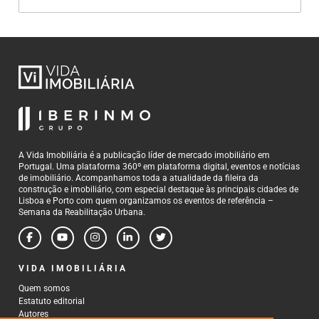
A Vida Imobiliária é a publicação líder de mercado imobiliário em
Portugal. Uma plataforma 360º em plataforma digital, eventos e notícias
de imobiliário. Acompanhamos toda a atualidade da fileira da
construção e imobiliário, com especial destaque às principais cidades de
Lisboa e Porto com quem organizamos os eventos de referência –
Semana da Reabilitação Urbana.
VIDA IMOBILIÁRIA
Quem somos
Estatuto editorial
Autores