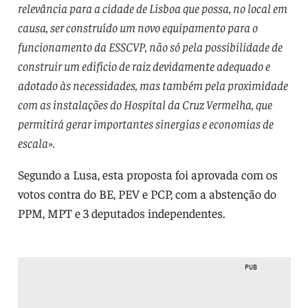
relevância para a cidade de Lisboa que possa, no local em
causa, ser construído um novo equipamento para o
funcionamento da ESSCVP, não só pela possibilidade de
construir um edifício de raiz devidamente adequado e
adotado às necessidades, mas também pela proximidade
com as instalações do Hospital da Cruz Vermelha, que
permitirá gerar importantes sinergias e economias de
escala».
Segundo a Lusa, esta proposta foi aprovada com os
votos contra do BE, PEV e PCP, com a abstenção do
PPM, MPT e 3 deputados independentes.
PUB