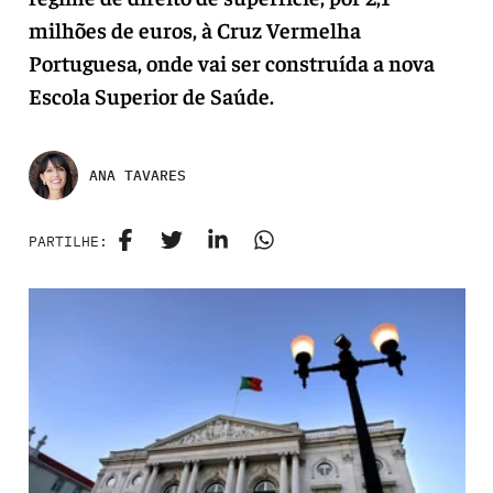
milhões de euros, à Cruz Vermelha
Portuguesa, onde vai ser construída a nova
Escola Superior de Saúde.
ANA TAVARES
PARTILHE: