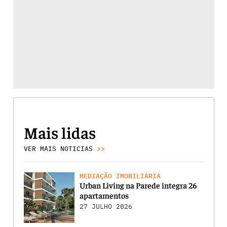
Mais lidas
VER MAIS NOTICIAS
>>
MEDIAÇÃO IMOBILIÁRIA
Urban Living na Parede integra 26
apartamentos
27 JULHO 2026