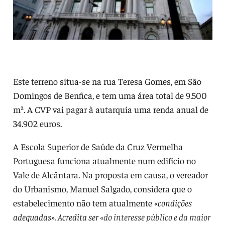
Este terreno situa-se na rua Teresa Gomes, em São
Domingos de Benfica, e tem uma área total de 9.500
m². A CVP vai pagar à autarquia uma renda anual de
34.902 euros.
A Escola Superior de Saúde da Cruz Vermelha
Portuguesa funciona atualmente num edifício no
Vale de Alcântara. Na proposta em causa, o vereador
do Urbanismo, Manuel Salgado, considera que o
estabelecimento não tem atualmente «
condições
adequadas». Acredita ser «
do interesse público e da maior