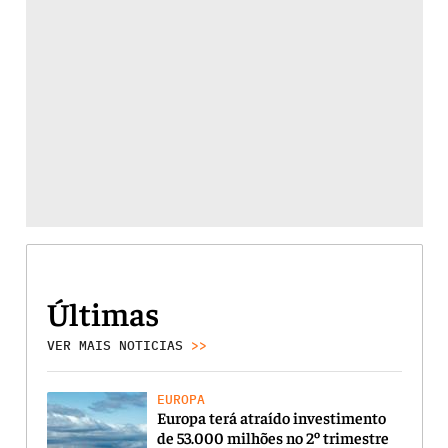
Últimas
VER MAIS NOTICIAS
>>
EUROPA
Europa terá atraído investimento
de 53.000 milhões no 2º trimestre