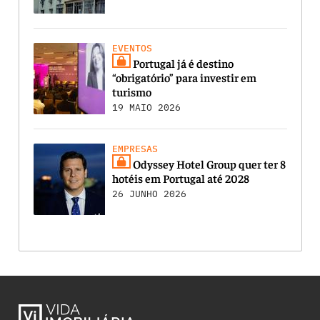
EVENTOS
Portugal já é destino
“obrigatório” para investir em
turismo
19 MAIO 2026
EMPRESAS
Odyssey Hotel Group quer ter 8
hotéis em Portugal até 2028
26 JUNHO 2026