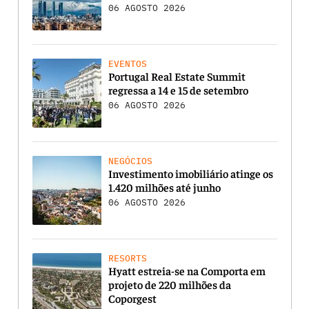
06 AGOSTO 2026
EVENTOS
Portugal Real Estate Summit
regressa a 14 e 15 de setembro
06 AGOSTO 2026
NEGÓCIOS
Investimento imobiliário atinge os
1.420 milhões até junho
06 AGOSTO 2026
RESORTS
Hyatt estreia-se na Comporta em
projeto de 220 milhões da
Coporgest