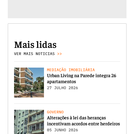
Mais lidas
VER MAIS NOTICIAS
>>
MEDIAÇÃO IMOBILIÁRIA
Urban Living na Parede integra 26
apartamentos
27 JULHO 2026
GOVERNO
Alterações à lei das heranças
incentivam acordos entre herdeiros
05 JUNHO 2026