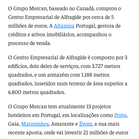
O Grupo Mercan, baseado no Canadá, comprou o
Centro Empresarial de Alfragide por cerca de 5
milhões de euros. A
Altamira
Portugal, gestora de
créditos e ativos imobiliários, acompanhou o
processo de venda.
O Centro Empresarial de Alfragide é composto por 3
edifícios, dois deles de serviços, com 3.727 metros
quadrados, e um armazém com 1.188 metros
quadrados, inseridos num terreno de área superior a
6.800 metros quadrados.
O Grupo Mercan tem atualmente 13 projetos
hoteleiros em Portugal, em localizações como
Porto
,
Gaia,
Matosinhos
, Amarante e
Évora
, a sua mais
recente aposta, onde vai investir 21 milhões de euros