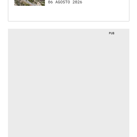
06 AGOSTO 2026
PUB