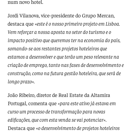
num novo hotel.
Jordi Vilanova, vice-presidente do Grupo Mercan,
destaca que
«este é o nosso primeiro projeto em Lisboa.
Vem reforçar a nossa aposta no setor do turismo e o
impacto positivo que queremos ter na economia do país,
somando-se aos restantes projetos hoteleiros que
estamos a desenvolver e que terão um peso relevante na
criação de emprego, tanto nas fases de desenvolvimento e
construção, como na futura gestão hoteleira, que será de
longo prazo».
João Ribeiro, diretor de Real Estate da Altamira
Portugal, comenta que
«para este ativo já estava em
curso um processo de transformação para novas
edificações, que com esta venda se vai potenciar»
.
Destaca que «
o desenvolvimento de projetos hoteleiros