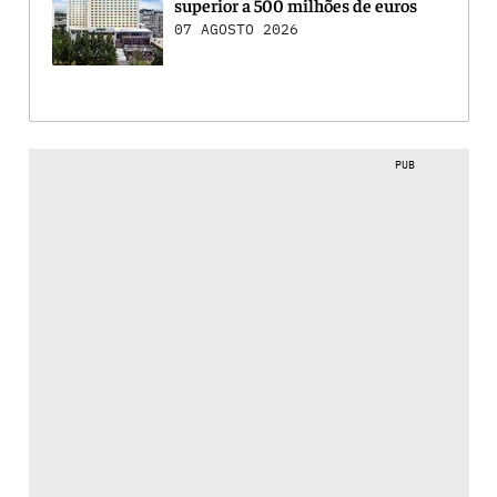
superior a 500 milhões de euros
07 AGOSTO 2026
PUB