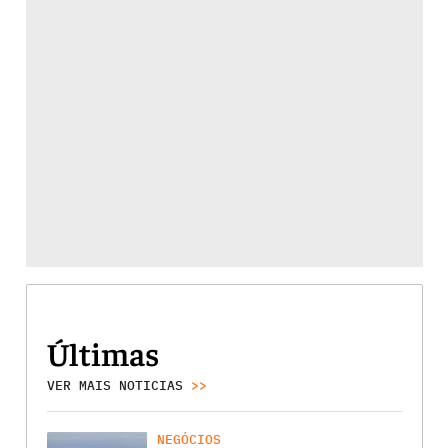
Últimas
VER MAIS NOTICIAS
>>
NEGÓCIOS