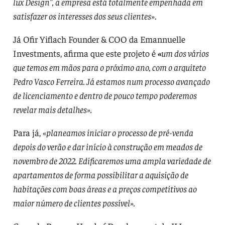
lux Design”, a empresa está totalmente empenhada em
satisfazer os interesses dos seus clientes»
.
Já Ofir Yiflach Founder & COO da Emannuelle
Investments, afirma que este projeto é
«
um dos vários
que temos em mãos para o próximo ano, com o arquiteto
Pedro Vasco Ferreira. Já estamos num processo avançado
de licenciamento e dentro de pouco tempo poderemos
revelar mais detalhes».
Para já, «
planeamos iniciar o processo de pré-venda
depois do verão e dar início à construção em meados de
novembro de 2022. Edificaremos uma ampla variedade de
apartamentos de forma possibilitar a aquisição de
habitações com boas áreas e a preços competitivos ao
maior número de clientes possível».