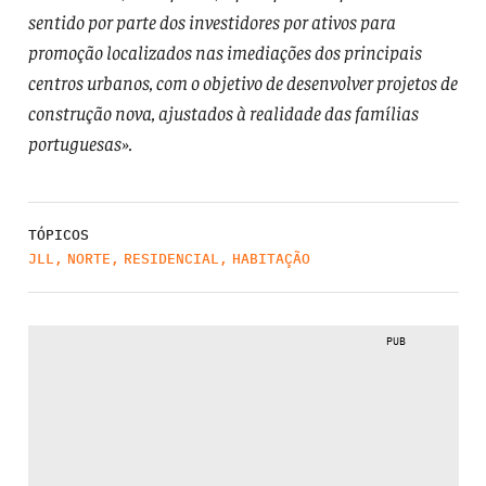
sentido por parte dos investidores por ativos para
promoção localizados nas imediações dos principais
centros urbanos, com o objetivo de desenvolver projetos de
construção nova, ajustados à realidade das famílias
portuguesas».
TÓPICOS
JLL
,
NORTE
,
RESIDENCIAL
,
HABITAÇÃO
PUB