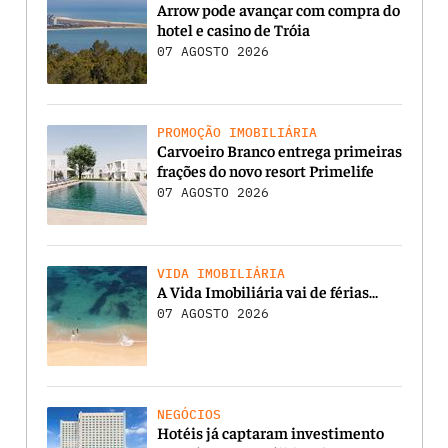
Arrow pode avançar com compra do
hotel e casino de Tróia
07 AGOSTO 2026
PROMOÇÃO IMOBILIÁRIA
Carvoeiro Branco entrega primeiras
frações do novo resort Primelife
07 AGOSTO 2026
VIDA IMOBILIÁRIA
A Vida Imobiliária vai de férias…
07 AGOSTO 2026
NEGÓCIOS
Hotéis já captaram investimento