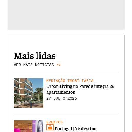
Mais lidas
VER MAIS NOTICIAS
>>
MEDIAÇÃO IMOBILIÁRIA
Urban Living na Parede integra 26
apartamentos
27 JULHO 2026
EVENTOS
Portugal já é destino