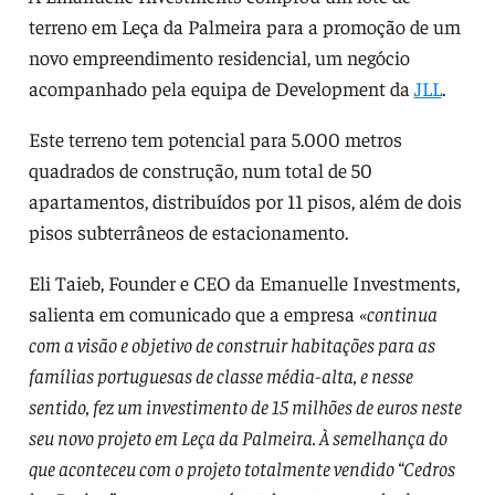
terreno em Leça da Palmeira para a promoção de um
novo empreendimento residencial, um negócio
acompanhado pela equipa de Development da
JLL
.
Este terreno tem potencial para 5.000 metros
quadrados de construção, num total de 50
apartamentos, distribuídos por 11 pisos, além de dois
pisos subterrâneos de estacionamento.
Eli Taieb, Founder e CEO da Emanuelle Investments,
salienta em comunicado que a empresa
«continua
com a visão e objetivo de construir habitações para as
famílias portuguesas de classe média-alta, e nesse
sentido, fez um investimento de 15 milhões de euros neste
seu novo projeto em Leça da Palmeira. À semelhança do
que aconteceu com o projeto totalmente vendido “Cedros