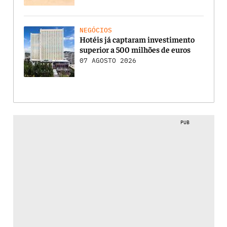
NEGÓCIOS
Hotéis já captaram investimento
superior a 500 milhões de euros
07 AGOSTO 2026
PUB