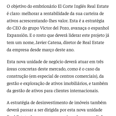
O objetivo do embrionário El Corte Inglés Real Estate
é claro: melhorar a rentabilidade da sua carteira de
ativos acrescentando-lhes valor. Esta é a estratégia
do CEO do grupo Víctor del Pozo, avanaça o espanhol
Expansión. E o rosto que deverá liderar este projeto já
tem um nome, Javier Catena, diretor de Real Estate
da empresa desde março deste ano.
Esta nova unidade de negócio deverá atuar em três
áreas concretas deste mercado, como é o caso da
construção (em especial de centros comerciais), da
gestão e exploração de ativos imobiliários, e também
da gestão de ativos para clientes internacionais.
A estratégia de desinvestimento de imóveis também
deverá passar a ser dirigida por esta nova unidade