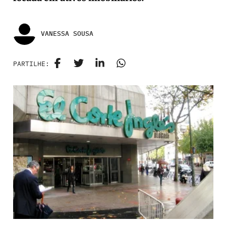
VANESSA SOUSA
PARTILHE: