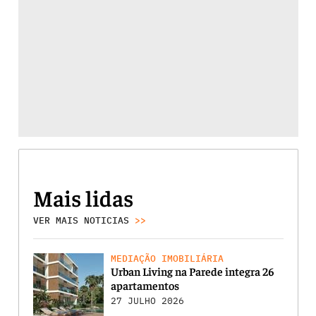
Mais lidas
VER MAIS NOTICIAS
>>
MEDIAÇÃO IMOBILIÁRIA
Urban Living na Parede integra 26
apartamentos
27 JULHO 2026