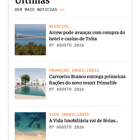
VER MAIS NOTICIAS
>>
NEGÓCIOS
Arrow pode avançar com compra do
hotel e casino de Tróia
07 AGOSTO 2026
PROMOÇÃO IMOBILIÁRIA
Carvoeiro Branco entrega primeiras
frações do novo resort Primelife
07 AGOSTO 2026
VIDA IMOBILIÁRIA
A Vida Imobiliária vai de férias…
07 AGOSTO 2026