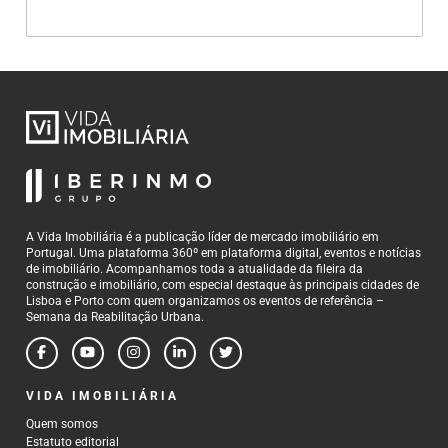
A Vida Imobiliária é a publicação líder de mercado imobiliário em
Portugal. Uma plataforma 360º em plataforma digital, eventos e notícias
de imobiliário. Acompanhamos toda a atualidade da fileira da
construção e imobiliário, com especial destaque às principais cidades de
Lisboa e Porto com quem organizamos os eventos de referência –
Semana da Reabilitação Urbana.
VIDA IMOBILIÁRIA
Quem somos
Estatuto editorial