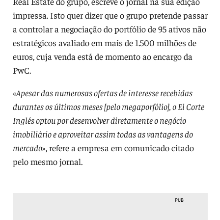
Real Estate do grupo, escreve o jornal na sua edição
impressa. Isto quer dizer que o grupo pretende passar
a controlar a negociação do portfólio de 95 ativos não
estratégicos avaliado em mais de 1.500 milhões de
euros, cuja venda está de momento ao encargo da
PwC.
«
Apesar das numerosas ofertas de interesse recebidas
durantes os últimos meses [pelo megaporfólio], o El Corte
Inglés optou por desenvolver diretamente o negócio
imobiliário e aproveitar assim todas as vantagens do
mercado
», refere a empresa em comunicado citado
pelo mesmo jornal.
PUB