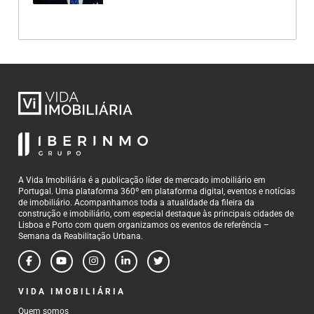
A Vida Imobiliária é a publicação líder de mercado imobiliário em
Portugal. Uma plataforma 360º em plataforma digital, eventos e notícias
de imobiliário. Acompanhamos toda a atualidade da fileira da
construção e imobiliário, com especial destaque às principais cidades de
Lisboa e Porto com quem organizamos os eventos de referência –
Semana da Reabilitação Urbana.
VIDA IMOBILIÁRIA
Quem somos