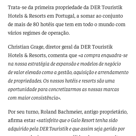
Trata-se da primeira propriedade da DER Touristik
Hotels & Resorts em Portugal, a somar ao conjunto
de mais de 80 hotéis que tem em todo o mundo com
vários regimes de operação.
Christian Grage, diretor geral da DER Touristik
Hotels & Resorts, comenta que «
a compra enquadra-se
na nossa estratégia de expansão e modelos de negócio
de valor elevado como a gestão, aquisição e arrendamento
de propriedades. Os nossos hotéis e resorts são uma
oportunidade para concretizarmos as nossas marcas
com maior consistência».
Por seu turno, Roland Bachmeier, antigo proprietário,
afirma estar
«satisfeito que o Galo Resort tenha sido
adquirido pela DER Touristik e que assim seja gerido por