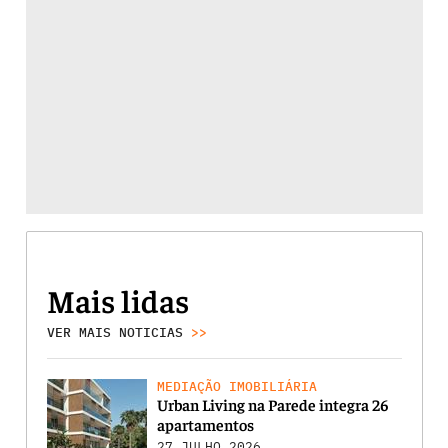
Mais lidas
VER MAIS NOTICIAS
>>
MEDIAÇÃO IMOBILIÁRIA
Urban Living na Parede integra 26
apartamentos
27 JULHO 2026