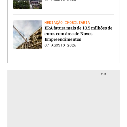
MEDIAÇÃO IMOBILIÁRIA
ERA fatura mais de 10,5 milhões de
euros com área de Novos
Empreendimentos
07 AGOSTO 2026
PUB