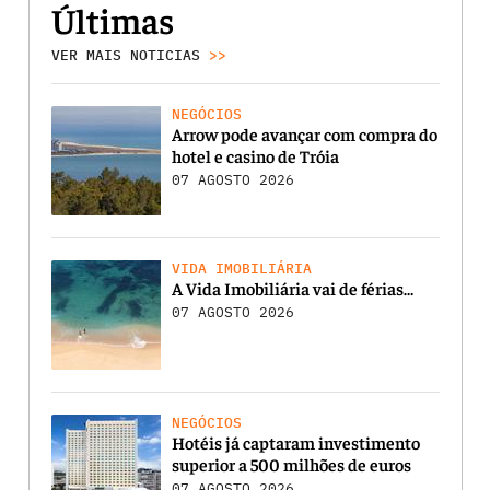
Últimas
VER MAIS NOTICIAS
>>
NEGÓCIOS
Arrow pode avançar com compra do
hotel e casino de Tróia
07 AGOSTO 2026
VIDA IMOBILIÁRIA
A Vida Imobiliária vai de férias…
07 AGOSTO 2026
NEGÓCIOS
Hotéis já captaram investimento
superior a 500 milhões de euros
07 AGOSTO 2026