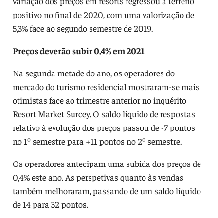
variação dos preços em resorts regressou a terreno
positivo no final de 2020, com uma valorização de
5,3% face ao segundo semestre de 2019.
Preços deverão subir 0,4% em 2021
Na segunda metade do ano, os operadores do
mercado do turismo residencial mostraram-se mais
otimistas face ao trimestre anterior no inquérito
Resort Market Surcey. O saldo líquido de respostas
relativo à evolução dos preços passou de -7 pontos
no 1º semestre para +11 pontos no 2º semestre.
Os operadores antecipam uma subida dos preços de
0,4% este ano. As perspetivas quanto às vendas
também melhoraram, passando de um saldo líquido
de 14 para 32 pontos.