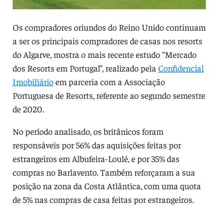
Os compradores oriundos do Reino Unido continuam
a ser os principais compradores de casas nos resorts
do Algarve, mostra o mais recente estudo “Mercado
dos Resorts em Portugal”, realizado pela
Confidencial
Imobiliário
em parceria com a Associação
Portuguesa de Resorts, referente ao segundo semestre
de 2020.
No período analisado, os britânicos foram
responsáveis por 56% das aquisições feitas por
estrangeiros em Albufeira-Loulé, e por 35% das
compras no Barlavento. Também reforçaram a sua
posição na zona da Costa Atlântica, com uma quota
de 5% nas compras de casa feitas por estrangeiros.