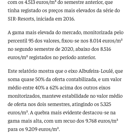
com os 4.513 euros/m² do semestre anterior, que
tinha registado os preços mais elevados da série do
SIR-Resorts, iniciada em 2016.
A gama mais elevada do mercado, monitorizada pelo
percentil 95 dos valores, fixou-se nos 8.014 euros/m²
no segundo semestre de 2020, abaixo dos 8.516
euros/m² registados no período anterior.
Este relatório mostra que o eixo Albufeira-Loulé, que
soma quase 50% da oferta contabilizada, e um valor
médio entre 40% a 62% acima dos outros eixos
monitorizados, manteve estabilidade no valor médio
de oferta nos dois semestres, atingindo os 5.325
euros/m². A quebra mais evidente destacou-se na
gama mais alta, com um recuo dos 9.768 euros/m²
para os 9.209 euros/m².