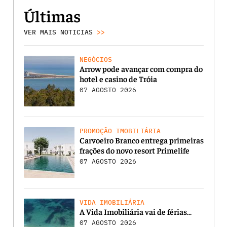
Últimas
VER MAIS NOTICIAS
>>
NEGÓCIOS
Arrow pode avançar com compra do
hotel e casino de Tróia
07 AGOSTO 2026
PROMOÇÃO IMOBILIÁRIA
Carvoeiro Branco entrega primeiras
frações do novo resort Primelife
07 AGOSTO 2026
VIDA IMOBILIÁRIA
A Vida Imobiliária vai de férias…
07 AGOSTO 2026