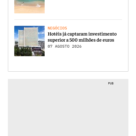
NEGÓCIOS
Hotéis já captaram investimento
superior a 500 milhões de euros
07 AGOSTO 2026
PUB