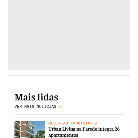
Mais lidas
VER MAIS NOTICIAS
>>
MEDIAÇÃO IMOBILIÁRIA
Urban Living na Parede integra 26
apartamentos