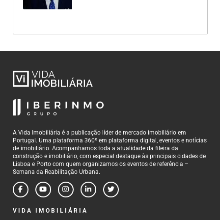
A Vida Imobiliária é a publicação líder de mercado imobiliário em
Portugal. Uma plataforma 360º em plataforma digital, eventos e notícias
de imobiliário. Acompanhamos toda a atualidade da fileira da
construção e imobiliário, com especial destaque às principais cidades de
Lisboa e Porto com quem organizamos os eventos de referência –
Semana da Reabilitação Urbana.
VIDA IMOBILIÁRIA