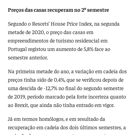
Preços das casas recuperam no 2º semestre
Segundo o Resorts’ House Price Index, na segunda
metade de 2020, o preço das casas em
empreendimentos de turismo residencial em
Portugal registou um aumento de 5,8% face ao
semestre anterior.
Na primeira metade do ano, a variação em cadeia dos
preços tinha sido de 0,4%, que se verificou depois de
uma descida de -12,7% no final do segundo semestre
de 2019, período marcado pela forte incerteza quanto
ao Brexit, que ainda não tinha entrado em vigor.
Já em termos homólogos, e em resultado da
recuperação em cadeia dos dois últimos semestres, a