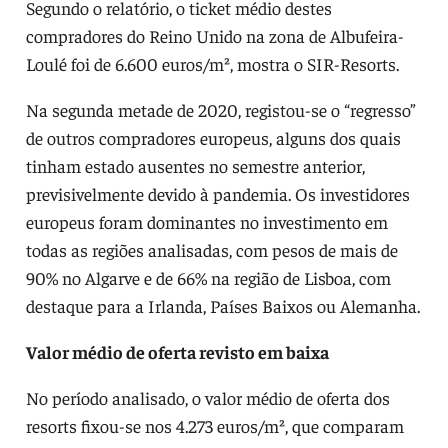
Segundo o relatório, o ticket médio destes
compradores do Reino Unido na zona de Albufeira-
Loulé foi de 6.600 euros/m², mostra o SIR-Resorts.
Na segunda metade de 2020, registou-se o “regresso”
de outros compradores europeus, alguns dos quais
tinham estado ausentes no semestre anterior,
previsivelmente devido à pandemia. Os investidores
europeus foram dominantes no investimento em
todas as regiões analisadas, com pesos de mais de
90% no Algarve e de 66% na região de Lisboa, com
destaque para a Irlanda, Países Baixos ou Alemanha.
Valor médio de oferta revisto em baixa
No período analisado, o valor médio de oferta dos
resorts fixou-se nos 4.273 euros/m², que comparam