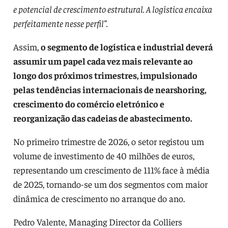
e potencial de crescimento estrutural. A logística encaixa
perfeitamente nesse perfil”.
Assim,
o segmento de logística e industrial deverá
assumir um papel cada vez mais relevante ao
longo dos próximos trimestres, impulsionado
pelas tendências internacionais de nearshoring,
crescimento do comércio eletrónico e
reorganização das cadeias de abastecimento.
No primeiro trimestre de 2026, o setor registou um
volume de investimento de 40 milhões de euros,
representando um crescimento de 111% face à média
de 2025, tornando-se um dos segmentos com maior
dinâmica de crescimento no arranque do ano.
Pedro Valente, Managing Director da Colliers