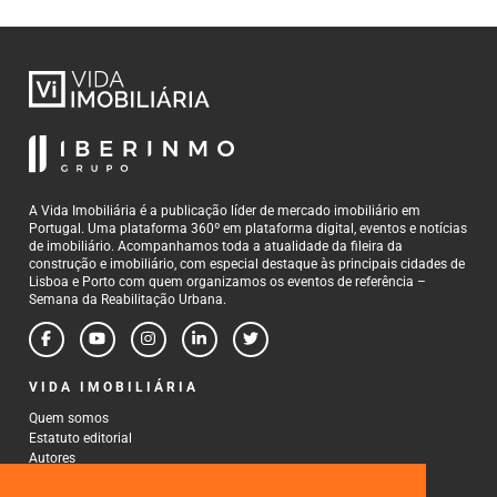
A Vida Imobiliária é a publicação líder de mercado imobiliário em
Portugal. Uma plataforma 360º em plataforma digital, eventos e notícias
de imobiliário. Acompanhamos toda a atualidade da fileira da
construção e imobiliário, com especial destaque às principais cidades de
Lisboa e Porto com quem organizamos os eventos de referência –
Semana da Reabilitação Urbana.
VIDA IMOBILIÁRIA
Quem somos
Estatuto editorial
Autores
Política de Privacidade