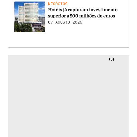
NEGÓCIOS
Hotéis já captaram investimento
superior a 500 milhões de euros
07 AGOSTO 2026
PUB