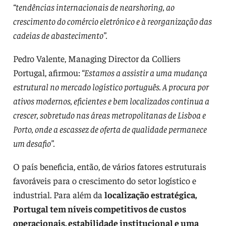
“tendências internacionais de nearshoring, ao
crescimento do comércio eletrónico e à reorganização das
cadeias de abastecimento”.
Pedro Valente, Managing Director da Colliers
Portugal, afirmou:
“Estamos a assistir a uma mudança
estrutural no mercado logístico português. A procura por
ativos modernos, eficientes e bem localizados continua a
crescer, sobretudo nas áreas metropolitanas de Lisboa e
Porto, onde a escassez de oferta de qualidade permanece
um desafio”.
O país beneficia, então, de vários fatores estruturais
favoráveis para o crescimento do setor logístico e
industrial. Para além da
localização estratégica,
Portugal tem níveis competitivos de custos
operacionais, estabilidade institucional e uma