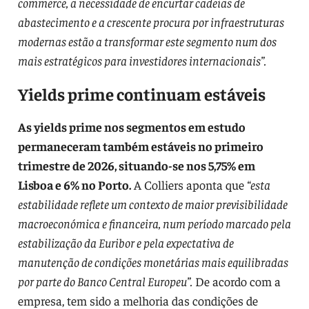
commerce, a necessidade de encurtar cadeias de
abastecimento e a crescente procura por infraestruturas
modernas estão a transformar este segmento num dos
mais estratégicos para investidores internacionais”.
Yields prime continuam estáveis
As yields prime nos segmentos em estudo
permaneceram também estáveis no primeiro
trimestre de 2026, situando-se nos 5,75% em
Lisboa e 6% no Porto.
A Colliers aponta que
“esta
estabilidade reflete um contexto de maior previsibilidade
macroeconómica e financeira, num período marcado pela
estabilização da Euribor e pela expectativa de
manutenção de condições monetárias mais equilibradas
por parte do Banco Central Europeu”.
De acordo com a
empresa, tem sido a melhoria das condições de