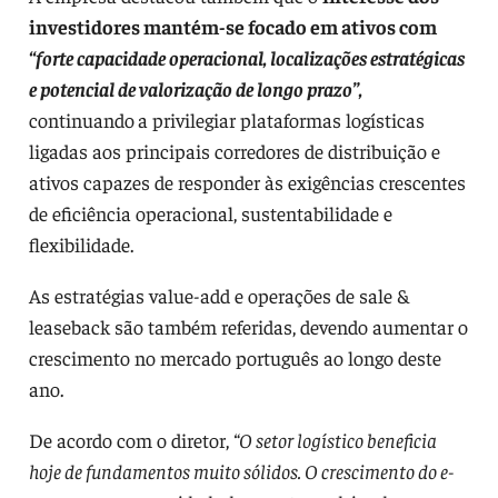
investidores mantém-se focado em ativos com
“forte capacidade operacional, localizações estratégicas
e potencial de valorização de longo prazo”,
continuando
a privilegiar plataformas logísticas
ligadas aos principais corredores de distribuição e
ativos capazes de responder às exigências crescentes
de eficiência operacional, sustentabilidade e
flexibilidade.
As estratégias value-add e operações de sale &
leaseback são também referidas, devendo aumentar o
crescimento no mercado português ao longo deste
ano.
De acordo com o diretor,
“O setor logístico beneficia
hoje de fundamentos muito sólidos. O crescimento do e-