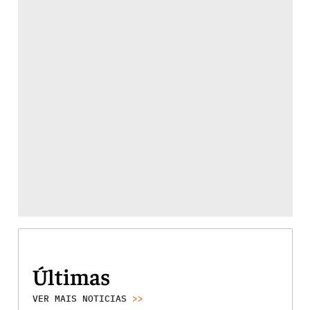
Últimas
VER MAIS NOTICIAS
>>