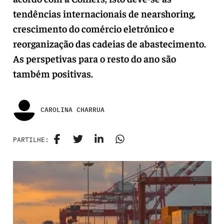
tendências internacionais de nearshoring,
crescimento do comércio eletrónico e
reorganização das cadeias de abastecimento.
As perspetivas para o resto do ano são
também positivas.
CAROLINA CHARRUA
PARTILHE: