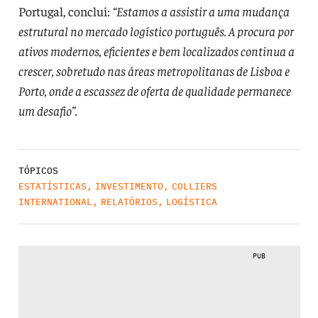
Portugal, conclui:
“Estamos a assistir a uma mudança
estrutural no mercado logístico português. A procura por
ativos modernos, eficientes e bem localizados continua a
crescer, sobretudo nas áreas metropolitanas de Lisboa e
Porto, onde a escassez de oferta de qualidade permanece
um desafio”.
TÓPICOS
ESTATÍSTICAS
,
INVESTIMENTO
,
COLLIERS
INTERNATIONAL
,
RELATÓRIOS
,
LOGÍSTICA
PUB