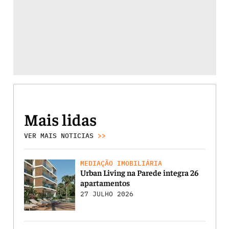
Mais lidas
VER MAIS NOTICIAS
>>
MEDIAÇÃO IMOBILIÁRIA
Urban Living na Parede integra 26
apartamentos
27 JULHO 2026