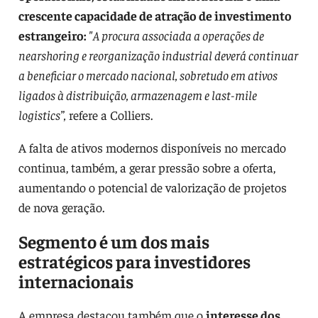
crescente capacidade de atração de investimento
estrangeiro:
"A procura associada a operações de
nearshoring e reorganização industrial deverá continuar
a beneficiar o mercado nacional, sobretudo em ativos
ligados à distribuição, armazenagem e last-mile
logistics”,
refere a Colliers.
A falta de ativos modernos disponíveis no mercado
continua, também, a gerar pressão sobre a oferta,
aumentando o potencial de valorização de projetos
de nova geração.
Segmento é um dos mais
estratégicos para investidores
internacionais
A empresa destacou também que o
interesse dos