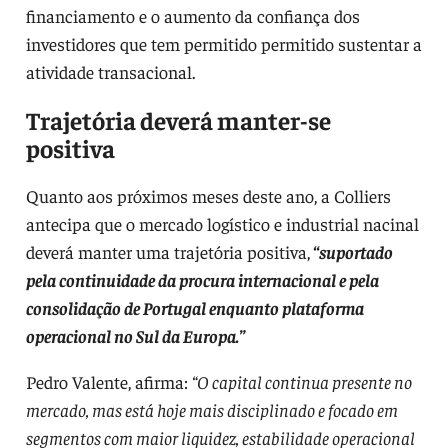
financiamento e o aumento da confiança dos
investidores que tem permitido permitido sustentar a
atividade transacional.
Trajetória deverá manter-se
positiva
Quanto aos próximos meses deste ano, a Colliers
antecipa que o mercado logístico e industrial nacinal
deverá manter uma trajetória positiva,
“suportado
pela continuidade da procura internacional e pela
consolidação de Portugal enquanto plataforma
operacional no Sul da Europa.”
Pedro Valente, afirma:
“O capital continua presente no
mercado, mas está hoje mais disciplinado e focado em
segmentos com maior liquidez, estabilidade operacional