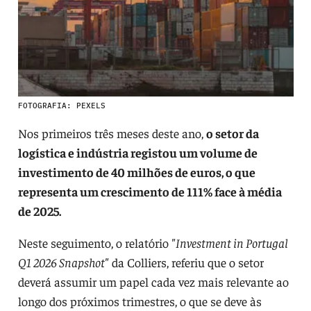
FOTOGRAFIA: PEXELS
Nos primeiros três meses deste ano,
o setor da
logística e indústria registou um volume de
investimento de 40 milhões de euros, o que
representa um crescimento de 111% face à média
de 2025.
Neste seguimento, o relatório
"Investment in Portugal
Q1 2026 Snapshot"
da Colliers, referiu que o setor
deverá assumir um papel cada vez mais relevante ao
longo dos próximos trimestres, o que se deve às