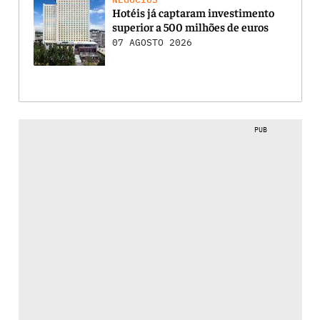
Hotéis já captaram investimento
superior a 500 milhões de euros
07 AGOSTO 2026
PUB