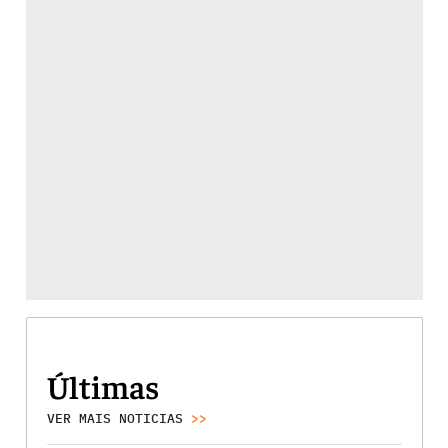
Últimas
VER MAIS NOTICIAS
>>