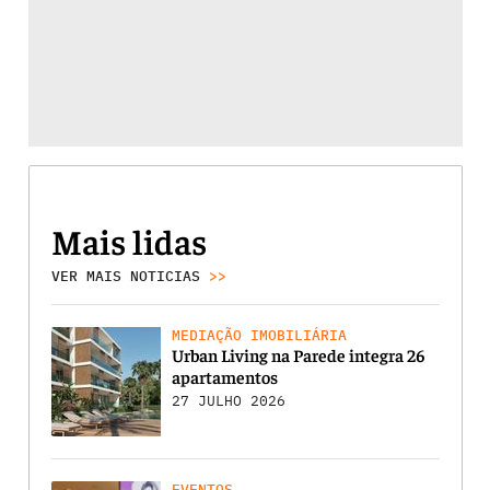
Mais lidas
VER MAIS NOTICIAS
>>
MEDIAÇÃO IMOBILIÁRIA
Urban Living na Parede integra 26
apartamentos
27 JULHO 2026
EVENTOS