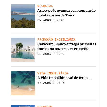
NEGÓCIOS
Arrow pode avançar com compra do
hotel e casino de Tróia
07 AGOSTO 2026
PROMOÇÃO IMOBILIÁRIA
Carvoeiro Branco entrega primeiras
frações do novo resort Primelife
07 AGOSTO 2026
VIDA IMOBILIÁRIA
A Vida Imobiliária vai de férias…
07 AGOSTO 2026
NEGÓCIOS