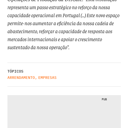
representa um passo estratégico no reforço da nossa
capacidade operacional em Portugal (...) Este novo espaço
permite-nos aumentar a eficiência da nossa cadeia de
abastecimento, reforçar a capacidade de resposta aos
mercados internacionais e apoiar o crescimento
sustentado da nossa operação”.
TÓPICOS
ARRENDAMENTO
,
EMPRESAS
PUB