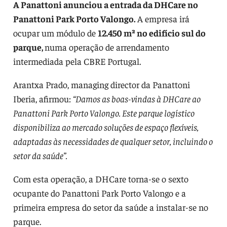
A Panattoni anunciou a entrada da DHCare no
Panattoni Park Porto Valongo.
A empresa irá
ocupar um módulo de
12.450 m² no edifício sul do
parque,
numa operação de arrendamento
intermediada pela CBRE Portugal.
Arantxa Prado, managing director da Panattoni
Iberia, afirmou:
“Damos as boas-vindas à DHCare ao
Panattoni Park Porto Valongo. Este parque logístico
disponibiliza ao mercado soluções de espaço flexíveis,
adaptadas às necessidades de qualquer setor, incluindo o
setor da saúde”.
Com esta operação, a DHCare torna-se o sexto
ocupante do Panattoni Park Porto Valongo e a
primeira empresa do setor da saúde a instalar-se no
parque.