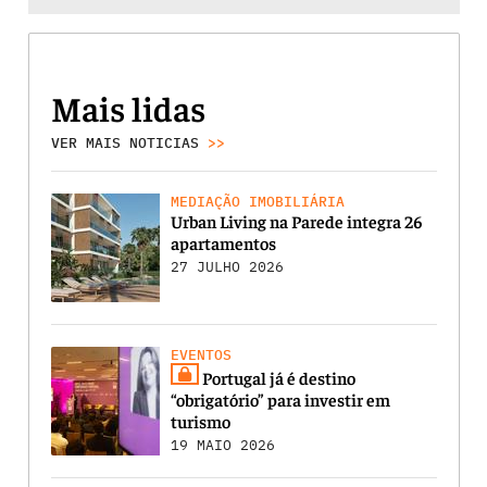
Mais lidas
VER MAIS NOTICIAS
>>
MEDIAÇÃO IMOBILIÁRIA
Urban Living na Parede integra 26
apartamentos
27 JULHO 2026
EVENTOS
Portugal já é destino
“obrigatório” para investir em
turismo
19 MAIO 2026