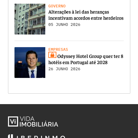
GOVERNO
Alterações à lei das heranças
incentivam acordos entre herdeiros
05 JUNHO 2026
EMPRESAS
Odyssey Hotel Group quer ter 8
hotéis em Portugal até 2028
26 JUNHO 2026