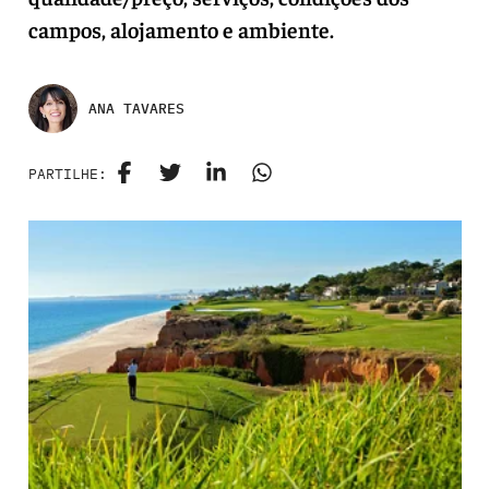
campos, alojamento e ambiente.
ANA TAVARES
PARTILHE: