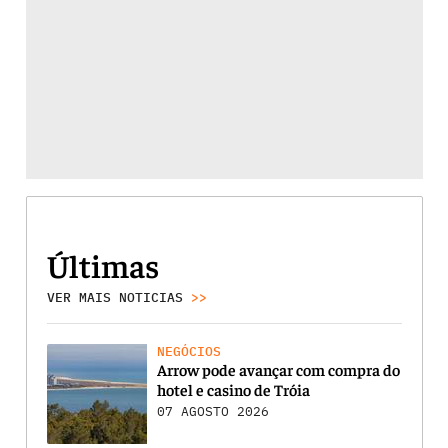
Últimas
VER MAIS NOTICIAS
>>
NEGÓCIOS
Arrow pode avançar com compra do
hotel e casino de Tróia
07 AGOSTO 2026