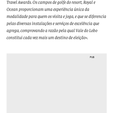
Travel Awards. Os campos de golfe do resort, Royal e
Ocean proporcionam uma experiência única da
modalidade para quem os visita e joga, e que se diferencia
pelas diversas instalações e serviços de excelência que
agrega, comprovando a razão pela qual Vale do Lobo
constitui cada vez mais um destino de eleição».
PUB