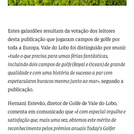
Estes galardões resultam da votação dos leitores
desta publicação que jogaram campos de golfe por
toda a Europa. Vale do Lobo foi distinguido por reunir
«
tudo o que precisa para umas férias fantásticas,
incluindo dois campos de golfe (Royal e Ocean) de grande
qualidade e com uma história de sucesso a par com
espetaculares buracos mesmo junto ao mar»,
segundo a
publicação.
Hernani Estevão, diretor de Golfe de Vale do Lobo,
comenta em comunicado que
«é com especial orgulho e
satisfação que, mais uma vez, obtemos este mérito de
reconhecimento pelos prémios anuais Today’s Golfer