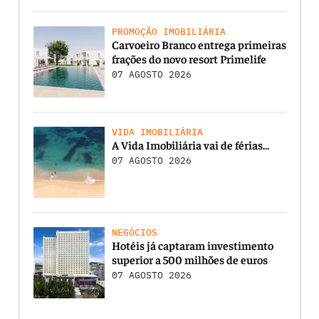
PROMOÇÃO IMOBILIÁRIA
Carvoeiro Branco entrega primeiras
frações do novo resort Primelife
07 AGOSTO 2026
VIDA IMOBILIÁRIA
A Vida Imobiliária vai de férias…
07 AGOSTO 2026
NEGÓCIOS
Hotéis já captaram investimento
superior a 500 milhões de euros
07 AGOSTO 2026