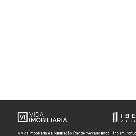
A Vida Imobiliária é a publicação líder de mercado imobiliário em Por