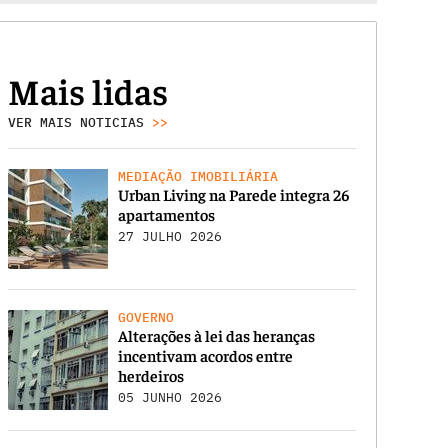
Mais lidas
VER MAIS NOTICIAS
>>
MEDIAÇÃO IMOBILIÁRIA
Urban Living na Parede integra 26
apartamentos
27 JULHO 2026
GOVERNO
Alterações à lei das heranças
incentivam acordos entre
herdeiros
05 JUNHO 2026