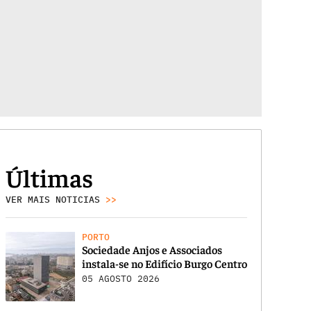
Últimas
VER MAIS NOTICIAS
>>
PORTO
Sociedade Anjos e Associados
instala-se no Edifício Burgo Centro
05 AGOSTO 2026