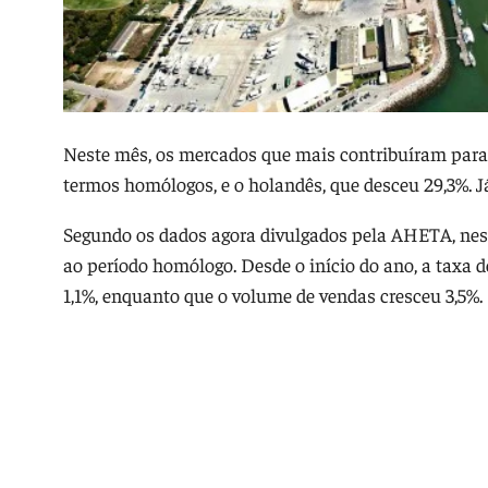
Neste mês, os mercados que mais contribuíram para
termos homólogos, e o holandês, que desceu 29,3%. Já
Segundo os dados agora divulgados pela AHETA, nes
ao período homólogo. Desde o início do ano, a taxa
1,1%, enquanto que o volume de vendas cresceu 3,5%.