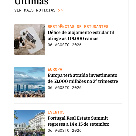
Últimas
VER MAIS NOTICIAS
>>
RESIDÊNCIAS DE ESTUDANTES
Défice de alojamento estudantil
atinge as 119.000 camas
06 AGOSTO 2026
EUROPA
Europa terá atraído investimento
de 53.000 milhões no 2º trimestre
06 AGOSTO 2026
EVENTOS
Portugal Real Estate Summit
regressa a 14 e 15 de setembro
06 AGOSTO 2026