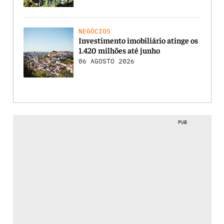
NEGÓCIOS
Investimento imobiliário atinge os
1.420 milhões até junho
06 AGOSTO 2026
PUB