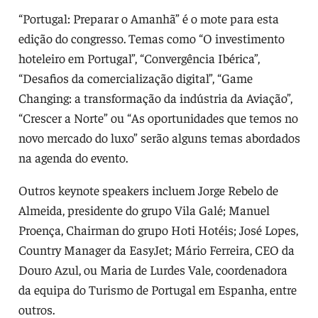
“Portugal: Preparar o Amanhã” é o mote para esta
edição do congresso. Temas como “O investimento
hoteleiro em Portugal”, “Convergência Ibérica”,
“Desafios da comercialização digital”, “Game
Changing: a transformação da indústria da Aviação”,
“Crescer a Norte” ou “As oportunidades que temos no
novo mercado do luxo” serão alguns temas abordados
na agenda do evento.
Outros keynote speakers incluem Jorge Rebelo de
Almeida, presidente do grupo Vila Galé; Manuel
Proença, Chairman do grupo Hoti Hotéis; José Lopes,
Country Manager da EasyJet; Mário Ferreira, CEO da
Douro Azul, ou Maria de Lurdes Vale, coordenadora
da equipa do Turismo de Portugal em Espanha, entre
outros.