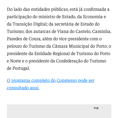
Do lado das entidades públicas, está já confirmada a
participação do ministro de Estado, da Economia e
da Transição Digital; da secretária de Estado do
Turismo; dos autarcas de Viana do Castelo, Caminha,
Paredes de Coura, além do vice-presidente com o
pelouro do Turismo da Câmara Municipal do Porto; o
presidente da Entidade Regional de Turismo do Porto
e Norte e o presidente da Confederação do Turismo
de Portugal.
O programa completo do Congresso pode ser
consultado aqui.
PUB