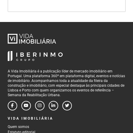
A Vida Imobiliária é a publicação líder de mercado imobiliário em
Portugal. Uma plataforma 360º em plataforma digital, eventos e notícias
de imobiliário. Acompanhamos toda a atualidade da fileira da
construção e imobiliário, com especial destaque às principais cidades de
Lisboa e Porto com quem organizamos os eventos de referência –
Semana da Reabilitação Urbana.
VIDA IMOBILIÁRIA
Quem somos
Estatuto editorial