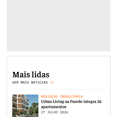
Mais lidas
VER MAIS NOTICIAS
>>
MEDIAÇÃO IMOBILIÁRIA
Urban Living na Parede integra 26
apartamentos
27 JULHO 2026