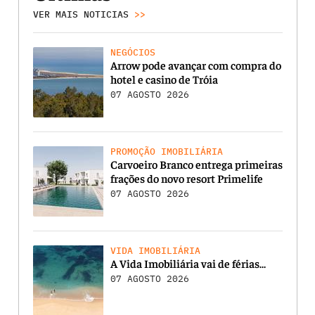
VER MAIS NOTICIAS
>>
NEGÓCIOS
Arrow pode avançar com compra do
hotel e casino de Tróia
07 AGOSTO 2026
PROMOÇÃO IMOBILIÁRIA
Carvoeiro Branco entrega primeiras
frações do novo resort Primelife
07 AGOSTO 2026
VIDA IMOBILIÁRIA
A Vida Imobiliária vai de férias…
07 AGOSTO 2026