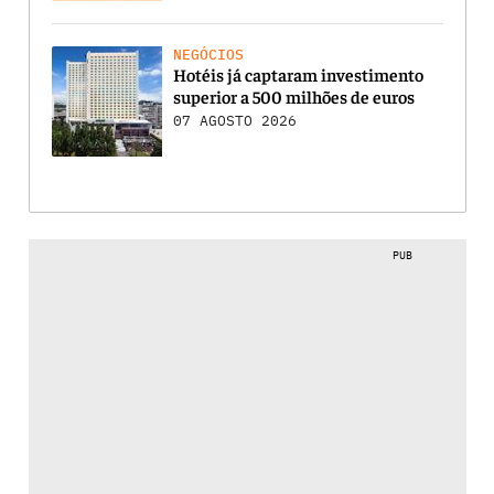
NEGÓCIOS
Hotéis já captaram investimento
superior a 500 milhões de euros
07 AGOSTO 2026
PUB