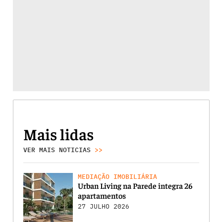
Mais lidas
VER MAIS NOTICIAS
>>
MEDIAÇÃO IMOBILIÁRIA
Urban Living na Parede integra 26
apartamentos
27 JULHO 2026