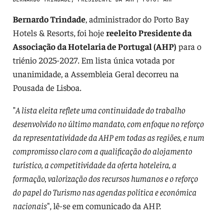
Bernardo Trindade
, administrador do Porto Bay
Hotels & Resorts, foi hoje
reeleito Presidente da
Associação da Hotelaria de Portugal (AHP)
para o
triénio 2025-2027. Em lista única votada por
unanimidade, a Assembleia Geral decorreu na
Pousada de Lisboa.
"
A lista eleita reflete uma continuidade do trabalho
desenvolvido no último mandato, com enfoque no reforço
da representatividade da AHP em todas as regiões, e num
compromisso claro com a qualificação do alojamento
turístico, a competitividade da oferta hoteleira, a
formação, valorização dos recursos humanos e o reforço
do papel do Turismo nas agendas política e económica
nacionais
", lê-se em comunicado da AHP.