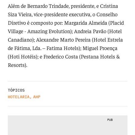
Além de Bernardo Trindade, presidente, e Cristina
Siza Vieira, vice-presidente executiva, o Conselho
Diretivo é composto por: Margarida Almeida (Placid
Village - Amazing Evolution); Andreia Pavão (Hotel
Canadiano); Alexandre Marto Pereira (Hotel Estrela
de Fátima, Lda. – Fatima Hotels); Miguel Proença
(Hoti Hotéis); e Frederico Costa (Pestana Hotels &
Resorts).
TÓPICOS
HOTELARIA
,
AHP
PUB