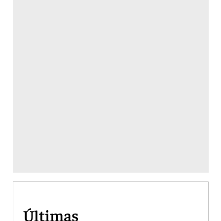
Últimas