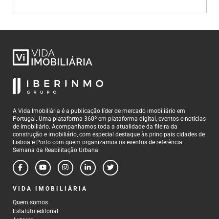
A Vida Imobiliária é a publicação líder de mercado imobiliário em
Portugal. Uma plataforma 360º em plataforma digital, eventos e notícias
de imobiliário. Acompanhamos toda a atualidade da fileira da
construção e imobiliário, com especial destaque às principais cidades de
Lisboa e Porto com quem organizamos os eventos de referência –
Semana da Reabilitação Urbana.
VIDA IMOBILIÁRIA
Quem somos
Estatuto editorial