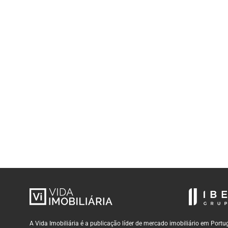
A Vida Imobiliária é a publicação líder de mercado imobiliário em Por