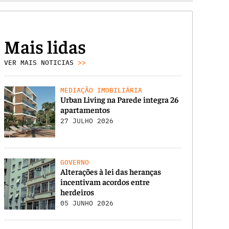
Mais lidas
VER MAIS NOTICIAS
>>
MEDIAÇÃO IMOBILIÁRIA
Urban Living na Parede integra 26
apartamentos
27 JULHO 2026
GOVERNO
Alterações à lei das heranças
incentivam acordos entre
herdeiros
05 JUNHO 2026