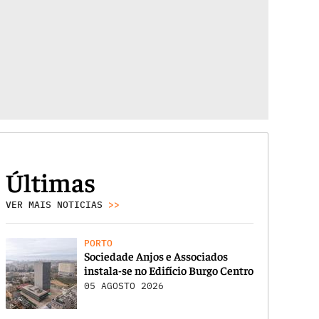
Últimas
VER MAIS NOTICIAS
>>
PORTO
Sociedade Anjos e Associados
instala-se no Edifício Burgo Centro
05 AGOSTO 2026