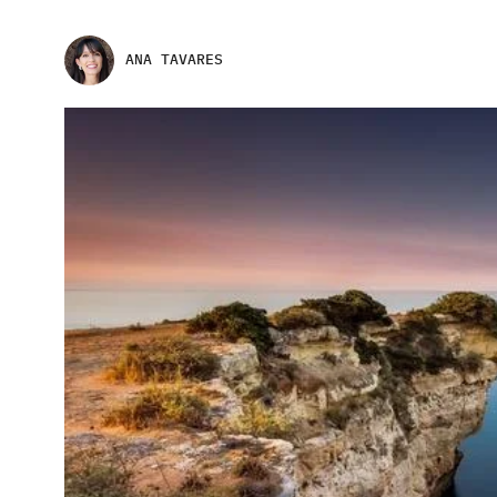
ANA TAVARES