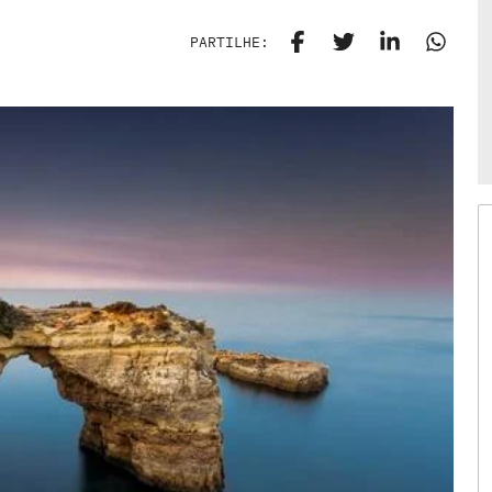
PARTILHE: