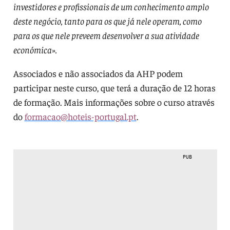
investidores e profissionais de um conhecimento amplo
deste negócio, tanto para os que já nele operam, como
para os que nele preveem desenvolver a sua atividade
económica».
Associados e não associados da AHP podem
participar neste curso, que terá a duração de 12 horas
de formação. Mais informações sobre o curso através
do
formacao@hoteis-portugal.pt
.
PUB