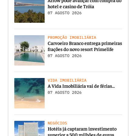
hotel e casino de Tróia
07 AGOSTO 2026
PROMOÇÃO IMOBILIÁRIA
Carvoeiro Branco entrega primeiras
frações do novo resort Primelife
07 AGOSTO 2026
VIDA IMOBILIÁRIA
A Vida Imobiliária vai de férias…
07 AGOSTO 2026
NEGÓCIOS
Hotéis já captaram investimento
superior a 500 milhões de euros