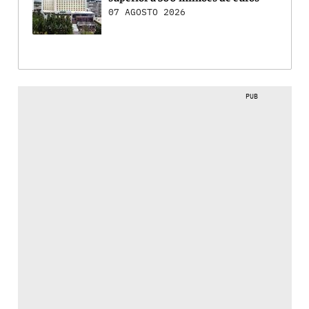
07 AGOSTO 2026
PUB