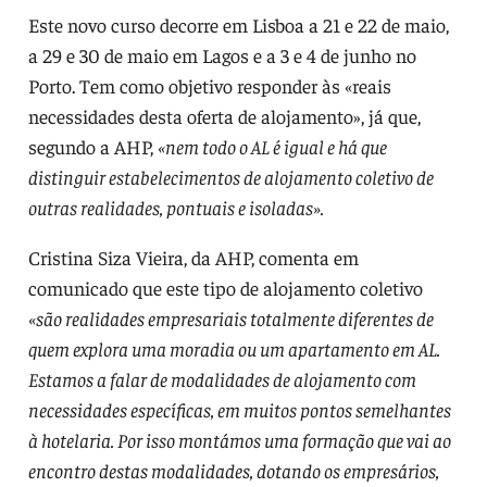
Este novo curso decorre em Lisboa a 21 e 22 de maio,
a 29 e 30 de maio em Lagos e a 3 e 4 de junho no
Porto. Tem como objetivo responder às «reais
necessidades desta oferta de alojamento», já que,
segundo a AHP,
«nem todo o AL é igual e há que
distinguir estabelecimentos de alojamento coletivo de
outras realidades, pontuais e isoladas».
Cristina Siza Vieira, da AHP, comenta em
comunicado que este tipo de alojamento coletivo
«
são realidades empresariais totalmente diferentes de
quem explora uma moradia ou um apartamento em AL.
Estamos a falar de modalidades de alojamento com
necessidades específicas, em muitos pontos semelhantes
à hotelaria. Por isso montámos uma formação que vai ao
encontro destas modalidades, dotando os empresários,