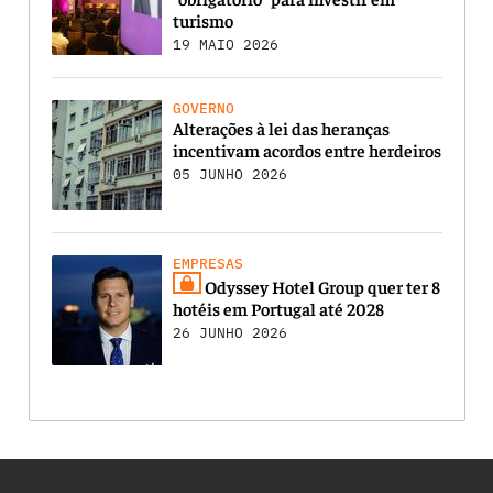
turismo
19 MAIO 2026
GOVERNO
Alterações à lei das heranças
incentivam acordos entre herdeiros
05 JUNHO 2026
EMPRESAS
Odyssey Hotel Group quer ter 8
hotéis em Portugal até 2028
26 JUNHO 2026