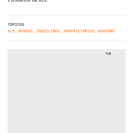
TÓPICOS
ALP
,
RENDAS
,
INQUILINOS
,
PROPRIETÁRIOS
,
GOVERNO
PUB