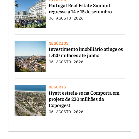
Portugal Real Estate Summit
regressa a 14 e 15 de setembro
06 AGOSTO 2026
NEGÓCIOS
Investimento imobiliário atinge os
1.420 milhões até junho
06 AGOSTO 2026
RESORTS
Hyatt estreia-se na Comporta em
projeto de 220 milhões da
Coporgest
06 AGOSTO 2026