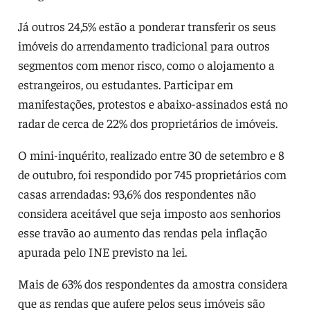
Já outros 24,5% estão a ponderar transferir os seus
imóveis do arrendamento tradicional para outros
segmentos com menor risco, como o alojamento a
estrangeiros, ou estudantes. Participar em
manifestações, protestos e abaixo-assinados está no
radar de cerca de 22% dos proprietários de imóveis.
O mini-inquérito, realizado entre 30 de setembro e 8
de outubro, foi respondido por 745 proprietários com
casas arrendadas: 93,6% dos respondentes não
considera aceitável que seja imposto aos senhorios
esse travão ao aumento das rendas pela inflação
apurada pelo INE previsto na lei.
Mais de 63% dos respondentes da amostra considera
que as rendas que aufere pelos seus imóveis são