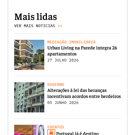
Mais lidas
VER MAIS NOTICIAS
>>
MEDIAÇÃO IMOBILIÁRIA
Urban Living na Parede integra 26
apartamentos
27 JULHO 2026
GOVERNO
Alterações à lei das heranças
incentivam acordos entre herdeiros
05 JUNHO 2026
EVENTOS
Portugal já é destino