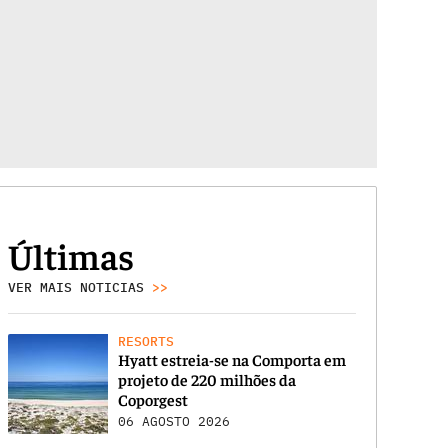
Últimas
VER MAIS NOTICIAS
>>
RESORTS
Hyatt estreia-se na Comporta em
projeto de 220 milhões da
Coporgest
06 AGOSTO 2026