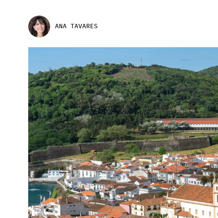
ANA TAVARES