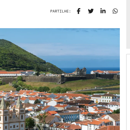
PARTILHE: