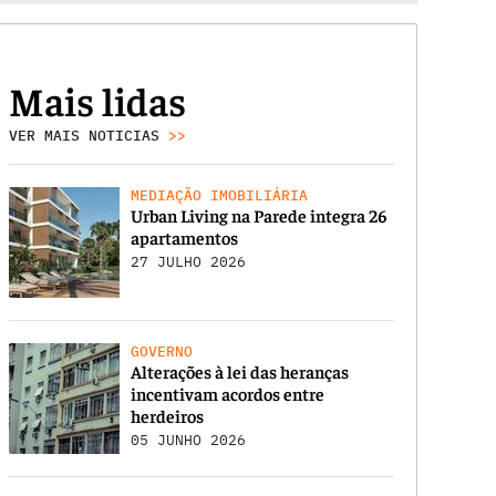
Mais lidas
VER MAIS NOTICIAS
>>
MEDIAÇÃO IMOBILIÁRIA
Urban Living na Parede integra 26
apartamentos
27 JULHO 2026
GOVERNO
Alterações à lei das heranças
incentivam acordos entre
herdeiros
05 JUNHO 2026