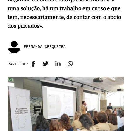
uma solução, há um trabalho em curso e que
tem, necessariamente, de contar com o apoio
dos privados».
FERNANDA CERQUEIRA
PARTILHE: