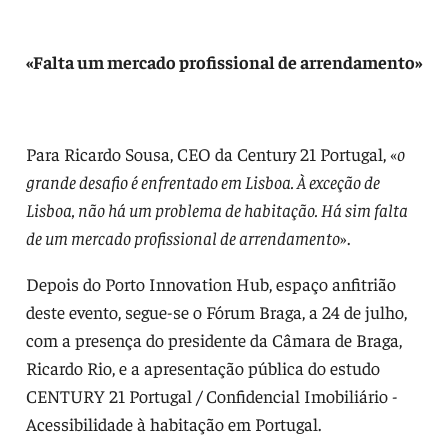
«Falta um mercado profissional de arrendamento»
Para Ricardo Sousa, CEO da Century 21 Portugal, «
o
grande desafio é enfrentado em Lisboa. À exceção de
Lisboa, não há um problema de habitação. Há sim falta
de um mercado profissional de arrendamento
».
Depois do Porto Innovation Hub, espaço anfitrião
deste evento, segue-se o Fórum Braga, a 24 de julho,
com a presença do presidente da Câmara de Braga,
Ricardo Rio, e a apresentação pública do estudo
CENTURY 21 Portugal / Confidencial Imobiliário -
Acessibilidade à habitação em Portugal.