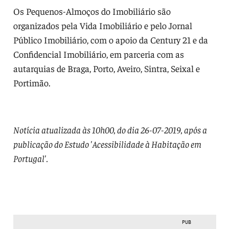
Os Pequenos-Almoços do Imobiliário são
organizados pela Vida Imobiliário e pelo Jornal
Público Imobiliário, com o apoio da Century 21 e da
Confidencial Imobiliário, em parceria com as
autarquias de Braga, Porto, Aveiro, Sintra, Seixal e
Portimão.
Notícia atualizada às 10h00, do dia 26-07-2019, após a
publicação do Estudo 'Acessibilidade à Habitação em
Portugal'.
PUB