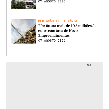
07 AGOSTO 2026
MEDIAÇÃO IMOBILIÁRIA
ERA fatura mais de 10,5 milhões de
euros com área de Novos
Empreendimentos
07 AGOSTO 2026
PUB