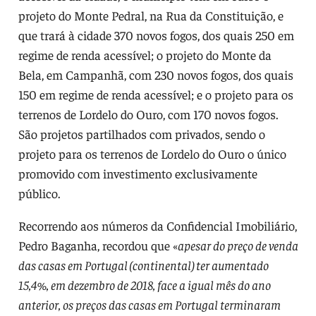
projeto do Monte Pedral, na Rua da Constituição, e
que trará à cidade 370 novos fogos, dos quais 250 em
regime de renda acessível; o projeto do Monte da
Bela, em Campanhã, com 230 novos fogos, dos quais
150 em regime de renda acessível; e o projeto para os
terrenos de Lordelo do Ouro, com 170 novos fogos.
São projetos partilhados com privados, sendo o
projeto para os terrenos de Lordelo do Ouro o único
promovido com investimento exclusivamente
público.
Recorrendo aos números da Confidencial Imobiliário,
Pedro Baganha, recordou que «
apesar do preço de venda
das casas em Portugal (continental) ter aumentado
15,4%, em dezembro de 2018, face a igual mês do ano
anterior, os preços das casas em Portugal terminaram