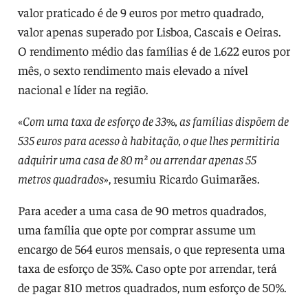
valor praticado é de 9 euros por metro quadrado,
valor apenas superado por Lisboa, Cascais e Oeiras.
O rendimento médio das famílias é de 1.622 euros por
mês, o sexto rendimento mais elevado a nível
nacional e líder na região.
«
Com uma taxa de esforço de 33%, as famílias dispõem de
535 euros para acesso à habitação, o que lhes permitiria
adquirir uma casa de 80 m² ou arrendar apenas 55
metros quadrados
», resumiu Ricardo Guimarães.
Para aceder a uma casa de 90 metros quadrados,
uma família que opte por comprar assume um
encargo de 564 euros mensais, o que representa uma
taxa de esforço de 35%. Caso opte por arrendar, terá
de pagar 810 metros quadrados, num esforço de 50%.