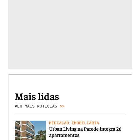
Mais lidas
VER MAIS NOTICIAS
>>
MEDIAÇÃO IMOBILIÁRIA
Urban Living na Parede integra 26
apartamentos