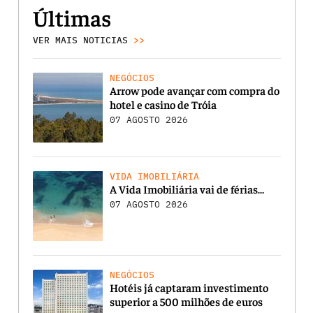
Últimas
VER MAIS NOTICIAS
>>
NEGÓCIOS
Arrow pode avançar com compra do
hotel e casino de Tróia
07 AGOSTO 2026
VIDA IMOBILIÁRIA
A Vida Imobiliária vai de férias…
07 AGOSTO 2026
NEGÓCIOS
Hotéis já captaram investimento
superior a 500 milhões de euros