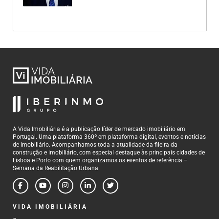
A Vida Imobiliária é a publicação líder de mercado imobiliário em
Portugal. Uma plataforma 360º em plataforma digital, eventos e notícias
de imobiliário. Acompanhamos toda a atualidade da fileira da
construção e imobiliário, com especial destaque às principais cidades de
Lisboa e Porto com quem organizamos os eventos de referência –
Semana da Reabilitação Urbana.
VIDA IMOBILIÁRIA