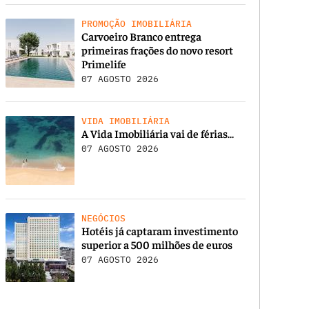
PROMOÇÃO IMOBILIÁRIA
Carvoeiro Branco entrega
primeiras frações do novo resort
Primelife
07 AGOSTO 2026
VIDA IMOBILIÁRIA
A Vida Imobiliária vai de férias…
07 AGOSTO 2026
NEGÓCIOS
Hotéis já captaram investimento
superior a 500 milhões de euros
07 AGOSTO 2026