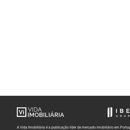
A Vida Imobiliária é a publicação líder de mercado imobiliário em Por