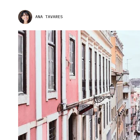
ANA TAVARES