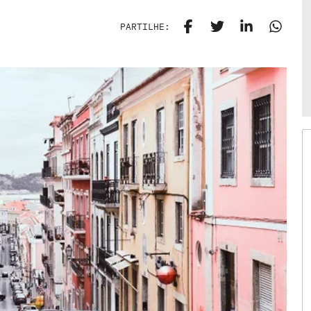
PARTILHE: