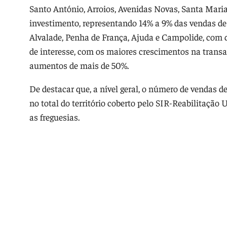
Santo António, Arroios, Avenidas Novas, Santa Maria
investimento, representando 14% a 9% das vendas de 
Alvalade, Penha de França, Ajuda e Campolide, com 
de interesse, com os maiores crescimentos na transaç
aumentos de mais de 50%.
De destacar que, a nível geral, o número de vendas
no total do território coberto pelo SIR-Reabilitaçã
as freguesias.