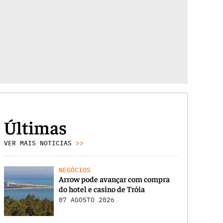
Últimas
VER MAIS NOTICIAS
>>
NEGÓCIOS
Arrow pode avançar com compra
do hotel e casino de Tróia
07 AGOSTO 2026