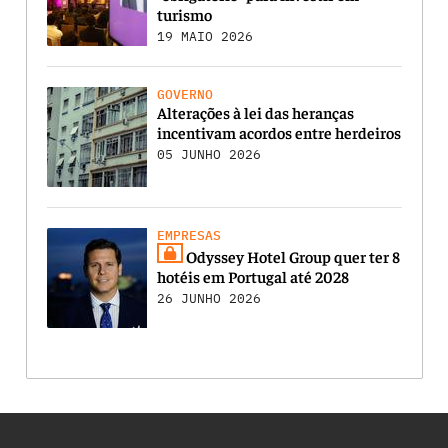
turismo
19 MAIO 2026
GOVERNO
Alterações à lei das heranças
incentivam acordos entre herdeiros
05 JUNHO 2026
EMPRESAS
Odyssey Hotel Group quer ter 8
hotéis em Portugal até 2028
26 JUNHO 2026