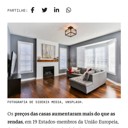
PARTILHE:
FOTOGRAFIA DE SIDEKIX MEDIA, UNSPLASH.
Os
preços das casas aumentaram mais do que as
rendas
, em 19 Estados-membros da União Europeia,