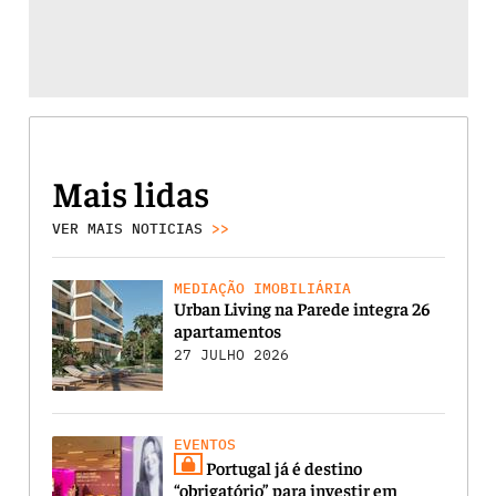
Mais lidas
VER MAIS NOTICIAS
>>
MEDIAÇÃO IMOBILIÁRIA
Urban Living na Parede integra 26
apartamentos
27 JULHO 2026
EVENTOS
Portugal já é destino
“obrigatório” para investir em