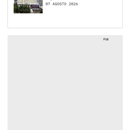
07 AGOSTO 2026
PUB