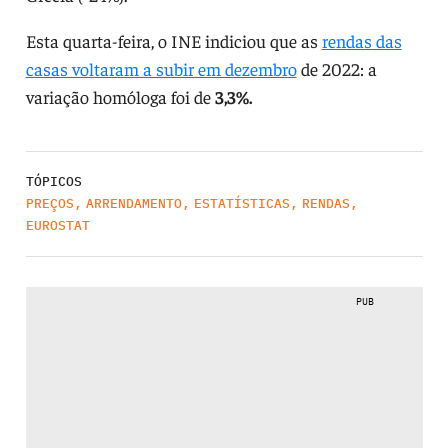
Esta quarta-feira, o INE indiciou que as
rendas das
casas voltaram a subir em dezembro
de 2022: a
variação homóloga foi de
3,3%.
TÓPICOS
PREÇOS
,
ARRENDAMENTO
,
ESTATÍSTICAS
,
RENDAS
,
EUROSTAT
PUB