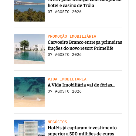
hotel e casino de Tróia
07 AGOSTO 2026
PROMOÇÃO IMOBILIÁRIA
Carvoeiro Branco entrega primeiras
frações do novo resort Primelife
07 AGOSTO 2026
VIDA IMOBILIÁRIA
A Vida Imobiliária vai de férias…
07 AGOSTO 2026
NEGÓCIOS
Hotéis já captaram investimento
superior a 500 milhões de euros