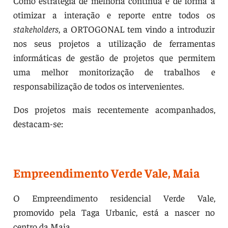
Como estratégia de melhoria contínua e de forma a
otimizar a interação e reporte entre todos os
stakeholders
, a ORTOGONAL tem vindo a introduzir
nos seus projetos a utilização de ferramentas
informáticas de gestão de projetos que permitem
uma melhor monitorização de trabalhos e
responsabilização de todos os intervenientes.
Dos projetos mais recentemente acompanhados,
destacam-se:
Empreendimento Verde Vale, Maia
O Empreendimento residencial Verde Vale,
promovido pela Taga Urbanic, está a nascer no
centro da Maia.