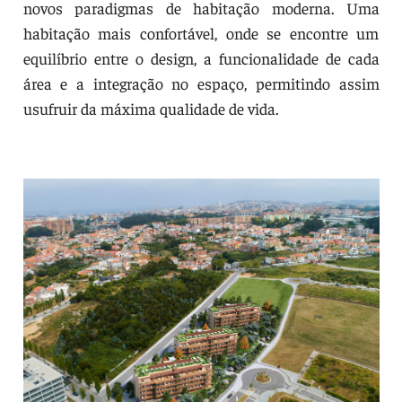
novos paradigmas de habitação moderna. Uma
habitação mais confortável, onde se encontre um
equilíbrio entre o design, a funcionalidade de cada
área e a integração no espaço, permitindo assim
usufruir da máxima qualidade de vida.