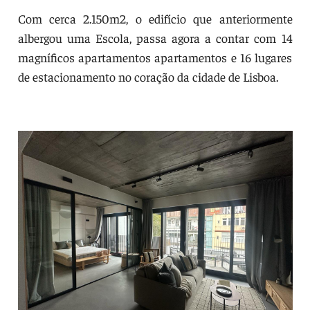
Com cerca 2.150m2, o edifício que anteriormente
albergou uma Escola, passa agora a contar com 14
magníficos apartamentos apartamentos e 16 lugares
de estacionamento no coração da cidade de Lisboa.