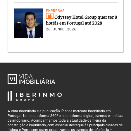
EMPRESAS
Odyssey Hotel Group quer ter 8
hotéis em Portugal até 2028
26 JUNHO 2026
A Vida Imobiliária é a publicação líder de mercado imobiliário em
Portugal. Uma plataforma 360º em plataforma digital, eventos e notícias
de imobiliário. Acompanhamos toda a atualidade da fileira da
construção e imobiliário, com especial destaque às principais cidades de
Lisboa e Porto com quem organizamos os eventos de referência –