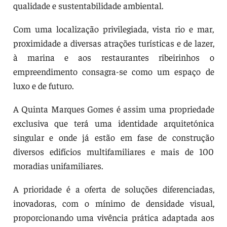
qualidade e sustentabilidade ambiental.
Com uma localização privilegiada, vista rio e mar,
proximidade a diversas atrações turísticas e de lazer,
à marina e aos restaurantes ribeirinhos o
empreendimento consagra-se como um espaço de
luxo e de futuro.
A Quinta Marques Gomes é assim uma propriedade
exclusiva que terá uma identidade arquitetónica
singular e onde já estão em fase de construção
diversos edifícios multifamiliares e mais de 100
moradias unifamiliares.
A prioridade é a oferta de soluções diferenciadas,
inovadoras, com o mínimo de densidade visual,
proporcionando uma vivência prática adaptada aos