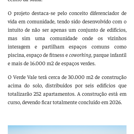
O projeto destaca-se pelo conceito diferenciador de
vida em comunidade, tendo sido desenvolvido com o
intuito de não ser apenas um conjunto de edifícios,
mas sim uma comunidade onde os vizinhos
interagem e partilham espaços comuns como
piscina, espaço de fitness e
coworking
, parque infantil
e mais de 16.000 m2 de espaços verdes.
O Verde Vale terá cerca de 30.000 m2 de construção
acima do solo, distribuídos por seis edifícios que
totalizarão 252 apartamentos. A construção está em
curso, devendo ficar totalmente concluído em 2026.