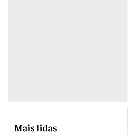
Mais lidas