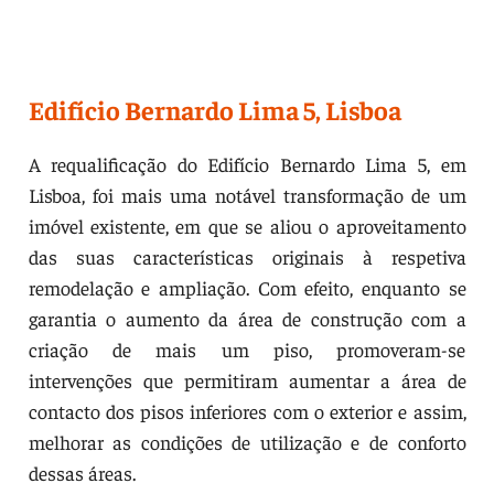
Edifício Bernardo Lima 5, Lisboa
A requalificação do Edifício Bernardo Lima 5, em
Lisboa, foi mais uma notável transformação de um
imóvel existente, em que se aliou o aproveitamento
das suas características originais à respetiva
remodelação e ampliação. Com efeito, enquanto se
garantia o aumento da área de construção com a
criação de mais um piso, promoveram-se
intervenções que permitiram aumentar a área de
contacto dos pisos inferiores com o exterior e assim,
melhorar as condições de utilização e de conforto
dessas áreas.