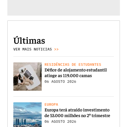
Últimas
VER MAIS NOTICIAS
>>
RESIDÊNCIAS DE ESTUDANTES
Défice de alojamento estudantil
atinge as 119.000 camas
06 AGOSTO 2026
EUROPA
Europa terá atraído investimento
de 53.000 milhões no 2º trimestre
06 AGOSTO 2026