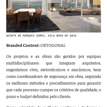
QUINTA DE MARQUES GOMES, VILA NOVA DE GAIA
Branded Content:
ORTOGONAL
Os projetos e as obras são geridos por equipas
multidisciplinares que integram arquitetos,
engenheiros civis, eletrotécnicos e mecânicos, bem
como coordenadores de segurança em obra, seguindo
os melhores métodos e procedimentos para garantir
que cada processo cumpre os critérios de qualidade, o
prazo e
budget
definidos pelo cliente.