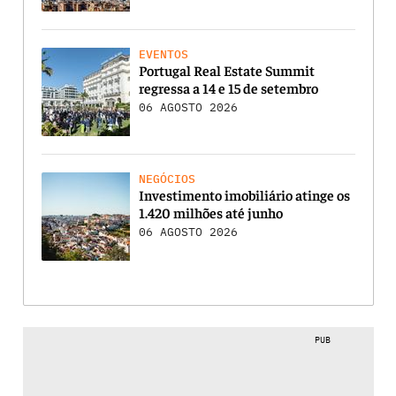
EVENTOS
Portugal Real Estate Summit
regressa a 14 e 15 de setembro
06 AGOSTO 2026
NEGÓCIOS
Investimento imobiliário atinge os
1.420 milhões até junho
06 AGOSTO 2026
PUB