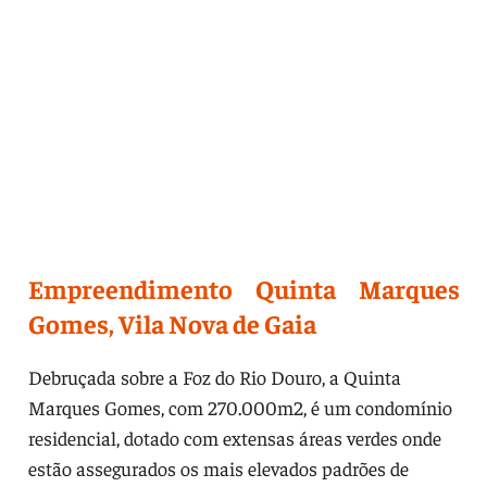
Empreendimento Quinta Marques
Gomes, Vila Nova de Gaia
Debruçada sobre a Foz do Rio Douro, a Quinta
Marques Gomes, com 270.000m2, é um condomínio
residencial, dotado com extensas áreas verdes onde
estão assegurados os mais elevados padrões de