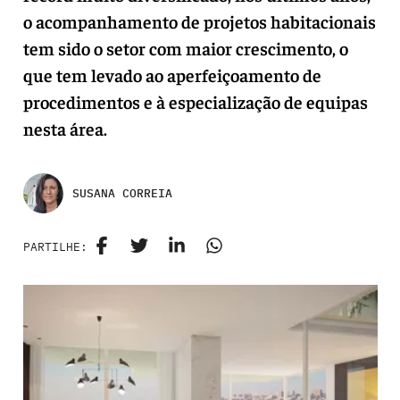
o acompanhamento de projetos habitacionais
tem sido o setor com maior crescimento, o
que tem levado ao aperfeiçoamento de
procedimentos e à especialização de equipas
nesta área.
SUSANA CORREIA
PARTILHE: