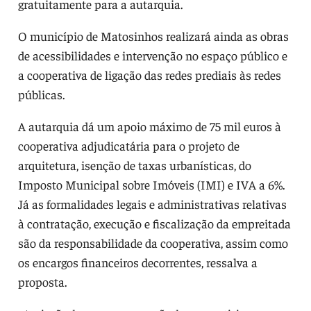
gratuitamente para a autarquia.
O município de Matosinhos realizará ainda as obras
de acessibilidades e intervenção no espaço público e
a cooperativa de ligação das redes prediais às redes
públicas.
A autarquia dá um apoio máximo de 75 mil euros à
cooperativa adjudicatária para o projeto de
arquitetura, isenção de taxas urbanísticas, do
Imposto Municipal sobre Imóveis (IMI) e IVA a 6%.
Já as formalidades legais e administrativas relativas
à contratação, execução e fiscalização da empreitada
são da responsabilidade da cooperativa, assim como
os encargos financeiros decorrentes, ressalva a
proposta.