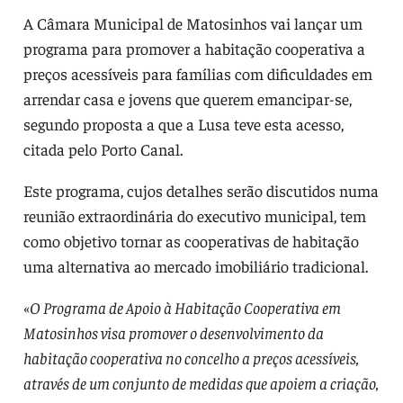
A Câmara Municipal de Matosinhos vai lançar um
programa para promover a habitação cooperativa a
preços acessíveis para famílias com dificuldades em
arrendar casa e jovens que querem emancipar-se,
segundo proposta a que a Lusa teve esta acesso,
citada pelo Porto Canal.
Este programa, cujos detalhes serão discutidos numa
reunião extraordinária do executivo municipal, tem
como objetivo tornar as cooperativas de habitação
uma alternativa ao mercado imobiliário tradicional.
«
O Programa de Apoio à Habitação Cooperativa em
Matosinhos visa promover o desenvolvimento da
habitação cooperativa no concelho a preços acessíveis,
através de um conjunto de medidas que apoiem a criação,