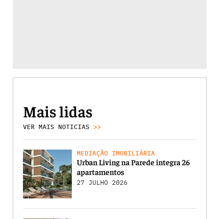
Mais lidas
VER MAIS NOTICIAS
>>
MEDIAÇÃO IMOBILIÁRIA
Urban Living na Parede integra 26
apartamentos
27 JULHO 2026