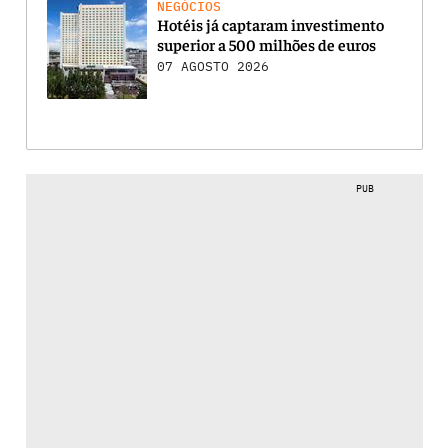
NEGÓCIOS
Hotéis já captaram investimento
superior a 500 milhões de euros
07 AGOSTO 2026
PUB