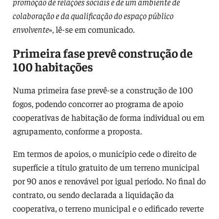
promoção de relações sociais e de um ambiente de
colaboração e da qualificação do espaço público
envolvente
», lê-se em comunicado.
Primeira fase prevê construção de
100 habitações
Numa primeira fase prevê-se a construção de 100
fogos, podendo concorrer ao programa de apoio
cooperativas de habitação de forma individual ou em
agrupamento, conforme a proposta.
Em termos de apoios, o município cede o direito de
superfície a título gratuito de um terreno municipal
por 90 anos e renovável por igual período. No final do
contrato, ou sendo declarada a liquidação da
cooperativa, o terreno municipal e o edificado reverte