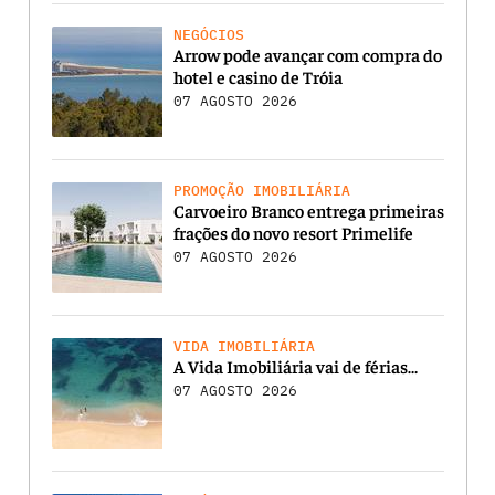
NEGÓCIOS
Arrow pode avançar com compra do
hotel e casino de Tróia
07 AGOSTO 2026
PROMOÇÃO IMOBILIÁRIA
Carvoeiro Branco entrega primeiras
frações do novo resort Primelife
07 AGOSTO 2026
VIDA IMOBILIÁRIA
A Vida Imobiliária vai de férias…
07 AGOSTO 2026