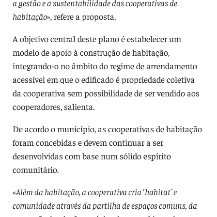
a gestão e a sustentabilidade das cooperativas de
habitação
», refere a proposta.
A objetivo central deste plano é estabelecer um
modelo de apoio à construção de habitação,
integrando-o no âmbito do regime de arrendamento
acessível em que o edificado é propriedade coletiva
da cooperativa sem possibilidade de ser vendido aos
cooperadores, salienta.
De acordo o município, as cooperativas de habitação
foram concebidas e devem continuar a ser
desenvolvidas com base num sólido espírito
comunitário.
«
Além da habitação, a cooperativa cria 'habitat´ e
comunidade através da partilha de espaços comuns, da