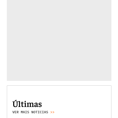
Últimas
VER MAIS NOTICIAS
>>