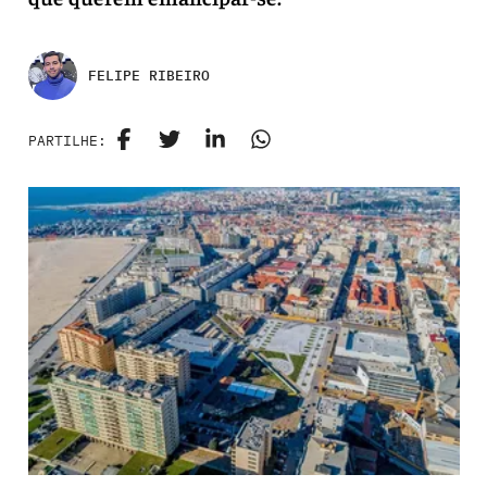
FELIPE RIBEIRO
PARTILHE: