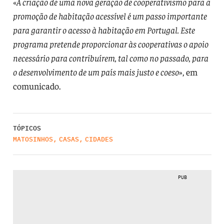
«
A criação de uma nova geração de cooperativismo para a
promoção de habitação acessível é um passo importante
para garantir o acesso à habitação em Portugal. Este
programa pretende proporcionar às cooperativas o apoio
necessário para contribuírem, tal como no passado, para
o desenvolvimento de um país mais justo e coeso
», em
comunicado.
TÓPICOS
MATOSINHOS
,
CASAS
,
CIDADES
PUB