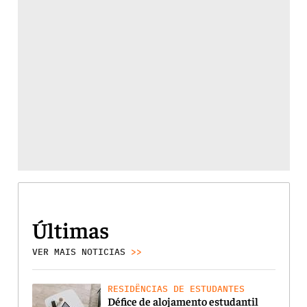
Últimas
VER MAIS NOTICIAS
>>
RESIDÊNCIAS DE ESTUDANTES
Défice de alojamento estudantil