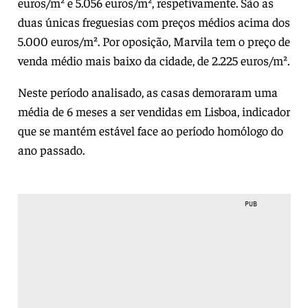
euros/m² e 5.056 euros/m², respetivamente. São as
duas únicas freguesias com preços médios acima dos
5.000 euros/m². Por oposição, Marvila tem o preço de
venda médio mais baixo da cidade, de 2.225 euros/m².
Neste período analisado, as casas demoraram uma
média de 6 meses a ser vendidas em Lisboa, indicador
que se mantém estável face ao período homólogo do
ano passado.
PUB