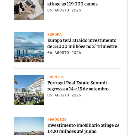
atinge as 119.000 camas
06 AGOSTO 2026
EUROPA
Europa terá atraído investimento
de 53.000 milhões no 2º trimestre
06 AGOSTO 2026
EVENTOS
Portugal Real Estate Summit
regressa a 14 e 15 de setembro
06 AGOSTO 2026
NEGÓCIOS
Investimento imobiliário atinge os
1.420 milhões até junho