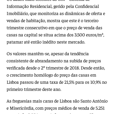
Informação Residencial, gerido pela Confidencial
Imobiliário, que monitoriza as dinâmicas de oferta e
vendas de habitação, mostra que este é o terceiro
trimestre consecutivo em que o preço de venda das
casas na capital se situa acima dos 3.500 euros/m²,
patamar até então inédito neste mercado.
Os valores mantêm-se, apesar da tendência
consistente de abrandamento na subida de preços
verificada desde o 2º trimestre de 2018. Desde então,
o crescimento homólogo do preço das casas em
Lisboa passou de uma taxa de 21,5% para os 10,9% no
primeiro trimestre deste ano.
As freguesias mais caras de Lisboa são Santo António
e Misericórdia, com preços médios de venda de 5.251