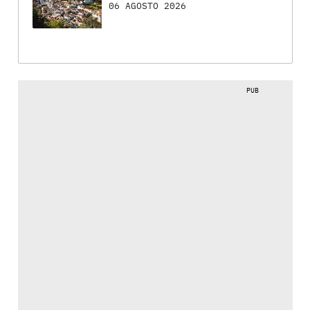
06 AGOSTO 2026
PUB