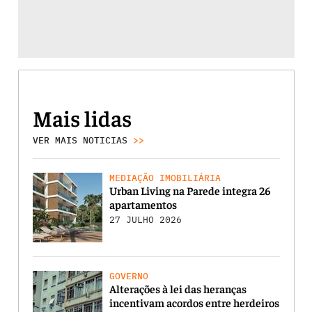
Mais lidas
VER MAIS NOTICIAS
>>
MEDIAÇÃO IMOBILIÁRIA
Urban Living na Parede integra 26
apartamentos
27 JULHO 2026
GOVERNO
Alterações à lei das heranças
incentivam acordos entre herdeiros