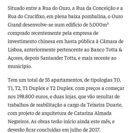
Situado entre a Rua do Ouro, a Rua da Conceição e a
Rua do Crucifixo, em plena baixa pombalina, o Ouro
Grand desenvolve-se num edifício de 5.000m²
comprado recentemente pela empresa de
investimento chinesa em hasta pública à Câmara de
Lisboa, anteriormente pertencente ao Banco Totta &
Açores, depois Santander Totta, e mais recente ao
município.
Tem um total de 55 apartamentos, de tipologias T0,
T1, T2, T1 Duplex e T2 Duplex, com preços a começar
nos 198.800 euros, e duas lojas, que vão resultar de
trabalhos de reabilitação a cargo da Teixeira Duarte,
com projeto de arquitetura de Catarina Almada
Negreiros. As obras terão início ainda este mês, e
deverão ficar concluídas em julho de 2017.