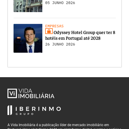
05 JUNHO 2026
EMPRESAS
Odyssey Hotel Group quer ter 8
hotéis em Portugal até 2028
26 JUNHO 2026
A Vida Imobiliária é a publicação líder de mercado imobiliário em