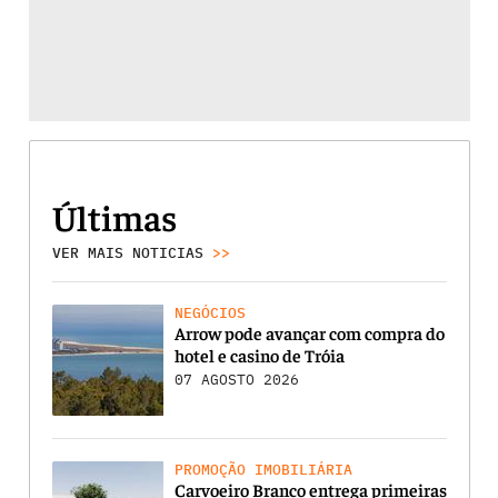
Últimas
VER MAIS NOTICIAS
>>
NEGÓCIOS
Arrow pode avançar com compra do
hotel e casino de Tróia
07 AGOSTO 2026
PROMOÇÃO IMOBILIÁRIA
Carvoeiro Branco entrega primeiras