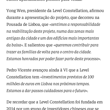
Yong Wen, presidente da Level Constellation, afirmou
durante a apresentação do projeto, que decorreu na
Pousada de Lisboa, que
«sentimos a responsabilidade
na reabilitação deste projeto, numa das zonas mais
antigas da cidade e um dos edifícios mais importantes
da baixa».
E salientou que
«queremos contribuir para
trazer as famílias de volta para o centro da cidade.
Estamos honrados por poder fazer parte deste processo».
Pedro Vicente avançou ainda à VI que a Level
Constellation tem
«investimentos previstos de 100
milhões de euros em Lisboa nos próximos tempos.
Estamos a dar passos cuidadosos para o futuro».
De recordar que a Level Constellation foi fundada em
2014 por um grupo de investidores chineses que se