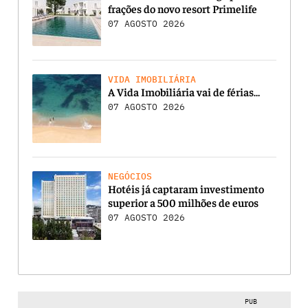
frações do novo resort Primelife
07 AGOSTO 2026
VIDA IMOBILIÁRIA
A Vida Imobiliária vai de férias…
07 AGOSTO 2026
NEGÓCIOS
Hotéis já captaram investimento
superior a 500 milhões de euros
07 AGOSTO 2026
PUB