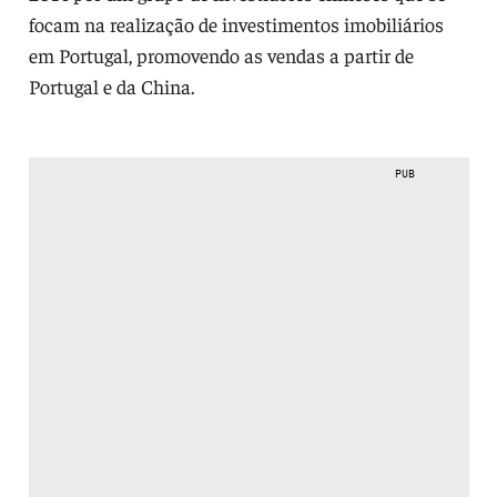
focam na realização de investimentos imobiliários
em Portugal, promovendo as vendas a partir de
Portugal e da China.
PUB