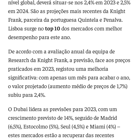
nível global, deverá situar-se nos 2,4% em 2023 e 2,5%
em 2024. São as projeções mais recentes da Knight
Frank, parceira da portuguesa Quintela e Penalva.
Lisboa surge no
top 10
dos mercados com melhor
desempenho para este ano.
De acordo com a avaliação anual da equipa de
Research da Knight Frank, a previsão, face aos preços
praticados em 2023, registou uma melhoria
significativa: com apenas um mês para acabar o ano,
o valor projetado (aumento médio de preços de 1,7%)
subiu para 2,4%.
O Dubai lidera as previsões para 2023, com um
crescimento previsto de 14%, seguido de Madrid
(6,5%), Estocolmo (5%), Seul (4,5%) e Miami (4%) –
estes mercados estão a recuperar das recentes