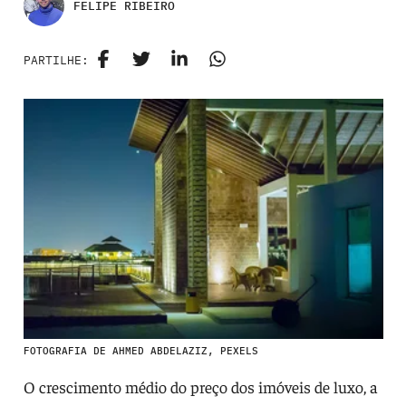
FELIPE RIBEIRO
PARTILHE:
FOTOGRAFIA DE AHMED ABDELAZIZ, PEXELS
O crescimento médio do preço dos imóveis de luxo, a