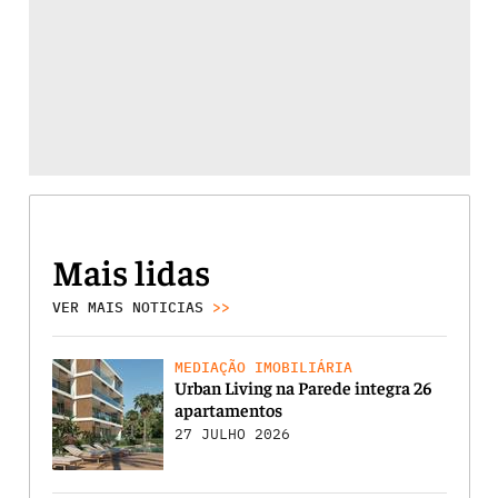
Mais lidas
VER MAIS NOTICIAS
>>
MEDIAÇÃO IMOBILIÁRIA
Urban Living na Parede integra 26
apartamentos
27 JULHO 2026