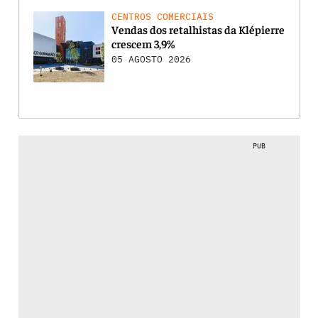
CENTROS COMERCIAIS
Vendas dos retalhistas da Klépierre
crescem 3,9%
05 AGOSTO 2026
PUB