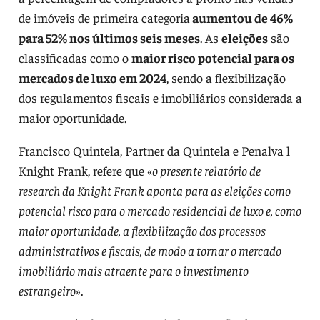
de imóveis de primeira categoria
aumentou de 46%
para 52% nos últimos seis meses
. As
eleições
são
classificadas como o
maior risco potencial para os
mercados de luxo em 2024
, sendo a flexibilização
dos regulamentos fiscais e imobiliários considerada a
maior oportunidade.
Francisco Quintela, Partner da Quintela e Penalva l
Knight Frank, refere que «
o presente relatório de
research da Knight Frank aponta para as eleições como
potencial risco para o mercado residencial de luxo e, como
maior oportunidade, a flexibilização dos processos
administrativos e fiscais, de modo a tornar o mercado
imobiliário mais atraente para o investimento
estrangeiro
».