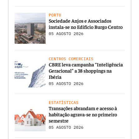
PORTO
Sociedade Anjos e Associados
instala-se no Edifício Burgo Centro
05 AGOSTO 2026
CENTROS COMERCIAIS
CBRE leva campanha “Inteligência
Geracional” a 38 shoppings na
Ibéria
05 AGOSTO 2026
ESTATÍSTICAS
Transações abrandam e acesso à
habitação agrava-se no primeiro
semestre
05 AGOSTO 2026