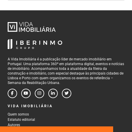
A Vida Imobiliária é a publicação líder de mercado imobiliário em
Portugal. Uma plataforma 360º em plataforma digital, eventos e notícias
de imobiliário. Acompanhamos toda a atualidade da fileira da
construção e imobiliário, com especial destaque às principais cidades de
Lisboa e Porto com quem organizamos os eventos de referência –
Semana da Reabilitação Urbana.
VIDA IMOBILIÁRIA
Quem somos
Estatuto editorial
Autores
Política de Privacidade