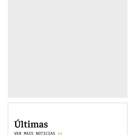
Últimas
VER MAIS NOTICIAS
>>