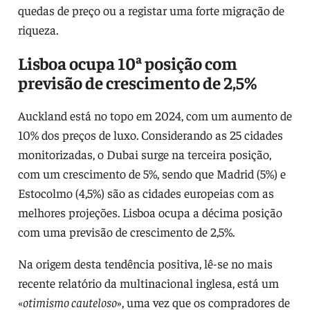
quedas de preço ou a registar uma forte migração de
riqueza.
Lisboa ocupa 10ª posição com
previsão de crescimento de 2,5%
Auckland está no topo em 2024, com um aumento de
10% dos preços de luxo. Considerando as 25 cidades
monitorizadas, o Dubai surge na terceira posição,
com um crescimento de 5%, sendo que Madrid (5%) e
Estocolmo (4,5%) são as cidades europeias com as
melhores projeções. Lisboa ocupa a décima posição
com uma previsão de crescimento de 2,5%.
Na origem desta tendência positiva, lê-se no mais
recente relatório da multinacional inglesa, está um
«
otimismo cauteloso
», uma vez que os compradores de