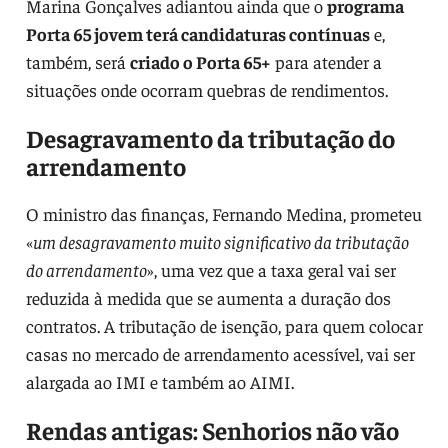
Marina Gonçalves adiantou ainda que o
programa
Porta 65 jovem terá candidaturas contínuas
e,
também, será
criado o Porta 65+
para atender a
situações onde ocorram quebras de rendimentos.
Desagravamento da tributação do
arrendamento
O ministro das finanças, Fernando Medina, prometeu
«
um desagravamento muito significativo da tributação
do arrendamento
», uma vez que a taxa geral vai ser
reduzida à medida que se aumenta a duração dos
contratos. A tributação de isenção, para quem colocar
casas no mercado de arrendamento acessível, vai ser
alargada ao IMI e também ao AIMI.
Rendas antigas: Senhorios não vão