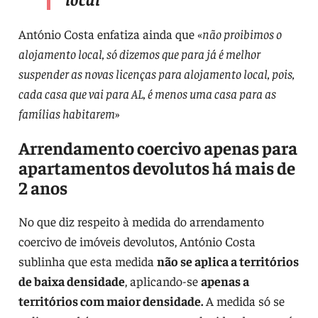
António Costa enfatiza ainda que «
não proibimos o
alojamento local, só dizemos que para já é melhor
suspender as novas licenças para alojamento local, pois,
cada casa que vai para AL, é menos uma casa para as
famílias habitarem
»
Arrendamento coercivo apenas para
apartamentos devolutos há mais de
2 anos
No que diz respeito à medida do arrendamento
coercivo de imóveis devolutos, António Costa
sublinha que esta medida
não se aplica a territórios
de baixa densidade
, aplicando-se
apenas a
territórios com maior densidade.
A medida só se