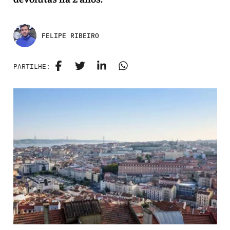
FELIPE RIBEIRO
PARTILHE: