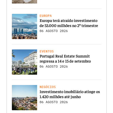
EUROPA
Europa terá atraído investimento
de 53.000 milhões no 2º trimestre
06 AGOSTO 2026
EVENTOS
Portugal Real Estate Summit
regressa a 14 e 15 de setembro
06 AGOSTO 2026
NEGÓCIOS
Investimento imobiliário atinge os
1.420 milhões até junho
06 AGOSTO 2026