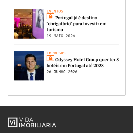
EVENTOS
Portugal já é destino
“obrigatório” para investir em
turismo
19 MAIO 2026
EMPRESAS
Odyssey Hotel Group quer ter 8
hotéis em Portugal até 2028
26 JUNHO 2026