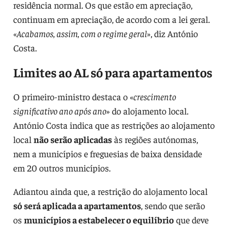
residência normal. Os que estão em apreciação,
continuam em apreciação, de acordo com a lei geral.
«
Acabamos, assim, com o regime geral
», diz António
Costa.
Limites ao AL só para apartamentos
O primeiro-ministro destaca o «
crescimento
significativo ano após ano
» do alojamento local.
António Costa indica que as restrições ao alojamento
local
não serão aplicadas
às regiões autónomas,
nem a municípios e freguesias de baixa densidade
em 20 outros municípios.
Adiantou ainda que, a restrição do alojamento local
só será aplicada a apartamentos
, sendo que serão
os
municípios a estabelecer o equilíbrio
que deve