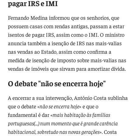
pagar IRS e IMI
Fernando Medina informou que os senhorios, que
possuem casas com rendas antigas, passam a estar
isentos de pagar IRS, assim como o IMI. O ministro
anuncia também a isenção de IRS nas mais-valias
nas vendas ao Estado, assim como confirma a
medida de isenção de imposto sobre mais-valias nas
vendas de imóveis que sirvam para amortizar dívida.
O debate "não se encerra hoje"
A encerrar a sua intervenção, António Costa sublinha
que o debate «
não se encerra hoje
» e que o
fundamental é dar «
mais habitação às famílias
portuguesas(...) num momento que é grande carência
habitacional, sobretudo nas novas gerações
». Costa