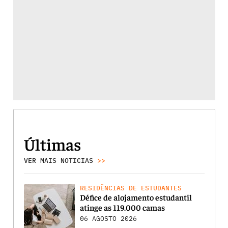
Últimas
VER MAIS NOTICIAS
>>
RESIDÊNCIAS DE ESTUDANTES
Défice de alojamento estudantil
atinge as 119.000 camas
06 AGOSTO 2026