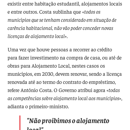
existir entre habitação estudantil, alojamentos locais
e entre outros. Costa sublinha que «
todos os
municípios que se tenham considerado em situação de
carência habitacional, não vão poder conceder novas
licenças de alojamento local
».
Uma vez que houve pessoas a recorrer ao crédito
para fazer investimento na compra de casa, ou até de
obras para Alojamento Local, nestes casos os
municípios, em 2030, devem renovar, sendo a licença
renovada até ao termo do contrato do empréstimo,
refere António Costa. O Governo atribui agora «
todas
as competências sobre alojamento local aos municípios
»,
adianta o primeiro-ministro.
"
Não proibimos o alojamento
local
"