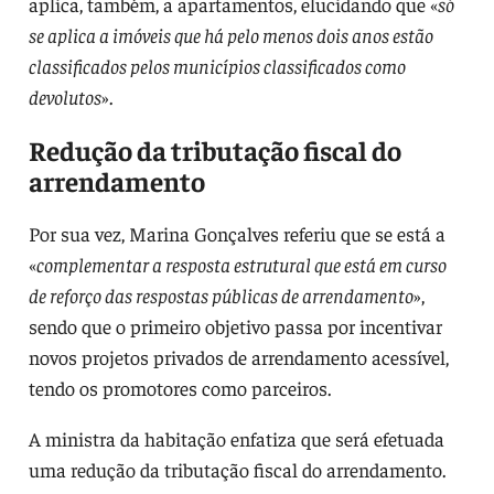
aplica, também, a apartamentos, elucidando que «
só
se aplica a imóveis que há pelo menos dois anos estão
classificados pelos municípios classificados como
devolutos
».
Redução da tributação fiscal do
arrendamento
Por sua vez, Marina Gonçalves referiu que se está a
«
complementar a resposta estrutural que está em curso
de reforço das respostas públicas de arrendamento
»,
sendo que o primeiro objetivo passa por incentivar
novos projetos privados de arrendamento acessível,
tendo os promotores como parceiros.
A ministra da habitação enfatiza que será efetuada
uma redução da tributação fiscal do arrendamento.