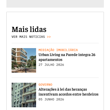
Mais lidas
VER MAIS NOTICIAS
>>
MEDIAÇÃO IMOBILIÁRIA
Urban Living na Parede integra 26
apartamentos
27 JULHO 2026
GOVERNO
Alterações à lei das heranças
incentivam acordos entre herdeiros
05 JUNHO 2026