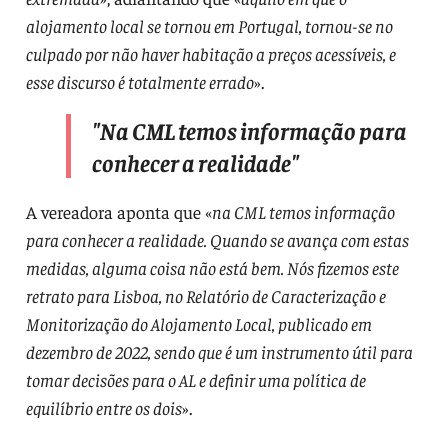
alojamento local se tornou em Portugal, tornou-se no
culpado por não haver habitação a preços acessíveis, e
esse discurso é totalmente errado
».
"
Na CML temos informação para
conhecer a realidade
"
A vereadora aponta que «
na CML temos informação
para conhecer a realidade. Quando se avança com estas
medidas, alguma coisa não está bem. Nós fizemos este
retrato para Lisboa, no Relatório de Caracterização e
Monitorização do Alojamento Local, publicado em
dezembro de 2022, sendo que é um instrumento útil para
tomar decisões para o AL e definir uma política de
equilíbrio entre os dois
».