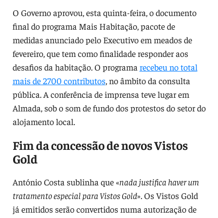
O Governo aprovou, esta quinta-feira, o documento
final do programa Mais Habitação, pacote de
medidas anunciado pelo Executivo em meados de
fevereiro, que tem como finalidade responder aos
desafios da habitação. O programa
recebeu no total
mais de 2700 contributos
, no âmbito da consulta
pública. A conferência de imprensa teve lugar em
Almada, sob o som de fundo dos protestos do setor do
alojamento local.
Fim da concessão de novos Vistos
Gold
António Costa sublinha que «
nada justifica haver um
tratamento especial para Vistos Gold
». Os Vistos Gold
já emitidos serão convertidos numa autorização de