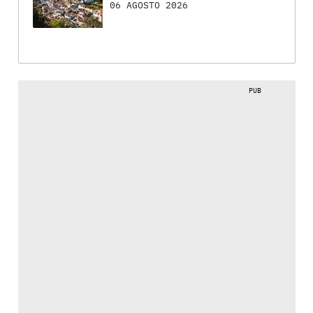
06 AGOSTO 2026
PUB