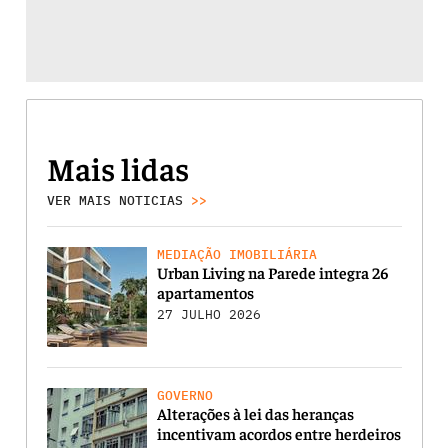
Mais lidas
VER MAIS NOTICIAS
>>
MEDIAÇÃO IMOBILIÁRIA
Urban Living na Parede integra 26
apartamentos
27 JULHO 2026
GOVERNO
Alterações à lei das heranças
incentivam acordos entre herdeiros