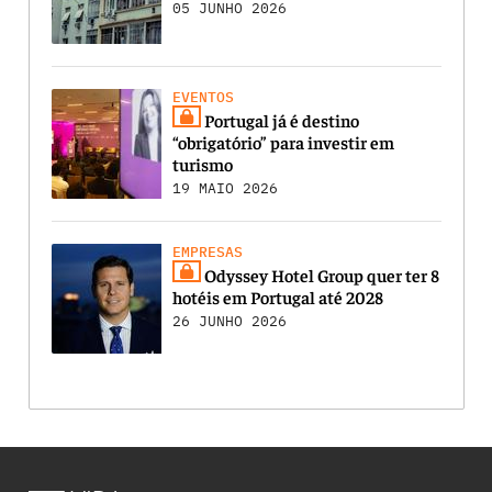
05 JUNHO 2026
EVENTOS
Portugal já é destino
“obrigatório” para investir em
turismo
19 MAIO 2026
EMPRESAS
Odyssey Hotel Group quer ter 8
hotéis em Portugal até 2028
26 JUNHO 2026