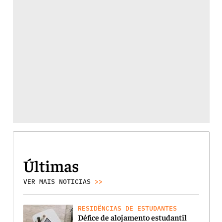
Últimas
VER MAIS NOTICIAS
>>
RESIDÊNCIAS DE ESTUDANTES
Défice de alojamento estudantil