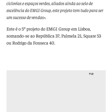
ciclovias e espaços verdes, aliados ainda ao selo de
excelência do EMGI Group, este projeto tem tudo para ser
um sucesso de vendas».
Este é o 5º projeto do EMGI Group em Lisboa,
somando-se ao República 37, Palmela 21, Square 53
ou Rodrigo da Fonseca 40.
PUB