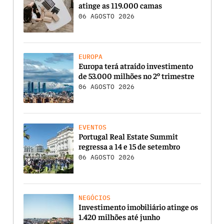
atinge as 119.000 camas
06 AGOSTO 2026
EUROPA
Europa terá atraído investimento
de 53.000 milhões no 2º trimestre
06 AGOSTO 2026
EVENTOS
Portugal Real Estate Summit
regressa a 14 e 15 de setembro
06 AGOSTO 2026
NEGÓCIOS
Investimento imobiliário atinge os
1.420 milhões até junho