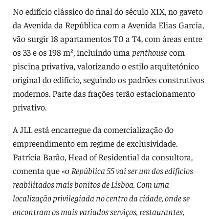
No edifício clássico do final do século XIX, no gaveto
da Avenida da República com a Avenida Elias Garcia,
vão surgir 18 apartamentos T0 a T4, com áreas entre
os 33 e os 198 m², incluindo uma
penthouse
com
piscina privativa, valorizando o estilo arquitetónico
original do edifício, seguindo os padrões construtivos
modernos. Parte das frações terão estacionamento
privativo.
A JLL está encarregue da comercialização do
empreendimento em regime de exclusividade.
Patrícia Barão, Head of Residential da consultora,
comenta que «o
República 55 vai ser um dos edifícios
reabilitados mais bonitos de Lisboa. Com uma
localização privilegiada no centro da cidade, onde se
encontram os mais variados serviços, restaurantes,