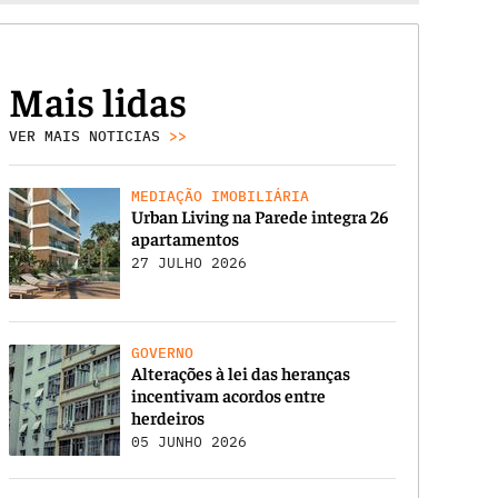
Mais lidas
VER MAIS NOTICIAS
>>
MEDIAÇÃO IMOBILIÁRIA
Urban Living na Parede integra 26
apartamentos
27 JULHO 2026
GOVERNO
Alterações à lei das heranças
incentivam acordos entre
herdeiros
05 JUNHO 2026