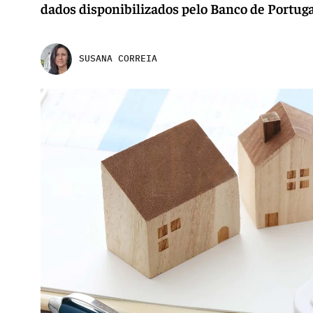
dados disponibilizados pelo Banco de Portuga
SUSANA CORREIA