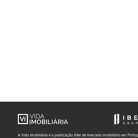
A Vida Imobiliária é a publicação líder de mercado imobiliário em Por