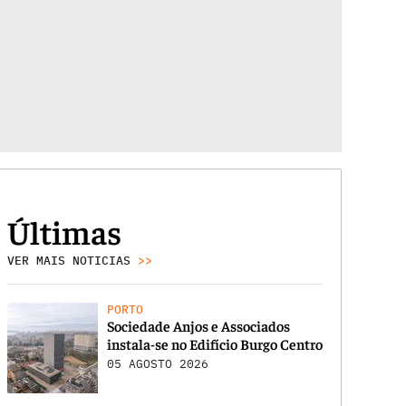
Últimas
VER MAIS NOTICIAS
>>
PORTO
Sociedade Anjos e Associados
instala-se no Edifício Burgo Centro
05 AGOSTO 2026