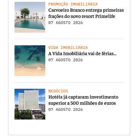
PROMOÇÃO IMOBILIÁRIA
Carvoeiro Branco entrega primeiras
frações do novo resort Primelife
07 AGOSTO 2026
VIDA IMOBILIÁRIA
A Vida Imobiliária vai de férias…
07 AGOSTO 2026
NEGÓCIOS
Hotéis já captaram investimento
superior a 500 milhões de euros
07 AGOSTO 2026