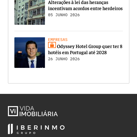
Alterações à lei das heranças
incentivam acordos entre herdeiros
05 JUNHO 2026
EMPRESAS
Odyssey Hotel Group quer ter 8
hotéis em Portugal até 2028
26 JUNHO 2026