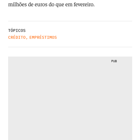
milhões de euros do que em fevereiro.
TÓPICOS
CRÉDITO
,
EMPRÉSTIMOS
PUB