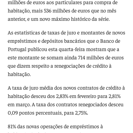
milhões de euros aos particulares para compra de
habitação, mais 536 milhões de euros que no mês
anterior, e um novo máximo histórico da série.
As estatísticas de taxas de juro e montantes de novos
empréstimos e depósitos bancários que o Banco de
Portugal publicou esta quarta-feira mostram que a
este montante se somam ainda 714 milhões de euros
que dizem respeito a renegociações de crédito à
habitação.
A taxa de juro média dos novos contratos de crédito à
habitação desceu dos 2,83% em fevereiro para 2,81%
em março. A taxa dos contratos renegociados desceu
0,09 pontos percentuais, para 2,75%.
81% das novas operações de empréstimos à