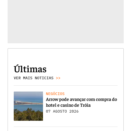
Últimas
VER MAIS NOTICIAS
>>
NEGÓCIOS
Arrow pode avançar com compra do
hotel e casino de Tróia
07 AGOSTO 2026