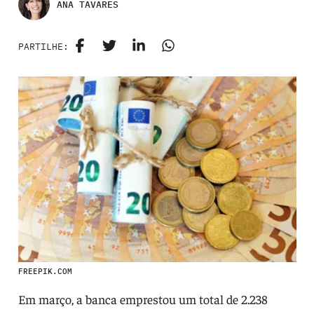
ANA TAVARES
PARTILHE:
FREEPIK.COM
Em março, a banca emprestou um total de 2.238