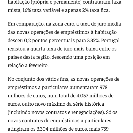
habitação (própria e permanente) contrataram taxa
mista, 16% taxa variável e apenas 2% taxa fica.
Em comparação, na zona euro, a taxa de juro média
das novas operações de empréstimos à habitação
desceu 0,2 pontos percentuais para 3,35%. Portugal
registou a quarta taxa de juro mais baixa entre os
países desta região, descendo uma posição em
relação a fevereiro.
No conjunto dos vários fins, as novas operações de
empréstimos a particulares aumentaram 978
milhões de euros, num total de 4.057 milhões de
euros, outro novo máximo da série histórica
(incluindo novos contratos e renegociações). Só os
novos contratos de empréstimos a particulares
atingiram os 3.304 milhões de euros, mais 759