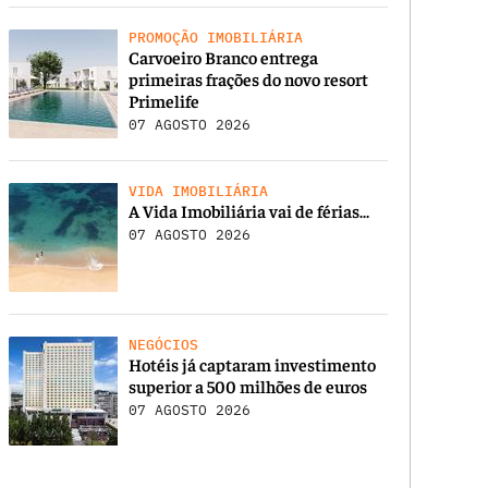
PROMOÇÃO IMOBILIÁRIA
Carvoeiro Branco entrega
primeiras frações do novo resort
Primelife
07 AGOSTO 2026
VIDA IMOBILIÁRIA
A Vida Imobiliária vai de férias…
07 AGOSTO 2026
NEGÓCIOS
Hotéis já captaram investimento
superior a 500 milhões de euros
07 AGOSTO 2026