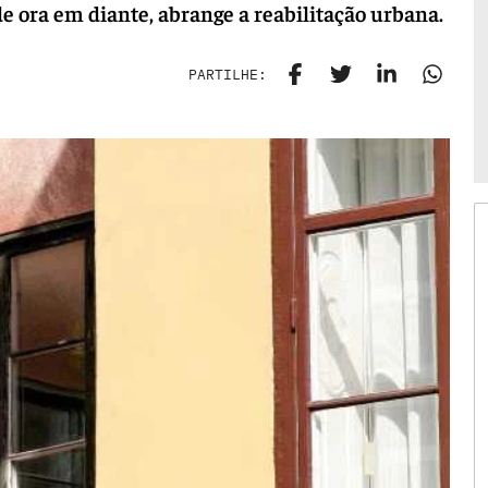
e ora em diante, abrange a reabilitação urbana.
PARTILHE: