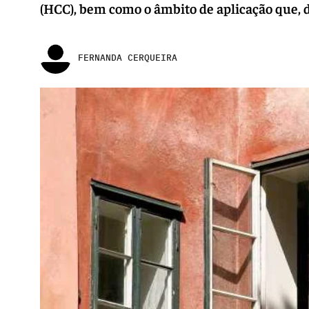
(HCC), bem como o âmbito de aplicação que, d
FERNANDA CERQUEIRA