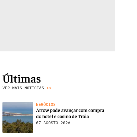
Últimas
VER MAIS NOTICIAS
>>
NEGÓCIOS
Arrow pode avançar com compra
do hotel e casino de Tróia
07 AGOSTO 2026