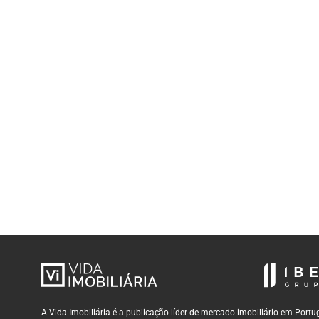
A Vida Imobiliária é a publicação líder de mercado imobiliário em Por