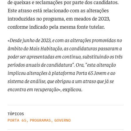
de queixas e reclamações por parte dos candidatos.
Este atraso está relacionado com as alterações
introduzidas no programa, em meados de 2023,
conforme indicado pela mesma fonte tutelar.
«
Desde junho de 2023, e com as alterações promovidas no
âmbito do Mais Habitação, as candidaturas passaram a
poder ser apresentadas em contínuo, substituindo os três
períodos anuais de candidatura". Ora, "esta alteração
implicou alterações à plataforma Porta 65 Jovem e ao
sistema de análise, que obrigou a um atraso que já se
encontra em recuperação
», explicou.
TÓPICOS
PORTA 65
,
PROGRAMAS
,
GOVERNO