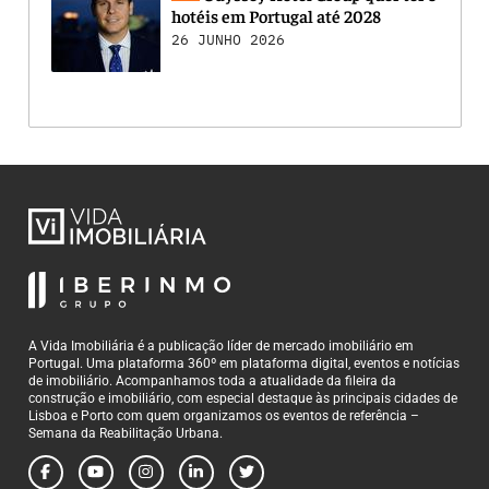
hotéis em Portugal até 2028
26 JUNHO 2026
A Vida Imobiliária é a publicação líder de mercado imobiliário em
Portugal. Uma plataforma 360º em plataforma digital, eventos e notícias
de imobiliário. Acompanhamos toda a atualidade da fileira da
construção e imobiliário, com especial destaque às principais cidades de
Lisboa e Porto com quem organizamos os eventos de referência –
Semana da Reabilitação Urbana.