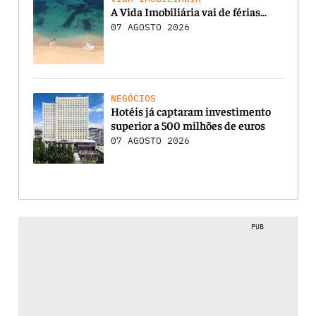
A Vida Imobiliária vai de férias…
07 AGOSTO 2026
NEGÓCIOS
Hotéis já captaram investimento
superior a 500 milhões de euros
07 AGOSTO 2026
PUB