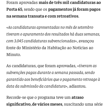
Foram aprovadas
mais de três mil candidaturas ao
Porta 65
, sendo que os
pagamentos já foram pagos
na semana transata e com retroativos
.
«
As candidaturas apresentadas no mês de setembro
tiveram o apuramento dos resultados há duas semanas,
com 3.045 candidaturas subvencionadas
», avançou
fonte do Ministério da Habitação ao Notícias ao
Minuto.
As candidaturas, que foram aprovadas, «
tiveram as
subvenções pagas durante a semana passada, sendo
garantido aos beneficiários que o pagamento retroage à
data da submissão da candidatura
», adiantou.
Recorde-se que o programa teve um
atraso
significativo, de vários meses
, suscitando uma série