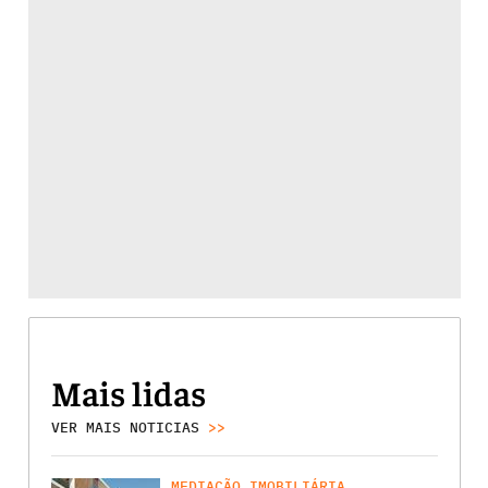
Mais lidas
VER MAIS NOTICIAS
>>
MEDIAÇÃO IMOBILIÁRIA