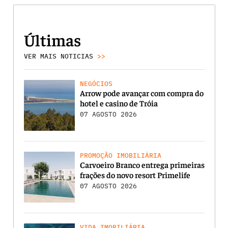
Últimas
VER MAIS NOTICIAS
>>
NEGÓCIOS
Arrow pode avançar com compra do
hotel e casino de Tróia
07 AGOSTO 2026
PROMOÇÃO IMOBILIÁRIA
Carvoeiro Branco entrega primeiras
frações do novo resort Primelife
07 AGOSTO 2026
VIDA IMOBILIÁRIA