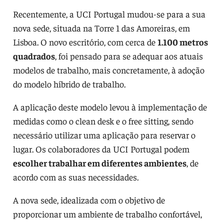
Recentemente, a UCI Portugal mudou-se para a sua
nova sede, situada na Torre 1 das Amoreiras, em
Lisboa. O novo escritório, com cerca de
1.100 metros
quadrados
, foi pensado para se adequar aos atuais
modelos de trabalho, mais concretamente, à adoção
do modelo híbrido de trabalho.
A aplicação deste modelo levou à implementação de
medidas como o clean desk e o free sitting, sendo
necessário utilizar uma aplicação para reservar o
lugar. Os colaboradores da UCI Portugal podem
escolher trabalhar em diferentes ambientes
, de
acordo com as suas necessidades.
A nova sede, idealizada com o objetivo de
proporcionar um ambiente de trabalho confortável,