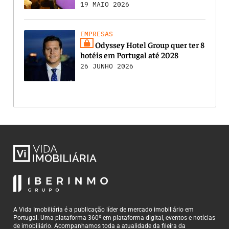
19 MAIO 2026
EMPRESAS
Odyssey Hotel Group quer ter 8
hotéis em Portugal até 2028
26 JUNHO 2026
A Vida Imobiliária é a publicação líder de mercado imobiliário em
Portugal. Uma plataforma 360º em plataforma digital, eventos e notícias
de imobiliário. Acompanhamos toda a atualidade da fileira da