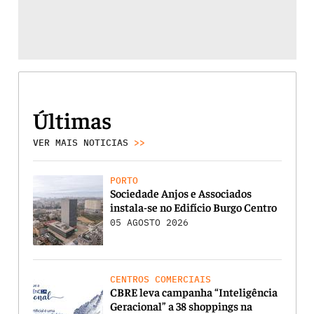
Últimas
VER MAIS NOTICIAS
>>
PORTO
Sociedade Anjos e Associados
instala-se no Edifício Burgo Centro
05 AGOSTO 2026
CENTROS COMERCIAIS
CBRE leva campanha “Inteligência
Geracional” a 38 shoppings na