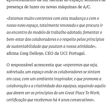
presença de luzes ou novas máquinas de A/C.
«
Estamos muito contentes com esta mudança e com o
nosso novo espaço, totalmente renovado e que procura ir
ao encontro do modelo de trabalho adotado, fomentar o
bem-estar dos colaboradores e o respeito pelos princípios
de sustentabilidade que pautam a nossa atividade
»,
afirma Greg Delloye, CEO da UCI Portugal.
O responsável acrescenta que «
esperemos que seja,
sobretudo, um espaço onde os colaboradores se sintam
em casa, com um ambiente inspirador, e que promova a
colaboração e a criatividade das equipas, seguindo aquilo
que devem ser os princípios de um Great Place To Work,
certificação que recebemos há 4 anos consecutivos
».