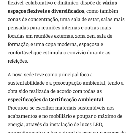
flexível, colaborativo e dinâmico, dispõe de
vários
espaços flexíveis e diversificados
, como também
zonas de concentração, uma sala de estar, salas mais
pensadas para reuniões internas e outras mais
focadas em reuniões externas, zona zen, sala de
formação, e uma copa moderna, espaçosa e
confortável que estimula o convívio durante as
refeições.
A nova sede teve como principal foco a
sustentabilidade e a preocupação ambiental, tendo a
obra sido realizada de acordo com todas as
especificações da Certificação Ambiental
.
Procurou-se escolher materiais sustentáveis nos
acabamentos e no mobiliário e poupar o máximo de
energia, através da instalação de luzes LED,
aproveitamento da luz natural do espaço, sensores de