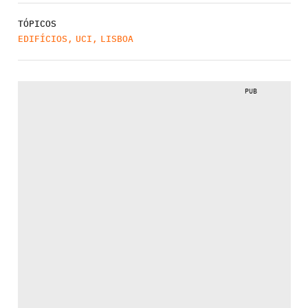
TÓPICOS
EDIFÍCIOS
,
UCI
,
LISBOA
PUB