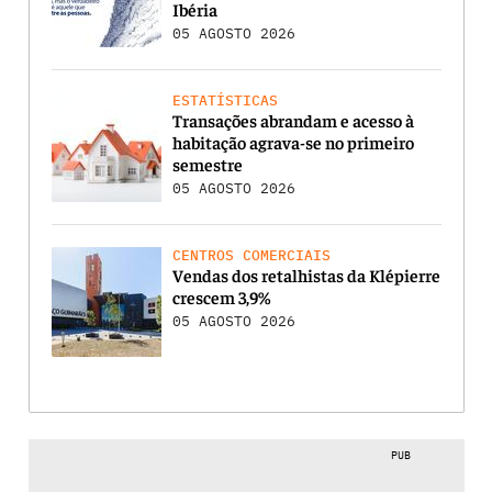
Ibéria
05 AGOSTO 2026
ESTATÍSTICAS
Transações abrandam e acesso à
habitação agrava-se no primeiro
semestre
05 AGOSTO 2026
CENTROS COMERCIAIS
Vendas dos retalhistas da Klépierre
crescem 3,9%
05 AGOSTO 2026
PUB