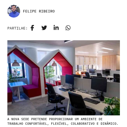
FELIPE RIBEIRO
PARTILHE:
A NOVA SEDE PRETENDE PROPORCIONAR UM AMBIENTE DE
TRABALHO CONFORTÁVEL, FLEXÍVEL, COLABORATIVO E DINÂMICO.