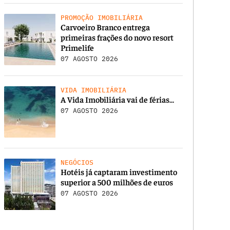
PROMOÇÃO IMOBILIÁRIA
Carvoeiro Branco entrega
primeiras frações do novo resort
Primelife
07 AGOSTO 2026
VIDA IMOBILIÁRIA
A Vida Imobiliária vai de férias…
07 AGOSTO 2026
NEGÓCIOS
Hotéis já captaram investimento
superior a 500 milhões de euros
07 AGOSTO 2026