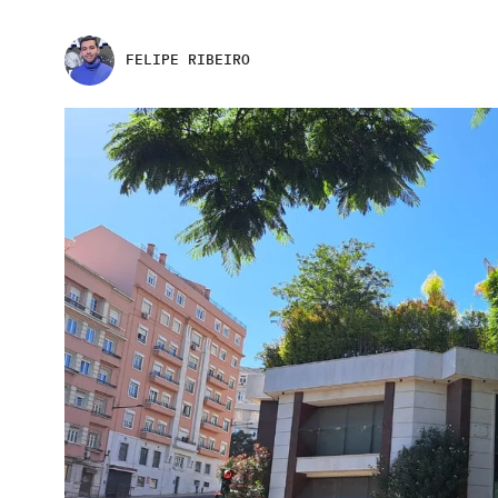
FELIPE RIBEIRO