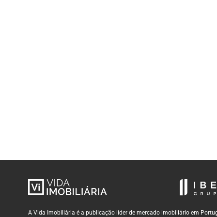
A Vida Imobiliária é a publicação líder de mercado imobiliário em Por