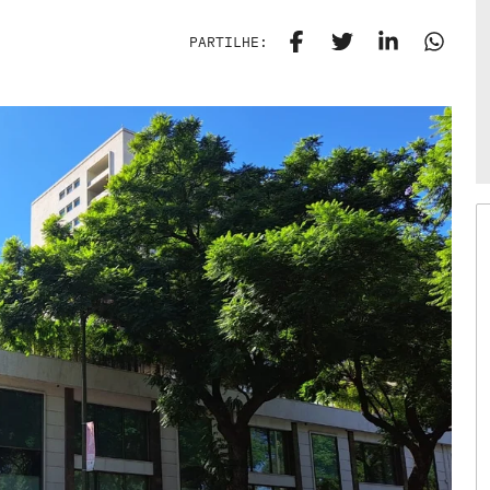
PARTILHE: