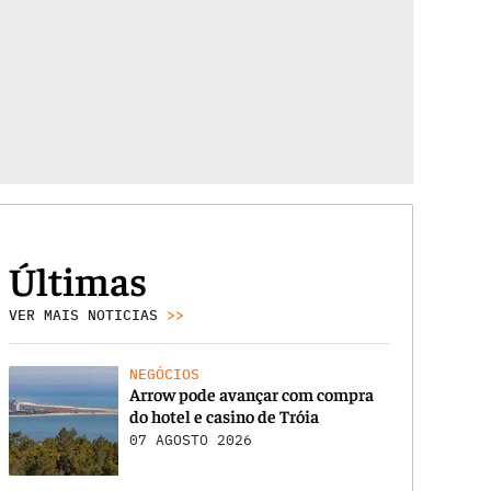
Últimas
VER MAIS NOTICIAS
>>
NEGÓCIOS
Arrow pode avançar com compra
do hotel e casino de Tróia
07 AGOSTO 2026