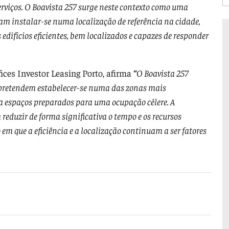
erviços. O Boavista 257 surge neste contexto como uma
m instalar-se numa localização de referência na cidade,
difícios eficientes, bem localizados e capazes de responder
ices Investor Leasing Porto, afirma
“
O Boavista 257
pretendem estabelecer‑se numa das zonas mais
 a espaços preparados para uma ocupação célere. A
 reduzir de forma significativa o tempo e os recursos
em que a eficiência e a localização continuam a ser fatores