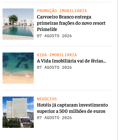
PROMOÇÃO IMOBILIÁRIA
Carvoeiro Branco entrega
primeiras frações do novo resort
Primelife
07 AGOSTO 2026
VIDA IMOBILIÁRIA
A Vida Imobiliária vai de férias…
07 AGOSTO 2026
NEGÓCIOS
Hotéis já captaram investimento
superior a 500 milhões de euros
07 AGOSTO 2026