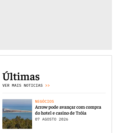
Últimas
VER MAIS NOTICIAS
>>
NEGÓCIOS
Arrow pode avançar com compra
do hotel e casino de Tróia
07 AGOSTO 2026