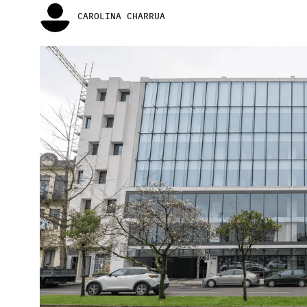
CAROLINA CHARRUA