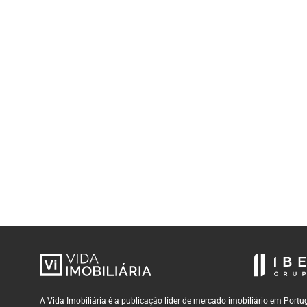
A Vida Imobiliária é a publicação líder de mercado imobiliário em Por