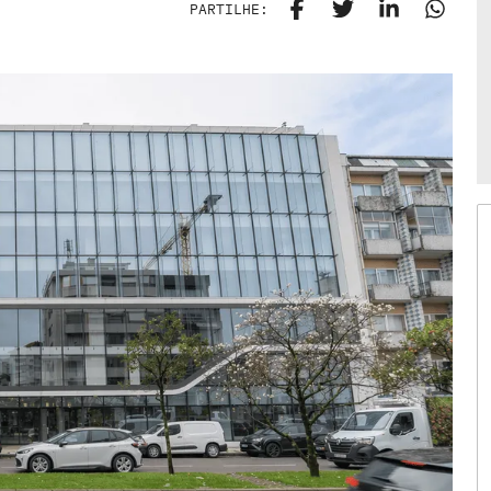
PARTILHE: