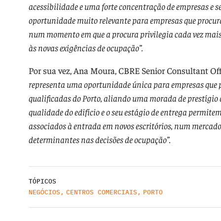
acessibilidade e uma forte concentração de empresas e s
oportunidade muito relevante para empresas que procura
num momento em que a procura privilegia cada vez mais e
às novas exigências de ocupação”.
Por sua vez, Ana Moura, CBRE Senior Consultant Off
representa uma oportunidade única para empresas que 
qualificadas do Porto, aliando uma morada de prestígio
qualidade do edifício e o seu estágio de entrega permitem
associados à entrada em novos escritórios, num mercado 
determinantes nas decisões de ocupação”.
TÓPICOS
NEGÓCIOS
,
CENTROS COMERCIAIS
,
PORTO