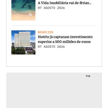
A Vida Imobiliária vai de férias…
07 AGOSTO 2026
NEGÓCIOS
Hotéis já captaram investimento
superior a 500 milhões de euros
07 AGOSTO 2026
PUB