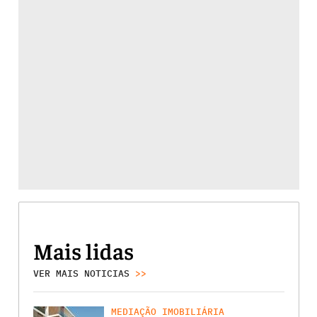
Mais lidas
VER MAIS NOTICIAS
>>
MEDIAÇÃO IMOBILIÁRIA