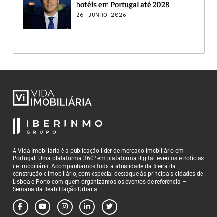
hotéis em Portugal até 2028
26 JUNHO 2026
A Vida Imobiliária é a publicação líder de mercado imobiliário em
Portugal. Uma plataforma 360º em plataforma digital, eventos e notícias
de imobiliário. Acompanhamos toda a atualidade da fileira da
construção e imobiliário, com especial destaque às principais cidades de
Lisboa e Porto com quem organizamos os eventos de referência –
Semana da Reabilitação Urbana.