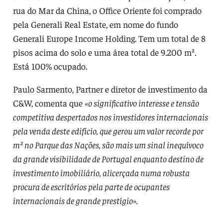
rua do Mar da China, o Office Oriente foi comprado
pela Generali Real Estate, em nome do fundo
Generali Europe Income Holding. Tem um total de 8
pisos acima do solo e uma área total de 9.200 m².
Está 100% ocupado.
Paulo Sarmento, Partner e diretor de investimento da
C&W, comenta que
«o significativo interesse e tensão
competitiva despertados nos investidores internacionais
pela venda deste edifício, que gerou um valor recorde por
m² no Parque das Nações, são mais um sinal inequívoco
da grande visibilidade de Portugal enquanto destino de
investimento imobiliário, alicerçada numa robusta
procura de escritórios pela parte de ocupantes
internacionais de grande prestígio».