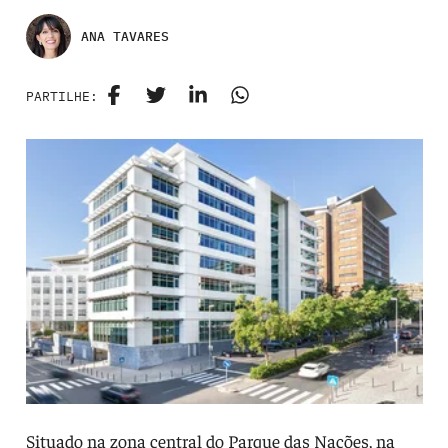
ANA TAVARES
PARTILHE:
Situado na zona central do Parque das Nações, na