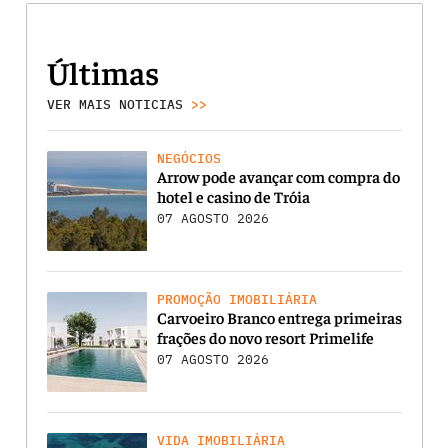
Últimas
VER MAIS NOTICIAS
>>
NEGÓCIOS
Arrow pode avançar com compra do
hotel e casino de Tróia
07 AGOSTO 2026
PROMOÇÃO IMOBILIÁRIA
Carvoeiro Branco entrega primeiras
frações do novo resort Primelife
07 AGOSTO 2026
VIDA IMOBILIÁRIA