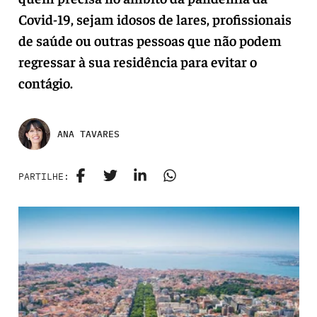
Covid-19, sejam idosos de lares, profissionais
de saúde ou outras pessoas que não podem
regressar à sua residência para evitar o
contágio.
ANA TAVARES
PARTILHE: