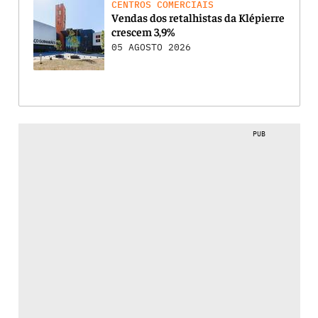
CENTROS COMERCIAIS
Vendas dos retalhistas da Klépierre
crescem 3,9%
05 AGOSTO 2026
PUB