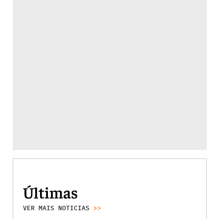
Últimas
VER MAIS NOTICIAS
>>