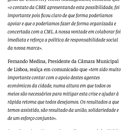
«o
contato da CBRE apresentando esta possibilidade, foi
importante pois ficou claro de que forma poderíamos
apoiar e que o poderíamos fazer de forma organizada e
concertada com a CML. A nossa vontade em colaborar foi
imediata e reforça a política de responsabilidade social
da nossa marca».
Fernando Medina
, Presidente da Câmara Municipal
de Lisboa, realça em comunicado que
«tem sido muito
importante contar com o apoio destes agentes
económicos da cidade, numa altura em que todos os
meios são necessários para mitigar esta crise e ajudar à
rápida retoma que todos desejamos. Os resultados a que
temos assistido, são resultado da união, solidariedade e
de um esforço conjunto».