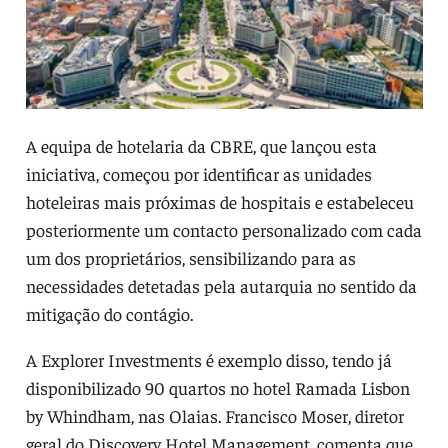
A equipa de hotelaria da CBRE, que lançou esta
iniciativa, começou por identificar as unidades
hoteleiras mais próximas de hospitais e estabeleceu
posteriormente um contacto personalizado com cada
um dos proprietários, sensibilizando para as
necessidades detetadas pela autarquia no sentido da
mitigação do contágio.
A Explorer Investments é exemplo disso, tendo já
disponibilizado 90 quartos no hotel Ramada Lisbon
by Whindham, nas Olaias. Francisco Moser, diretor
geral do Discovery Hotel Management, comenta que