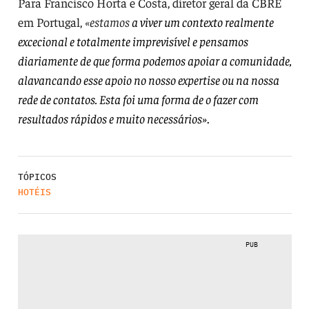
Para Francisco Horta e Costa, diretor geral da CBRE
em Portugal,
«estamos
a viver um contexto realmente
excecional e totalmente imprevisível e pensamos
diariamente de que forma podemos apoiar a comunidade,
alavancando esse apoio no nosso expertise ou na nossa
rede de contatos. Esta foi uma forma de o fazer com
resultados rápidos e muito necessários»
.
TÓPICOS
HOTÉIS
PUB