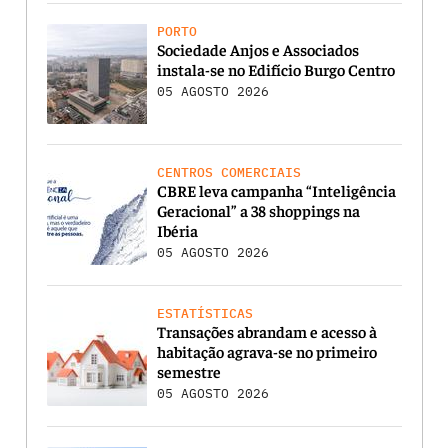
PORTO
Sociedade Anjos e Associados
instala-se no Edifício Burgo Centro
05 AGOSTO 2026
CENTROS COMERCIAIS
CBRE leva campanha “Inteligência
Geracional” a 38 shoppings na
Ibéria
05 AGOSTO 2026
ESTATÍSTICAS
Transações abrandam e acesso à
habitação agrava-se no primeiro
semestre
05 AGOSTO 2026