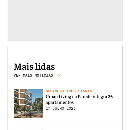
Mais lidas
VER MAIS NOTICIAS
>>
MEDIAÇÃO IMOBILIÁRIA
Urban Living na Parede integra 26
apartamentos
27 JULHO 2026