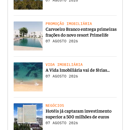
07 AGOSTO 2026
PROMOÇÃO IMOBILIÁRIA
Carvoeiro Branco entrega primeiras
frações do novo resort Primelife
07 AGOSTO 2026
VIDA IMOBILIÁRIA
A Vida Imobiliária vai de férias…
07 AGOSTO 2026
NEGÓCIOS
Hotéis já captaram investimento
superior a 500 milhões de euros
07 AGOSTO 2026