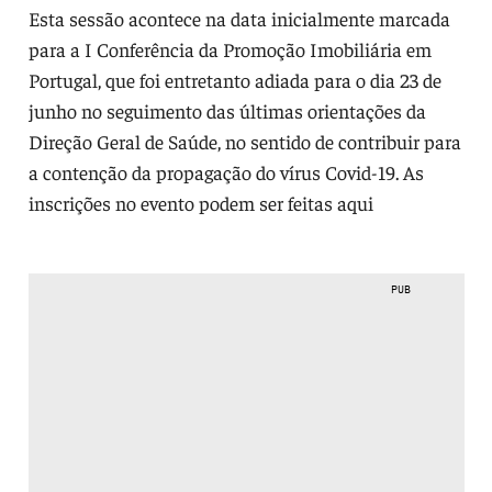
Esta sessão acontece na data inicialmente marcada
para a I Conferência da Promoção Imobiliária em
Portugal, que foi entretanto adiada para o dia 23 de
junho no seguimento das últimas orientações da
Direção Geral de Saúde, no sentido de contribuir para
a contenção da propagação do vírus Covid-19. As
inscrições no evento podem ser feitas aqui
PUB