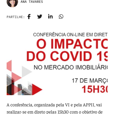
ANA TAVARES
PARTILHE:
A conferência, organizada pela VI e pela APPII, vai
realizar-se em direto pelas 15h30 com o objetivo de