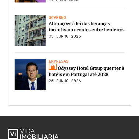
GOVERNO
Alterações à lei das heranças
incentivam acordos entre herdeiros
05 JUNHO 2026
EMPRESAS
Odyssey Hotel Group quer ter 8
hotéis em Portugal até 2028
26 JUNHO 2026