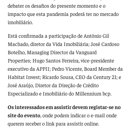
debater os desafios do presente momento e o
impacto que esta pandemia poderá ter no mercado
imobiliário.
Está confirmada a participação de António Gil
Machado, diretor da Vida Imobiliária; José Cardoso
Botelho, Managing Director da Vanguard
Properties; Hugo Santos Ferreira, vice-presidente
executivo da APPII; Pedro Vicente, Board Member da
Habitat Invest; Ricardo Sousa, CEO da Century 21; e
José Araújo, Diretor da Direção de Crédito
Especializado e Imobiliário do Millennium bcp.
Os interessados em assistir devem registar-se no
site do evento
, onde podem indicar o e-mail onde
querem receber o link para assistir online.