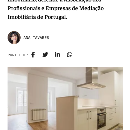
Profissionais e Empresas de Mediação
Imobiliária de Portugal.
ANA TAVARES
PARTILHE: