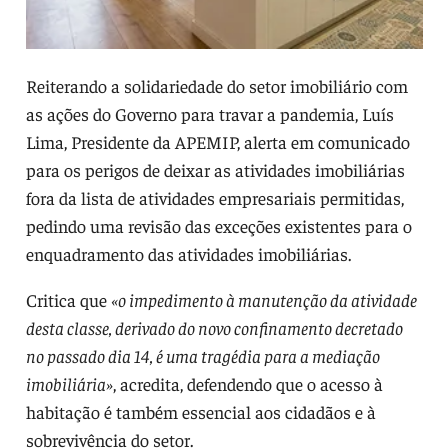
Reiterando a solidariedade do setor imobiliário com
as ações do Governo para travar a pandemia, Luís
Lima, Presidente da APEMIP, alerta em comunicado
para os perigos de deixar as atividades imobiliárias
fora da lista de atividades empresariais permitidas,
pedindo uma revisão das exceções existentes para o
enquadramento das atividades imobiliárias.
Critica que
«o impedimento à manutenção da atividade
desta classe, derivado do novo confinamento decretado
no passado dia 14, é uma tragédia para a mediação
imobiliária»
, acredita, defendendo que o acesso à
habitação é também essencial aos cidadãos e à
sobrevivência do setor.