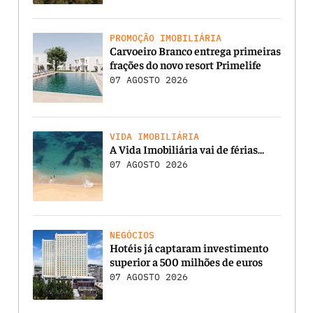
PROMOÇÃO IMOBILIÁRIA
Carvoeiro Branco entrega primeiras
frações do novo resort Primelife
07 AGOSTO 2026
VIDA IMOBILIÁRIA
A Vida Imobiliária vai de férias…
07 AGOSTO 2026
NEGÓCIOS
Hotéis já captaram investimento
superior a 500 milhões de euros
07 AGOSTO 2026