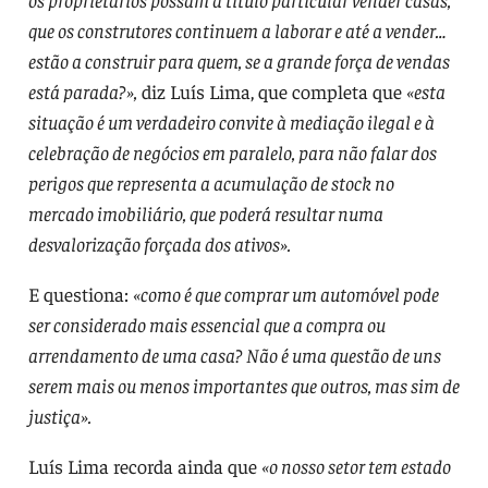
que os construtores continuem a laborar e até a vender…
estão a construir para quem, se a grande força de vendas
está parada?»,
diz Luís Lima, que completa que
«esta
situação é um verdadeiro convite à mediação ilegal e à
celebração de negócios em paralelo, para não falar dos
perigos que representa a acumulação de stock no
mercado imobiliário, que poderá resultar numa
desvalorização forçada dos ativos».
E questiona:
«como é que comprar um automóvel pode
ser considerado mais essencial que a compra ou
arrendamento de uma casa? Não é uma questão de uns
serem mais ou menos importantes que outros, mas sim de
justiça».
Luís Lima recorda ainda que
«o nosso setor tem estado