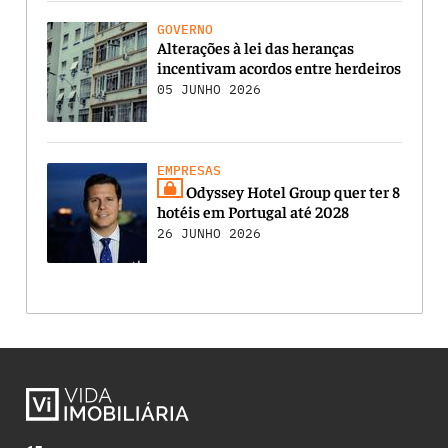
GOVERNO
Alterações à lei das heranças
incentivam acordos entre herdeiros
05 JUNHO 2026
EMPRESAS
Odyssey Hotel Group quer ter 8
hotéis em Portugal até 2028
26 JUNHO 2026