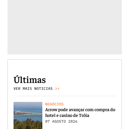
Últimas
VER MAIS NOTICIAS
>>
NEGÓCIOS
Arrow pode avançar com compra do
hotel e casino de Tróia
07 AGOSTO 2026