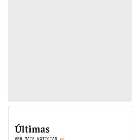
Últimas
VER MAIS NOTICIAS
>>