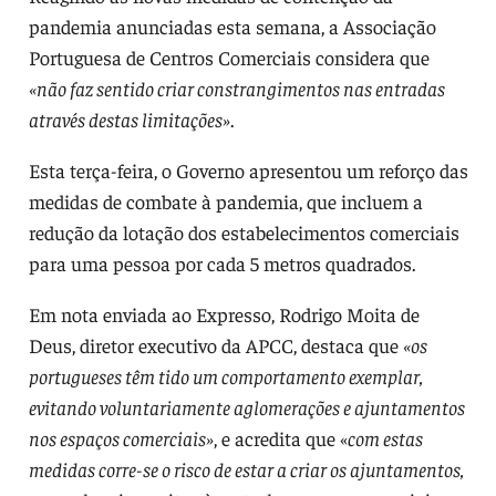
pandemia anunciadas esta semana, a Associação
Portuguesa de Centros Comerciais considera que
«não faz sentido criar constrangimentos nas entradas
através destas limitações»
.
Esta terça-feira, o Governo apresentou um reforço das
medidas de combate à pandemia, que incluem a
redução da lotação dos estabelecimentos comerciais
para uma pessoa por cada 5 metros quadrados.
Em nota enviada ao Expresso, Rodrigo Moita de
Deus, diretor executivo da APCC, destaca que
«os
portugueses têm tido um comportamento exemplar,
evitando voluntariamente aglomerações e ajuntamentos
nos espaços comerciais»
, e acredita que «
com estas
medidas corre-se o risco de estar a criar os ajuntamentos,