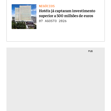
NEGÓCIOS
Hotéis já captaram investimento
superior a 500 milhões de euros
07 AGOSTO 2026
PUB