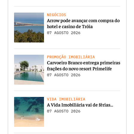
NEGÓCIOS
Arrow pode avançar com compra do
hotel e casino de Tróia
07 AGOSTO 2026
PROMOÇÃO IMOBILIÁRIA
Carvoeiro Branco entrega primeiras
frações do novo resort Primelife
07 AGOSTO 2026
VIDA IMOBILIÁRIA
A Vida Imobiliária vai de férias…
07 AGOSTO 2026