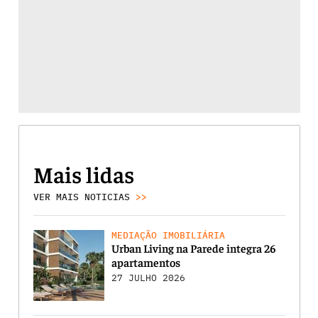
Mais lidas
VER MAIS NOTICIAS
>>
MEDIAÇÃO IMOBILIÁRIA
Urban Living na Parede integra 26
apartamentos
27 JULHO 2026