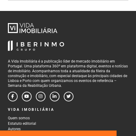
A Vida Imobiliária é a publicação líder de mercado imobiliário em
Portugal. Uma plataforma 360º em plataforma digital, eventos e notícias
de imobiliário. Acompanhamos toda a atualidade da fileira da
construção e imobiliário, com especial destaque às principais cidades de
Lisboa e Porto com quem organizamos os eventos de referência –
Semana da Reabilitação Urbana.
VIDA IMOBILIÁRIA
Quem somos
Estatuto editorial
Autores
Política de Privacidade