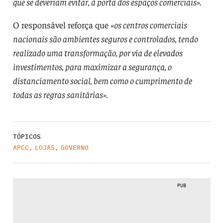
que se deveriam evitar, à porta dos espaços comerciais».
O responsável reforça que
«os centros comerciais
nacionais são ambientes seguros e controlados, tendo
realizado uma transformação, por via de elevados
investimentos, para maximizar a segurança, o
distanciamento social, bem como o cumprimento de
todas as regras sanitárias».
TÓPICOS
APCC
,
LOJAS
,
GOVERNO
PUB