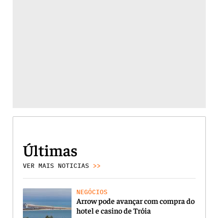
Últimas
VER MAIS NOTICIAS
>>
NEGÓCIOS
Arrow pode avançar com compra do
hotel e casino de Tróia