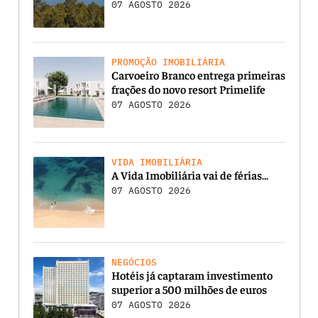
07 AGOSTO 2026
PROMOÇÃO IMOBILIÁRIA
Carvoeiro Branco entrega primeiras
frações do novo resort Primelife
07 AGOSTO 2026
VIDA IMOBILIÁRIA
A Vida Imobiliária vai de férias…
07 AGOSTO 2026
NEGÓCIOS
Hotéis já captaram investimento
superior a 500 milhões de euros
07 AGOSTO 2026