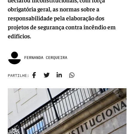
obrigatória geral, as normas sobre a
responsabilidade pela elaboração dos
projetos de segurança contra incêndio em
edifícios.
FERNANDA CERQUEIRA
PARTILHE: