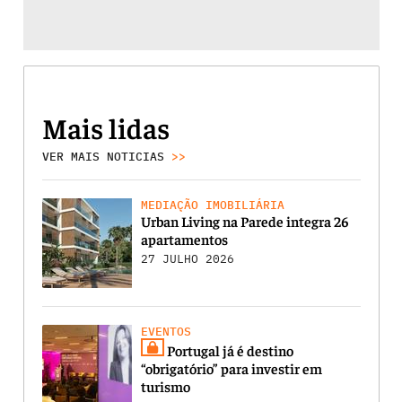
Mais lidas
VER MAIS NOTICIAS
>>
MEDIAÇÃO IMOBILIÁRIA
Urban Living na Parede integra 26
apartamentos
27 JULHO 2026
EVENTOS
Portugal já é destino
“obrigatório” para investir em
turismo