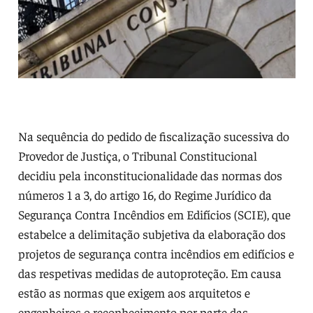
Na sequência do pedido de fiscalização sucessiva do
Provedor de Justiça, o Tribunal Constitucional
decidiu pela inconstitucionalidade das normas dos
números 1 a 3, do artigo 16, do Regime Jurídico da
Segurança Contra Incêndios em Edifícios (SCIE), que
estabelce a delimitação subjetiva da elaboração dos
projetos de segurança contra incêndios em edifícios e
das respetivas medidas de autoproteção. Em causa
estão as normas que exigem aos arquitetos e
engenheiros o reconhecimento por parte das